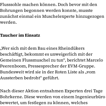
Flusssohle machen können. Doch bevor mit den
Bohrungen begonnen werden konnte, musste
zunächst einmal ein Muschelexperte hinzugezogen
werden.
Taucher im Einsatz
„Wer sich mit dem Bau eines Rheindükers
beschäftigt, bekommt es unweigerlich mit der
Gemeinen Flussmuschel zu tun“, berichtet Marcelo
Peerenboom, Pressesprecher der EVM-Gruppe.
Bundesweit wird sie in der Roten Liste als „vom
Aussterben bedroht“ geführt.
Nach dieser Aktion entnahmen Experten drei Tage
Bohrkerne. Diese werden von einem Ingenieurbüro
bewertet, um festlegen zu können, welches