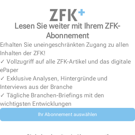
Lesen Sie weiter mit Ihrem ZFK-
Abonnement
Erhalten Sie uneingeschränkten Zugang zu allen
Inhalten der ZFK!
✓ Vollzugriff auf alle ZFK-Artikel und das digitale
ePaper
✓ Exklusive Analysen, Hintergründe und
Interviews aus der Branche
✓ Tägliche Branchen-Briefings mit den
wichtigsten Entwicklungen
Ihr Abonnement auswählen