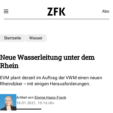
Abo
Startseite
Wasser
Neue Wasserleitung unter dem
Rhein
EVM plant derzeit im Auftrag der VWM einen neuen
Rheindüker – mit einigen Herausforderungen.
Artikel von
Elwine Happ-Frank
18.01.2021, 10:16 Uhr