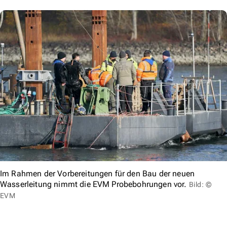
Im Rahmen der Vorbereitungen für den Bau der neuen
Wasserleitung nimmt die EVM Probebohrungen vor.
Bild: ©
EVM