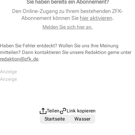
Sie haben bereits ein Abonnement?
Den Online-Zugang zu Ihrem bestehenden ZFK-
Abonnement können Sie
hier aktivieren
.
Melden Sie sich hier an.
Haben Sie Fehler entdeckt? Wollen Sie uns Ihre Meinung
mitteilen? Dann kontaktieren Sie unsere Redaktion gerne unter
redaktion@zfk.de
.
Teilen
Link kopieren
Startseite
Wasser