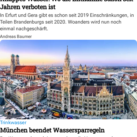
Jahren verboten ist
In Erfurt und Gera gibt es schon seit 2019 Einschränkungen, in
Teilen Brandenburgs seit 2020. Woanders wird nun noch
einmal nachgeschärft.
Andreas Baumer
Trinkwasser
München beendet Wassersparregeln