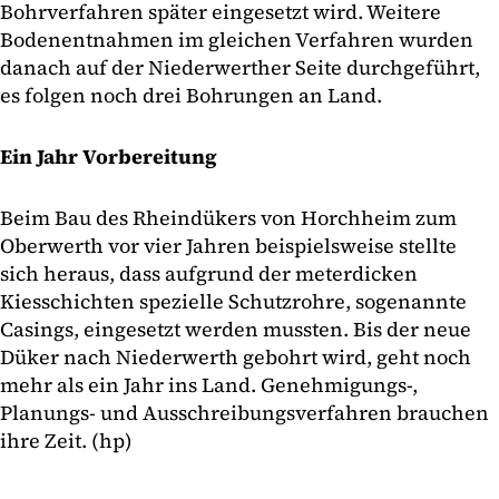
Bohrverfahren später eingesetzt wird. Weitere
Bodenentnahmen im gleichen Verfahren wurden
danach auf der Niederwerther Seite durchgeführt,
es folgen noch drei Bohrungen an Land.
Ein Jahr Vorbereitung
Beim Bau des Rheindükers von Horchheim zum
Oberwerth vor vier Jahren beispielsweise stellte
sich heraus, dass aufgrund der meterdicken
Kiesschichten spezielle Schutzrohre, sogenannte
Casings, eingesetzt werden mussten. Bis der neue
Düker nach Niederwerth gebohrt wird, geht noch
mehr als ein Jahr ins Land. Genehmigungs-,
Planungs- und Ausschreibungsverfahren brauchen
ihre Zeit. (hp)