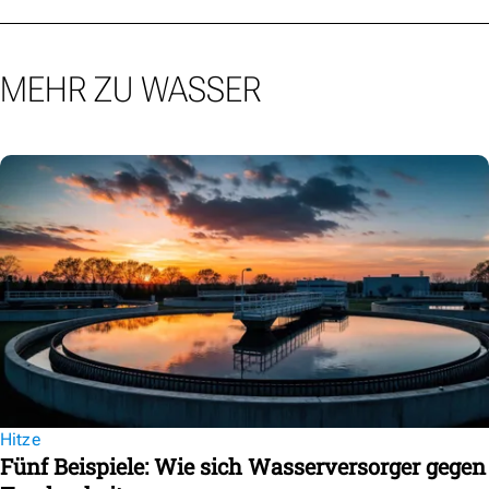
MEHR ZU WASSER
Hitze
Fünf Beispiele: Wie sich Wasserversorger gegen