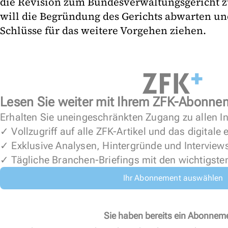
die Revision zum Bundesverwaltungsgericht z
will die Begründung des Gerichts abwarten un
Schlüsse für das weitere Vorgehen ziehen.
Lesen Sie weiter mit Ihrem ZFK-Abonne
Erhalten Sie uneingeschränkten Zugang zu allen In
✓ Vollzugriff auf alle ZFK-Artikel und das digitale
✓ Exklusive Analysen, Hintergründe und Interview
✓ Tägliche Branchen-Briefings mit den wichtigste
Ihr Abonnement auswählen
Sie haben bereits ein Abonnem