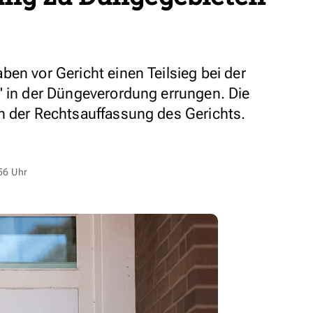
en vor Gericht einen Teilsieg bei der
" in der Düngeverordung errungen. Die
n der Rechtsauffassung des Gerichts.
56 Uhr