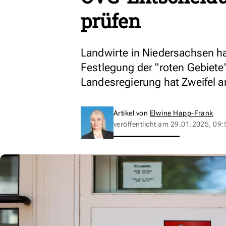
prüfen
Landwirte in Niedersachsen hab
Festlegung der "roten Gebiete
Landesregierung hat Zweifel a
Artikel von
Elwine Happ-Frank
veröffentlicht am
29.01.2025, 09: