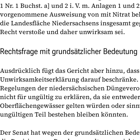
1 Nr. 1 Buchst. a] und 2 i. V. m. Anlagen 1 u
vorgenommene Ausweisung von mit Nitrat bel
die Landesfläche Niedersachsens insgesamt g
Recht verstoße und daher unwirksam sei.
Rechtsfrage mit grundsätzlicher Bedeutung
Ausdrücklich fügt das Gericht aber hinzu, dass
Unwirksamkeitserklärung darauf beschränke. 
Regelungen der niedersächsischen Düngevero
nicht für ungültig zu erklären, da sie entweder
Oberflächengewässer gelten würden oder sinn
ungültigen Teil bestehen bleiben könnten.
Der Senat hat wegen der grundsätzlichen Bed