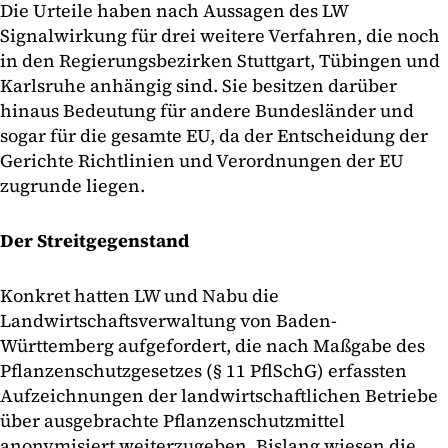
Die Urteile haben nach Aussagen des LW
Signalwirkung für drei weitere Verfahren, die noch
in den Regierungsbezirken Stuttgart, Tübingen und
Karlsruhe anhängig sind. Sie besitzen darüber
hinaus Bedeutung für andere Bundesländer und
sogar für die gesamte EU, da der Entscheidung der
Gerichte Richtlinien und Verordnungen der EU
zugrunde liegen.
Der Streitgegenstand
Konkret hatten LW und Nabu die
Landwirtschaftsverwaltung von Baden-
Württemberg aufgefordert, die nach Maßgabe des
Pflanzenschutzgesetzes (§ 11 PflSchG) erfassten
Aufzeichnungen der landwirtschaftlichen Betriebe
über ausgebrachte Pflanzenschutzmittel
anonymisiert weiterzugeben. Bislang wiesen die