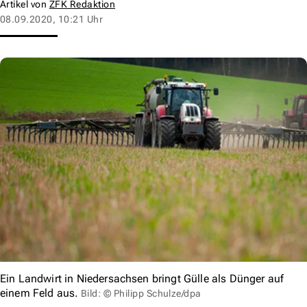
Artikel von
ZFK Redaktion
08.09.2020, 10:21 Uhr
Ein Landwirt in Niedersachsen bringt Gülle als Dünger auf
einem Feld aus.
Bild: © Philipp Schulze/dpa