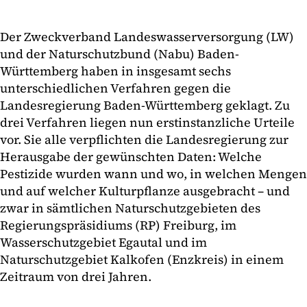
Der Zweckverband Landeswasserversorgung (LW)
und der Naturschutzbund (Nabu) Baden-
Württemberg haben in insgesamt sechs
unterschiedlichen Verfahren gegen die
Landesregierung Baden-Württemberg geklagt. Zu
drei Verfahren liegen nun erstinstanzliche Urteile
vor. Sie alle verpflichten die Landesregierung zur
Herausgabe der gewünschten Daten: Welche
Pestizide wurden wann und wo, in welchen Mengen
und auf welcher Kulturpflanze ausgebracht – und
zwar in sämtlichen Naturschutzgebieten des
Regierungspräsidiums (RP) Freiburg, im
Wasserschutzgebiet Egautal und im
Naturschutzgebiet Kalkofen (Enzkreis) in einem
Zeitraum von drei Jahren.