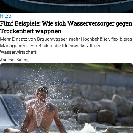
Hitze
Fünf Beispiele: Wie sich Wasserversorger gegen
Trockenheit wappnen
Mehr Einsatz von Brauchwasser, mehr Hochbehälter, flexibleres
Management: Ein Blick in die Ideenwerkstatt der
Wasserwirtschaft.
Andreas Baumer