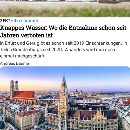
Hitzesommer
Knappes Wasser: Wo die Entnahme schon seit
Jahren verboten ist
In Erfurt und Gera gibt es schon seit 2019 Einschränkungen, in
Teilen Brandenburgs seit 2020. Woanders wird nun noch
einmal nachgeschärft.
Andreas Baumer