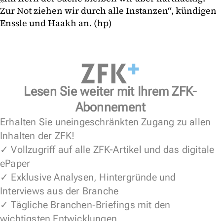
Zur Not ziehen wir durch alle Instanzen“, kündigen
Enssle und Haakh an. (hp)
Lesen Sie weiter mit Ihrem ZFK-
Abonnement
Erhalten Sie uneingeschränkten Zugang zu allen
Inhalten der ZFK!
✓ Vollzugriff auf alle ZFK-Artikel und das digitale
ePaper
✓ Exklusive Analysen, Hintergründe und
Interviews aus der Branche
✓ Tägliche Branchen-Briefings mit den
wichtigsten Entwicklungen