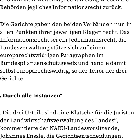
Behörden jegliches Informationsrecht zurück.
Die Gerichte gaben den beiden Verbänden nun in
allen Punkten ihrer jeweiligen Klagen recht. Das
Informationsrecht sei ein Jedermannsrecht, die
Landesverwaltung stütze sich auf einen
europarechtswidrigen Paragraphen im
Bundespflanzenschutzgesetz und handle damit
selbst europarechtswidrig, so der Tenor der drei
Gerichte.
„Durch alle Instanzen“
„Die drei Urteile sind eine Klatsche für die Juristen
der Landwirtschaftsverwaltung des Landes“,
kommentierte der NABU-Landesvorsitzende,
Johannes Enssle, die Gerichtsentscheidungen.