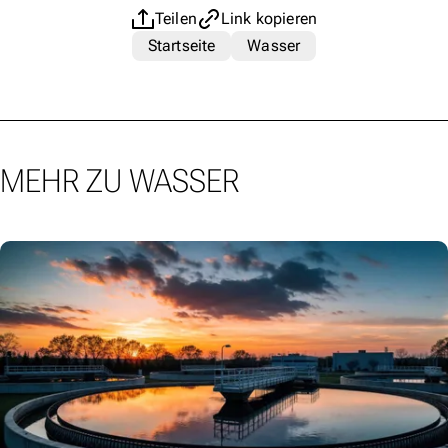
Teilen
Link kopieren
Startseite
Wasser
MEHR ZU WASSER