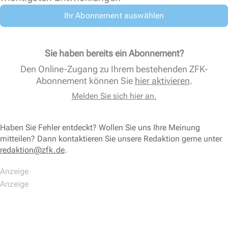
Ihr Abonnement auswählen
Sie haben bereits ein Abonnement?
Den Online-Zugang zu Ihrem bestehenden ZFK-
Abonnement können Sie
hier aktivieren
.
Melden Sie sich hier an.
Haben Sie Fehler entdeckt? Wollen Sie uns Ihre Meinung
mitteilen? Dann kontaktieren Sie unsere Redaktion gerne unter
redaktion@zfk.de
.