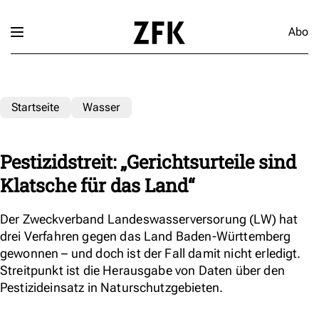
Abo
Startseite
Wasser
Pestizidstreit: „Gerichtsurteile sind
Klatsche für das Land“
Der Zweckverband Landeswasserversorung (LW) hat
drei Verfahren gegen das Land Baden-Württemberg
gewonnen – und doch ist der Fall damit nicht erledigt.
Streitpunkt ist die Herausgabe von Daten über den
Pestizideinsatz in Naturschutzgebieten.