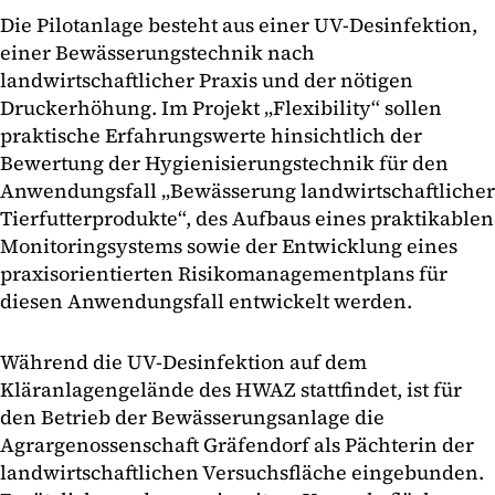
Die Pilotanlage besteht aus einer UV-Desinfektion,
einer Bewässerungstechnik nach
landwirtschaftlicher Praxis und der nötigen
Druckerhöhung. Im Projekt „Flexibility“ sollen
praktische Erfahrungswerte hinsichtlich der
Bewertung der Hygienisierungstechnik für den
Anwendungsfall „Bewässerung landwirtschaftlicher
Tierfutterprodukte“, des Aufbaus eines praktikablen
Monitoringsystems sowie der Entwicklung eines
praxisorientierten Risikomanagementplans für
diesen Anwendungsfall entwickelt werden.
Während die UV-Desinfektion auf dem
Kläranlagengelände des HWAZ stattfindet, ist für
den Betrieb der Bewässerungsanlage die
Agrargenossenschaft Gräfendorf als Pächterin der
landwirtschaftlichen Versuchsfläche eingebunden.