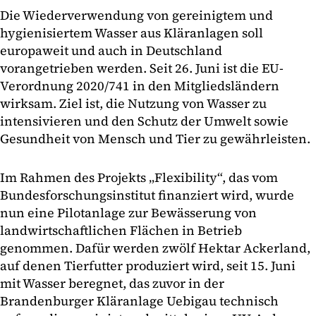
Die Wiederverwendung von gereinigtem und
hygienisiertem Wasser aus Kläranlagen soll
europaweit und auch in Deutschland
vorangetrieben werden. Seit 26. Juni ist die EU-
Verordnung 2020/741 in den Mitgliedsländern
wirksam. Ziel ist, die Nutzung von Wasser zu
intensivieren und den Schutz der Umwelt sowie
Gesundheit von Mensch und Tier zu gewährleisten.
Im Rahmen des Projekts „Flexibility“, das vom
Bundesforschungsinstitut finanziert wird, wurde
nun eine Pilotanlage zur Bewässerung von
landwirtschaftlichen Flächen in Betrieb
genommen. Dafür werden zwölf Hektar Ackerland,
auf denen Tierfutter produziert wird, seit 15. Juni
mit Wasser beregnet, das zuvor in der
Brandenburger Kläranlage Uebigau technisch