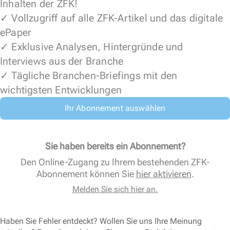
Inhalten der ZFK!
✓ Vollzugriff auf alle ZFK-Artikel und das digitale
ePaper
✓ Exklusive Analysen, Hintergründe und
Interviews aus der Branche
✓ Tägliche Branchen-Briefings mit den
wichtigsten Entwicklungen
Ihr Abonnement auswählen
Sie haben bereits ein Abonnement?
Den Online-Zugang zu Ihrem bestehenden ZFK-
Abonnement können Sie
hier aktivieren
.
Melden Sie sich hier an.
Haben Sie Fehler entdeckt? Wollen Sie uns Ihre Meinung