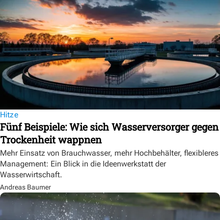
Hitze
Fünf Beispiele: Wie sich Wasserversorger gegen
Trockenheit wappnen
Mehr Einsatz von Brauchwasser, mehr Hochbehälter, flexibleres
Management: Ein Blick in die Ideenwerkstatt der
Wasserwirtschaft.
Andreas Baumer