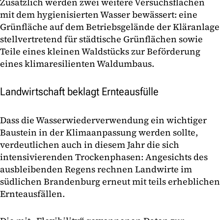
Zusätzlich werden zwei weitere Versuchsflächen
mit dem hygienisierten Wasser bewässert: eine
Grünfläche auf dem Betriebsgelände der Kläranlage
stellvertretend für städtische Grünflächen sowie
Teile eines kleinen Waldstücks zur Beförderung
eines klimaresilienten Waldumbaus.
Landwirtschaft beklagt Ernteausfülle
Dass die Wasserwiederverwendung ein wichtiger
Baustein in der Klimaanpassung werden sollte,
verdeutlichen auch in diesem Jahr die sich
intensivierenden Trockenphasen: Angesichts des
ausbleibenden Regens rechnen Landwirte im
südlichen Brandenburg erneut mit teils erheblichen
Ernteausfällen.