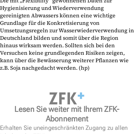
Die mit „Flexibility“ gewonnenen Daten zur
Hygienisierung und Wiederverwendung
gereinigten Abwassers können eine wichtige
Grundlage für die Konkretisierung von
Umsetzungsregeln zur Wasserwiederverwendung in
Deutschland bilden und somit über die Region
hinaus wirksam werden. Sollten sich bei den
Versuchen keine grundlegenden Risiken zeigen,
kann über die Bewässerung weiterer Pflanzen wie
z.B. Soja nachgedacht werden. (hp)
Lesen Sie weiter mit Ihrem ZFK-
Abonnement
Erhalten Sie uneingeschränkten Zugang zu allen