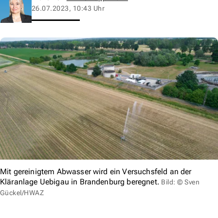
26.07.2023, 10:43 Uhr
Mit gereinigtem Abwasser wird ein Versuchsfeld an der
Kläranlage Uebigau in Brandenburg beregnet.
Bild: © Sven
Gückel/HWAZ