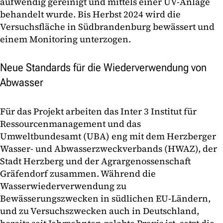
aufwendig gereinigt und mittels einer UV-Anlage
behandelt wurde. Bis Herbst 2024 wird die
Versuchsfläche in Südbrandenburg bewässert und
einem Monitoring unterzogen.
Neue Standards für die Wiederverwendung von
Abwasser
Für das Projekt arbeiten das Inter 3 Institut für
Ressourcenmanagement und das
Umweltbundesamt (UBA) eng mit dem Herzberger
Wasser- und Abwasserzweckverbands (HWAZ), der
Stadt Herzberg und der Agrargenossenschaft
Gräfendorf zusammen. Während die
Wasserwiederverwendung zu
Bewässerungszwecken in südlichen EU-Ländern,
und zu Versuchszwecken auch in Deutschland,