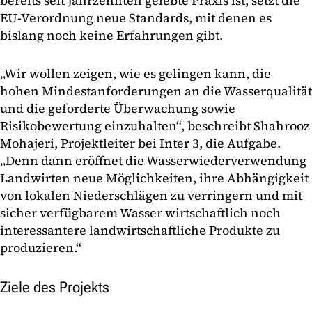
bereits seit Jahrzehnten gelebte Praxis ist, setzt die
EU-Verordnung neue Standards, mit denen es
bislang noch keine Erfahrungen gibt.
„Wir wollen zeigen, wie es gelingen kann, die
hohen Mindestanforderungen an die Wasserqualität
und die geforderte Überwachung sowie
Risikobewertung einzuhalten“, beschreibt Shahrooz
Mohajeri, Projektleiter bei Inter 3, die Aufgabe.
„Denn dann eröffnet die Wasserwiederverwendung
Landwirten neue Möglichkeiten, ihre Abhängigkeit
von lokalen Niederschlägen zu verringern und mit
sicher verfügbarem Wasser wirtschaftlich noch
interessantere landwirtschaftliche Produkte zu
produzieren.“
Ziele des Projekts