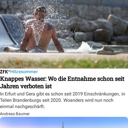
Hitzesommer
Knappes Wasser: Wo die Entnahme schon seit
Jahren verboten ist
In Erfurt und Gera gibt es schon seit 2019 Einschränkungen, in
Teilen Brandenburgs seit 2020. Woanders wird nun noch
einmal nachgeschärft.
Andreas Baumer