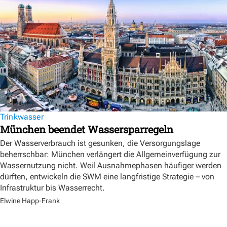
Trinkwasser
München beendet Wassersparregeln
Der Wasserverbrauch ist gesunken, die Versorgungslage
beherrschbar: München verlängert die Allgemeinverfügung zur
Wassernutzung nicht. Weil Ausnahmephasen häufiger werden
dürften, entwickeln die SWM eine langfristige Strategie – von
Infrastruktur bis Wasserrecht.
Elwine Happ-Frank