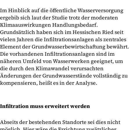
Im Hinblick auf die öffentliche Wasserversorgung
ergebib sich laut der Studie trotz der moderaten
Klimaauswirkungen Handlungsbedarf.
Grundsätzlich haben sich im Hessischen Ried seit
vielen Jahren die Infiltrationsanlagen als zentrales
Element der Grundwasserbewirtschaftung bewährt.
Die vorhandenen Infiltrationsanlagen sind im
näheren Umfeld von Wasserwerken geeignet, um
die durch den Klimawandel verursachten
Änderungen der Grundwasserstände vollständig zu
kompensieren, heißt es in der Analyse.
Infiltration muss erweitert werden
Abseits der bestehenden Standorte sei dies nicht
möglich. Hier wäre die Errichtung zusätzlicher