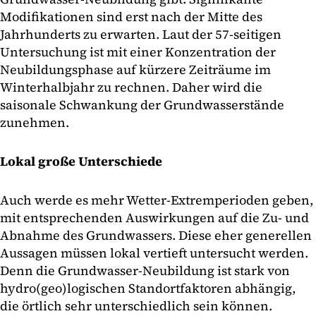
Modifikationen sind erst nach der Mitte des
Jahrhunderts zu erwarten. Laut der 57-seitigen
Untersuchung ist mit einer Konzentration der
Neubildungsphase auf kürzere Zeiträume im
Winterhalbjahr zu rechnen. Daher wird die
saisonale Schwankung der Grundwasserstände
zunehmen.
Lokal große Unterschiede
Auch werde es mehr Wetter-Extremperioden geben,
mit entsprechenden Auswirkungen auf die Zu- und
Abnahme des Grundwassers. Diese eher generellen
Aussagen müssen lokal vertieft untersucht werden.
Denn die Grundwasser-Neubildung ist stark von
hydro(geo)logischen Standortfaktoren abhängig,
die örtlich sehr unterschiedlich sein können.