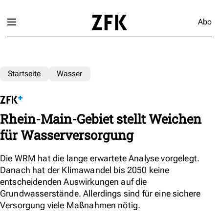
Abo
Startseite
Wasser
Rhein-Main-Gebiet stellt Weichen
für Wasserversorgung
Die WRM hat die lange erwartete Analyse vorgelegt.
Danach hat der Klimawandel bis 2050 keine
entscheidenden Auswirkungen auf die
Grundwasserstände. Allerdings sind für eine sichere
Versorgung viele Maßnahmen nötig.