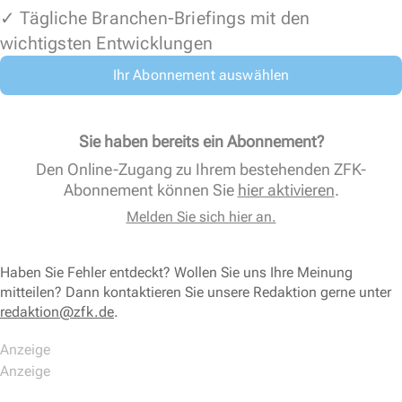
✓ Tägliche Branchen-Briefings mit den
wichtigsten Entwicklungen
Ihr Abonnement auswählen
Sie haben bereits ein Abonnement?
Den Online-Zugang zu Ihrem bestehenden ZFK-
Abonnement können Sie
hier aktivieren
.
Melden Sie sich hier an.
Haben Sie Fehler entdeckt? Wollen Sie uns Ihre Meinung
mitteilen? Dann kontaktieren Sie unsere Redaktion gerne unter
redaktion@zfk.de
.