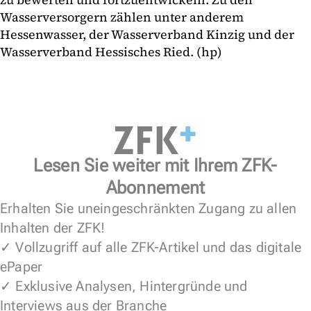
Wasserversorgern zählen unter anderem
Hessenwasser, der Wasserverband Kinzig und der
Wasserverband Hessisches Ried. (hp)
Lesen Sie weiter mit Ihrem ZFK-
Abonnement
Erhalten Sie uneingeschränkten Zugang zu allen
Inhalten der ZFK!
✓ Vollzugriff auf alle ZFK-Artikel und das digitale
ePaper
✓ Exklusive Analysen, Hintergründe und
Interviews aus der Branche