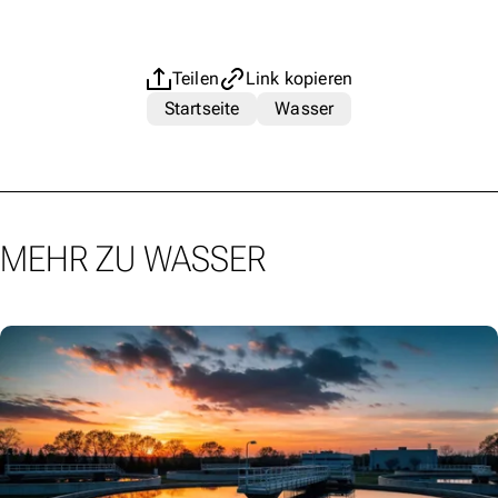
Teilen
Link kopieren
Startseite
Wasser
MEHR ZU WASSER