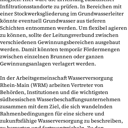
Infiltrationsstandorte zu prüfen. In Bereichen mit
einer Stockwerksgliederung im Grundwasserleiter
könnte eventuell Grundwasser aus tieferen
Schichten entnommen werden. Um flexibel agieren
zu können, sollte der Leitungsverbund zwischen
verschiedenen Gewinnungsbereichen ausgebaut
werden. Damit könnten temporär Fördermengen
zwischen einzelnen Brunnen oder ganzen
Gewinnungsanlagen verlagert werden.
In der Arbeitsgemeinschaft Wasserversorgung
Rhein-Main (WRM) arbeiten Vertreter von
Behörden, Institutionen und die wichtigsten
südhessischen Wasserbeschaffungsunternehmen
zusammen mit dem Ziel, die sich wandelnden
Rahmenbedingungen für eine sichere und
zukunftsfähige Wasserversorgung zu beschreiben,
zu bewerten und fortzuentwickeln. Zu den