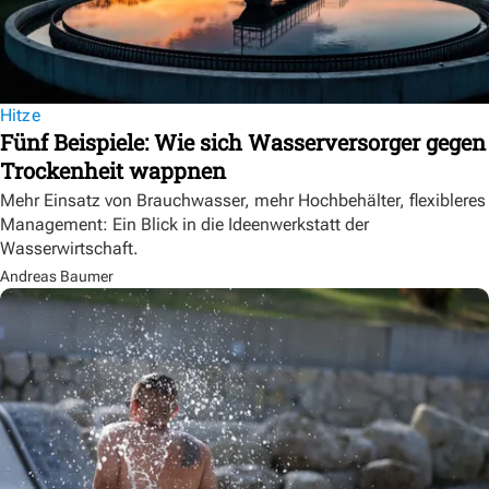
Hitze
Fünf Beispiele: Wie sich Wasserversorger gegen
Trockenheit wappnen
Mehr Einsatz von Brauchwasser, mehr Hochbehälter, flexibleres
Management: Ein Blick in die Ideenwerkstatt der
Wasserwirtschaft.
Andreas Baumer