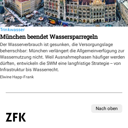
Trinkwasser
München beendet Wassersparregeln
Der Wasserverbrauch ist gesunken, die Versorgungslage
beherrschbar: München verlängert die Allgemeinverfügung zur
Wassernutzung nicht. Weil Ausnahmephasen häufiger werden
dürften, entwickeln die SWM eine langfristige Strategie – von
Infrastruktur bis Wasserrecht.
Elwine Happ-Frank
Nach oben