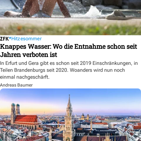
Hitzesommer
Knappes Wasser: Wo die Entnahme schon seit
Jahren verboten ist
In Erfurt und Gera gibt es schon seit 2019 Einschränkungen, in
Teilen Brandenburgs seit 2020. Woanders wird nun noch
einmal nachgeschärft.
Andreas Baumer