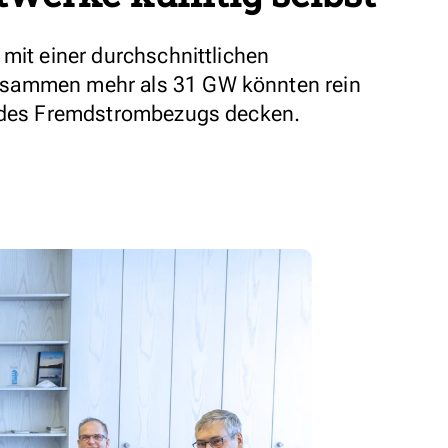
 mit einer durchschnittlichen
sammen mehr als 31 GW könnten rein
l des Fremdstrombezugs decken.