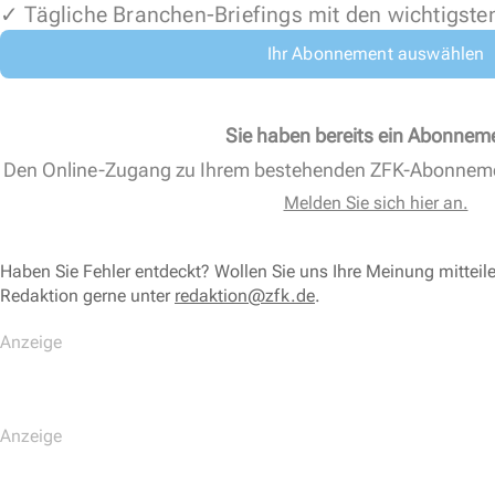
✓ Tägliche Branchen-Briefings mit den wichtigste
Ihr Abonnement auswählen
Sie haben bereits ein Abonnem
Den Online-Zugang zu Ihrem bestehenden ZFK-Abonnem
Melden Sie sich hier an.
Haben Sie Fehler entdeckt? Wollen Sie uns Ihre Meinung mitteil
Redaktion gerne unter
redaktion@zfk.de
.