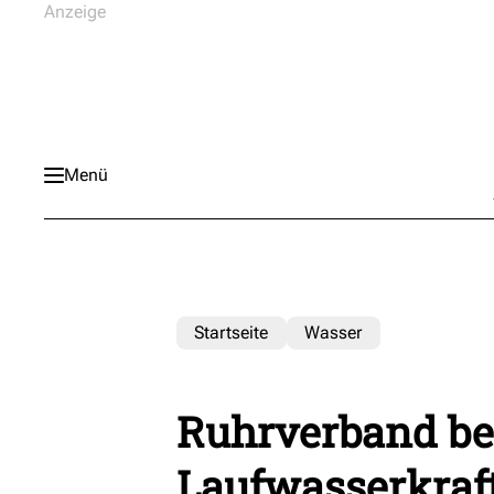
Menü
Startseite
Wasser
Ruhrverband be
Laufwasserkraft