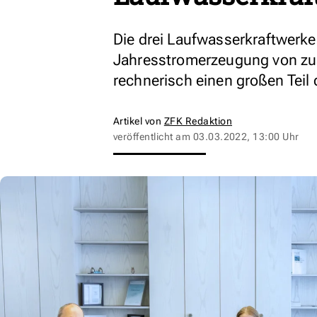
Die drei Laufwasserkraftwerke
Jahresstromerzeugung von zu
rechnerisch einen großen Tei
Artikel von
ZFK Redaktion
veröffentlicht am
03.03.2022, 13:00 Uhr