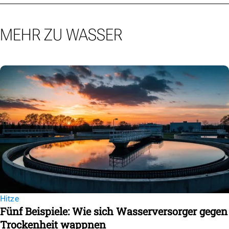
MEHR ZU WASSER
Hitze
Fünf Beispiele: Wie sich Wasserversorger gegen
Trockenheit wappnen