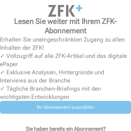
Lesen Sie weiter mit Ihrem ZFK-
Abonnement
Erhalten Sie uneingeschränkten Zugang zu allen
Inhalten der ZFK!
✓ Vollzugriff auf alle ZFK-Artikel und das digitale
ePaper
✓ Exklusive Analysen, Hintergründe und
Interviews aus der Branche
✓ Tägliche Branchen-Briefings mit den
wichtigsten Entwicklungen
Ihr Abonnement auswählen
Sie haben bereits ein Abonnement?