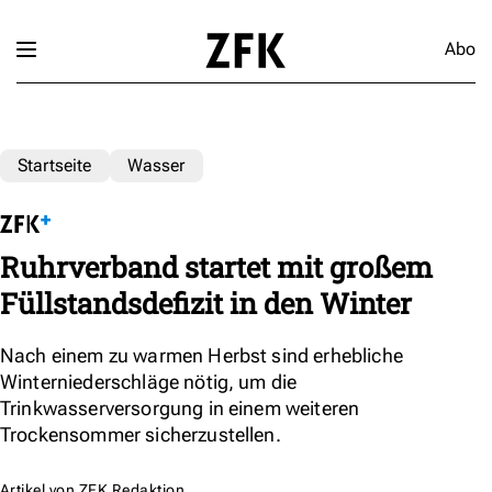
Abo
Startseite
Wasser
Ruhrverband startet mit großem
Füllstandsdefizit in den Winter
Nach einem zu warmen Herbst sind erhebliche
Winterniederschläge nötig, um die
Trinkwasserversorgung in einem weiteren
Trockensommer sicherzustellen.
Artikel von
ZFK Redaktion