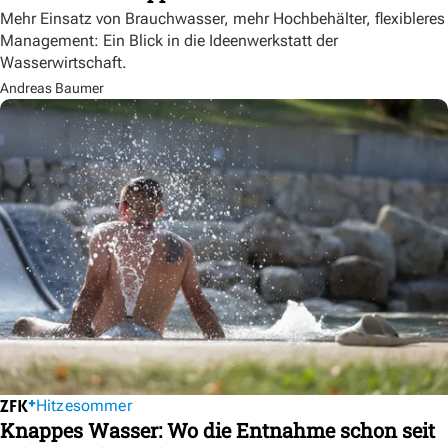
Mehr Einsatz von Brauchwasser, mehr Hochbehälter, flexibleres
Management: Ein Blick in die Ideenwerkstatt der
Wasserwirtschaft.
Andreas Baumer
Hitzesommer
Knappes Wasser: Wo die Entnahme schon seit