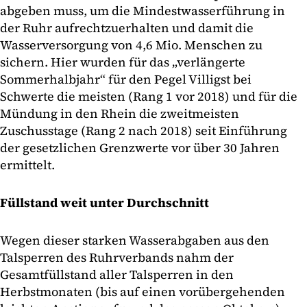
abgeben muss, um die Mindestwasserführung in
der Ruhr aufrechtzuerhalten und damit die
Wasserversorgung von 4,6 Mio. Menschen zu
sichern. Hier wurden für das „verlängerte
Sommerhalbjahr“ für den Pegel Villigst bei
Schwerte die meisten (Rang 1 vor 2018) und für die
Mündung in den Rhein die zweitmeisten
Zuschusstage (Rang 2 nach 2018) seit Einführung
der gesetzlichen Grenzwerte vor über 30 Jahren
ermittelt.
Füllstand weit unter Durchschnitt
Wegen dieser starken Wasserabgaben aus den
Talsperren des Ruhrverbands nahm der
Gesamtfüllstand aller Talsperren in den
Herbstmonaten (bis auf einen vorübergehenden