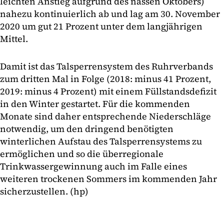
leichten Anstieg aufgrund des nassen Oktobers)
nahezu kontinuierlich ab und lag am 30. November
2020 um gut 21 Prozent unter dem langjährigen
Mittel.
Damit ist das Talsperrensystem des Ruhrverbands
zum dritten Mal in Folge (2018: minus 41 Prozent,
2019: minus 4 Prozent) mit einem Füllstandsdefizit
in den Winter gestartet. Für die kommenden
Monate sind daher entsprechende Niederschläge
notwendig, um den dringend benötigten
winterlichen Aufstau des Talsperrensystems zu
ermöglichen und so die überregionale
Trinkwassergewinnung auch im Falle eines
weiteren trockenen Sommers im kommenden Jahr
sicherzustellen. (hp)