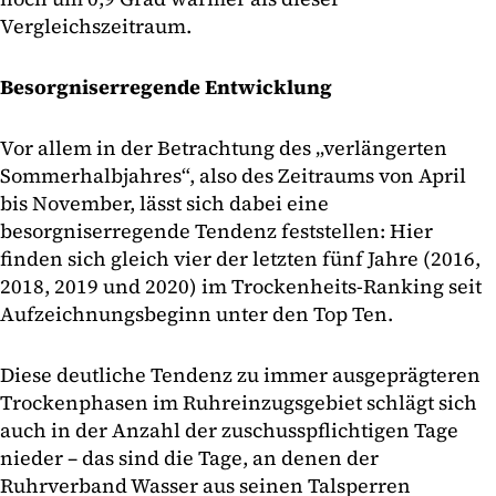
Vergleichszeitraum.
Besorgniserregende Entwicklung
Vor allem in der Betrachtung des „verlängerten
Sommerhalbjahres“, also des Zeitraums von April
bis November, lässt sich dabei eine
besorgniserregende Tendenz feststellen: Hier
finden sich gleich vier der letzten fünf Jahre (2016,
2018, 2019 und 2020) im Trockenheits-Ranking seit
Aufzeichnungsbeginn unter den Top Ten.
Diese deutliche Tendenz zu immer ausgeprägteren
Trockenphasen im Ruhreinzugsgebiet schlägt sich
auch in der Anzahl der zuschusspflichtigen Tage
nieder – das sind die Tage, an denen der
Ruhrverband Wasser aus seinen Talsperren