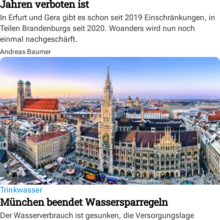
Jahren verboten ist
In Erfurt und Gera gibt es schon seit 2019 Einschränkungen, in
Teilen Brandenburgs seit 2020. Woanders wird nun noch
einmal nachgeschärft.
Andreas Baumer
Trinkwasser
München beendet Wassersparregeln
Der Wasserverbrauch ist gesunken, die Versorgungslage