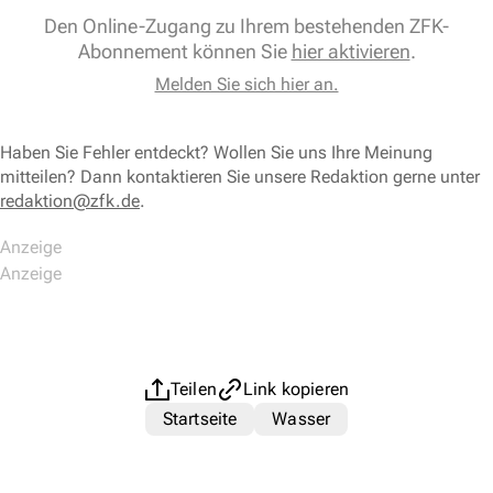
Den Online-Zugang zu Ihrem bestehenden ZFK-
Abonnement können Sie
hier aktivieren
.
Melden Sie sich hier an.
Haben Sie Fehler entdeckt? Wollen Sie uns Ihre Meinung
mitteilen? Dann kontaktieren Sie unsere Redaktion gerne unter
redaktion@zfk.de
.
Teilen
Link kopieren
Startseite
Wasser