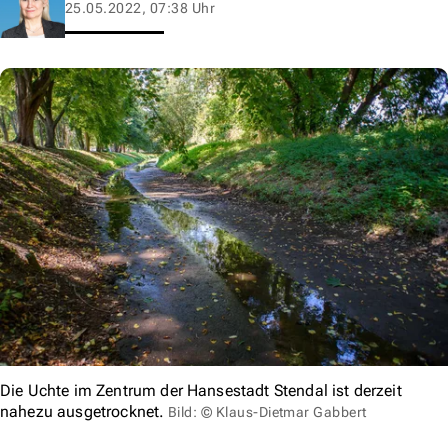
25.05.2022, 07:38 Uhr
Die Uchte im Zentrum der Hansestadt Stendal ist derzeit
nahezu ausgetrocknet.
Bild: © Klaus-Dietmar Gabbert