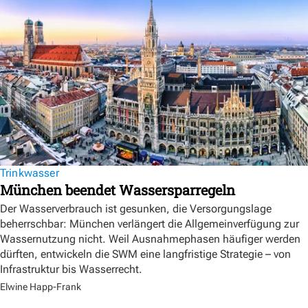
Trinkwasser
München beendet Wassersparregeln
Der Wasserverbrauch ist gesunken, die Versorgungslage
beherrschbar: München verlängert die Allgemeinverfügung zur
Wassernutzung nicht. Weil Ausnahmephasen häufiger werden
dürften, entwickeln die SWM eine langfristige Strategie – von
Infrastruktur bis Wasserrecht.
Elwine Happ-Frank