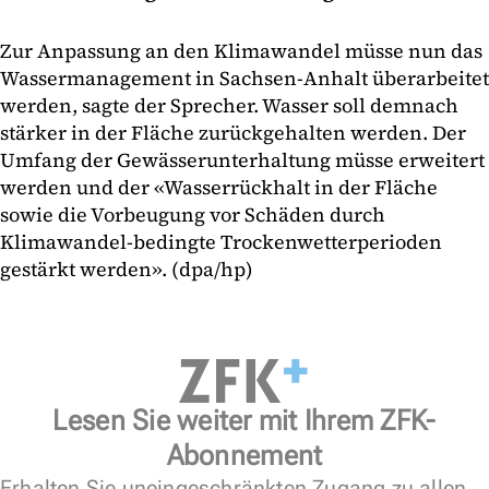
Zur Anpassung an den Klimawandel müsse nun das
Wassermanagement in Sachsen-Anhalt überarbeitet
werden, sagte der Sprecher. Wasser soll demnach
stärker in der Fläche zurückgehalten werden. Der
Umfang der Gewässerunterhaltung müsse erweitert
werden und der «Wasserrückhalt in der Fläche
sowie die Vorbeugung vor Schäden durch
Klimawandel-bedingte Trockenwetterperioden
gestärkt werden». (dpa/hp)
Lesen Sie weiter mit Ihrem ZFK-
Abonnement
Erhalten Sie uneingeschränkten Zugang zu allen