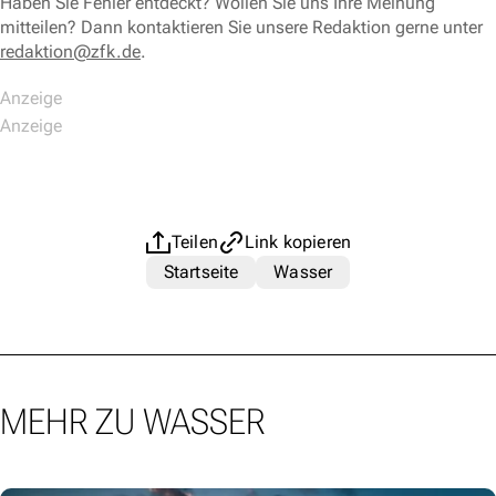
Haben Sie Fehler entdeckt? Wollen Sie uns Ihre Meinung
mitteilen? Dann kontaktieren Sie unsere Redaktion gerne unter
redaktion@zfk.de
.
Teilen
Link kopieren
Startseite
Wasser
MEHR ZU WASSER