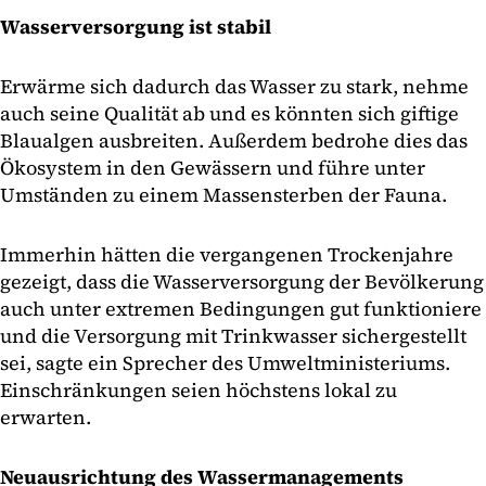
Wasserversorgung ist stabil
Erwärme sich dadurch das Wasser zu stark, nehme
auch seine Qualität ab und es könnten sich giftige
Blaualgen ausbreiten. Außerdem bedrohe dies das
Ökosystem in den Gewässern und führe unter
Umständen zu einem Massensterben der Fauna.
Immerhin hätten die vergangenen Trockenjahre
gezeigt, dass die Wasserversorgung der Bevölkerung
auch unter extremen Bedingungen gut funktioniere
und die Versorgung mit Trinkwasser sichergestellt
sei, sagte ein Sprecher des Umweltministeriums.
Einschränkungen seien höchstens lokal zu
erwarten.
Neuausrichtung des Wassermanagements