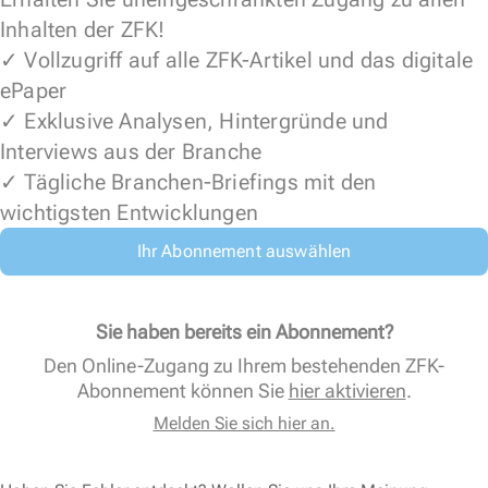
Inhalten der ZFK!
✓ Vollzugriff auf alle ZFK-Artikel und das digitale
ePaper
✓ Exklusive Analysen, Hintergründe und
Interviews aus der Branche
✓ Tägliche Branchen-Briefings mit den
wichtigsten Entwicklungen
Ihr Abonnement auswählen
Sie haben bereits ein Abonnement?
Den Online-Zugang zu Ihrem bestehenden ZFK-
Abonnement können Sie
hier aktivieren
.
Melden Sie sich hier an.