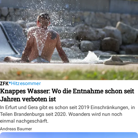
Hitzesommer
Knappes Wasser: Wo die Entnahme schon seit
Jahren verboten ist
In Erfurt und Gera gibt es schon seit 2019 Einschränkungen, in
Teilen Brandenburgs seit 2020. Woanders wird nun noch
einmal nachgeschärft.
Andreas Baumer