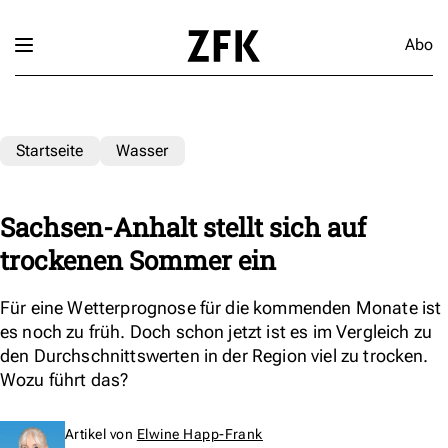
Abo
Startseite
Wasser
Sachsen-Anhalt stellt sich auf
trockenen Sommer ein
Für eine Wetterprognose für die kommenden Monate ist
es noch zu früh. Doch schon jetzt ist es im Vergleich zu
den Durchschnittswerten in der Region viel zu trocken.
Wozu führt das?
Artikel von
Elwine Happ-Frank