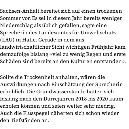
Sachsen-Anhalt bereitet sich auf einen trockenen
Sommer vor. Es sei in diesem Jahr bereits weniger
Niederschlag als üblich gefallen, sagte eine
Sprecherin des Landesamtes für Umweltschutz
(LAU) in Halle. Gerade in dem aus
landwirtschaftlicher Sicht wichtigen Frühjahr kam
demzufolge bislang «viel zu wenig Regen und erste
Schäden sind bereits an den Kulturen entstanden».
Sollte die Trockenheit anhalten, wären die
Auswirkungen nach Einschätzung der Sprecherin
erheblich. Die Grundwasserstände hätten sich
bislang nach den Dürrejahren 2018 bis 2020 kaum
erholen können und seien weiter sehr niedrig.
Auch die Flusspegel näherten sich schon wieder
den Tiefständen an.