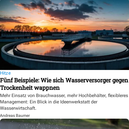
Hitze
Fünf Beispiele: Wie sich Wasserversorger gegen
Trockenheit wappnen
Mehr Einsatz von Brauchwasser, mehr Hochbehälter, flexibleres
Management: Ein Blick in die Ideenwerkstatt der
Wasserwirtschaft.
Andreas Baumer