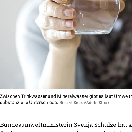
Zwischen Trinkwasser und Mineralwasser gibt es laut Umweltm
substanzielle Unterschiede.
Bild: © Sebra/AdobeStock
Bundesumweltministerin Svenja Schulze hat si