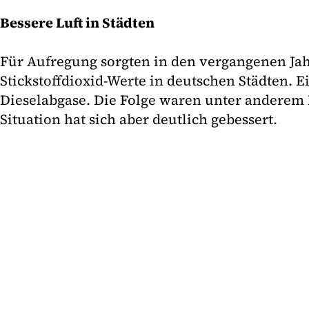
Bessere Luft in Städten
Für Aufregung sorgten in den vergangenen Ja
Stickstoffdioxid-Werte in deutschen Städten. 
Dieselabgase. Die Folge waren unter anderem 
Situation hat sich aber deutlich gebessert.