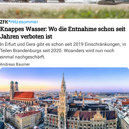
Hitzesommer
Knappes Wasser: Wo die Entnahme schon seit
Jahren verboten ist
In Erfurt und Gera gibt es schon seit 2019 Einschränkungen, in
Teilen Brandenburgs seit 2020. Woanders wird nun noch
einmal nachgeschärft.
Andreas Baumer