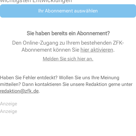
wichtigsten Entwicklungen
Ihr Abonnement auswählen
Sie haben bereits ein Abonnement?
Den Online-Zugang zu Ihrem bestehenden ZFK-
Abonnement können Sie
hier aktivieren
.
Melden Sie sich hier an.
Haben Sie Fehler entdeckt? Wollen Sie uns Ihre Meinung
mitteilen? Dann kontaktieren Sie unsere Redaktion gerne unter
redaktion@zfk.de
.