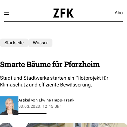
Abo
Startseite
Wasser
Smarte Bäume für Pforzheim
Stadt und Stadtwerke starten ein Pilotprojekt für
Klimaschutz und effiziente Bewässerung.
Artikel von
Elwine Happ-Frank
03.03.2023, 12:45 Uhr