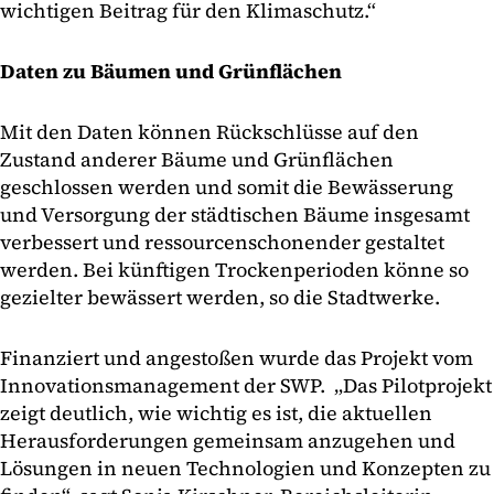
wichtigen Beitrag für den Klimaschutz.“
Daten zu Bäumen und Grünflächen
Mit den Daten können Rückschlüsse auf den
Zustand anderer Bäume und Grünflächen
geschlossen werden und somit die Bewässerung
und Versorgung der städtischen Bäume insgesamt
verbessert und ressourcenschonender gestaltet
werden. Bei künftigen Trockenperioden könne so
gezielter bewässert werden, so die Stadtwerke.
Finanziert und angestoßen wurde das Projekt vom
Innovationsmanagement der SWP. „Das Pilotprojekt
zeigt deutlich, wie wichtig es ist, die aktuellen
Herausforderungen gemeinsam anzugehen und
Lösungen in neuen Technologien und Konzepten zu