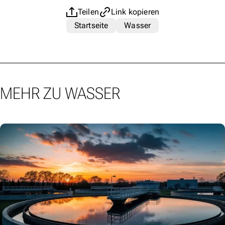
Teilen
Link kopieren
Startseite
Wasser
MEHR ZU WASSER