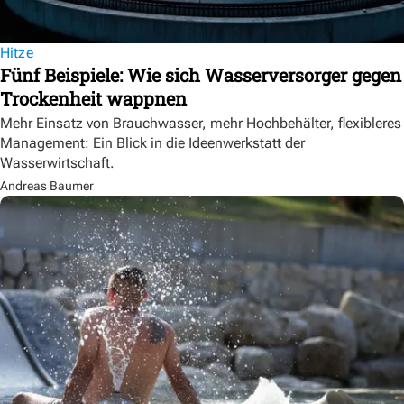
Hitze
Fünf Beispiele: Wie sich Wasserversorger gegen
Trockenheit wappnen
Mehr Einsatz von Brauchwasser, mehr Hochbehälter, flexibleres
Management: Ein Blick in die Ideenwerkstatt der
Wasserwirtschaft.
Andreas Baumer