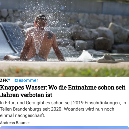
Hitzesommer
Knappes Wasser: Wo die Entnahme schon seit
Jahren verboten ist
In Erfurt und Gera gibt es schon seit 2019 Einschränkungen, in
Teilen Brandenburgs seit 2020. Woanders wird nun noch
einmal nachgeschärft.
Andreas Baumer