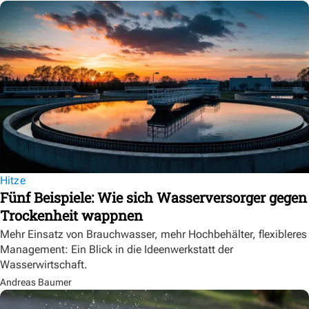
Hitze
Fünf Beispiele: Wie sich Wasserversorger gegen
Trockenheit wappnen
Mehr Einsatz von Brauchwasser, mehr Hochbehälter, flexibleres
Management: Ein Blick in die Ideenwerkstatt der
Wasserwirtschaft.
Andreas Baumer