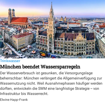
Trinkwasser
München beendet Wassersparregeln
Der Wasserverbrauch ist gesunken, die Versorgungslage
beherrschbar: München verlängert die Allgemeinverfügung zur
Wassernutzung nicht. Weil Ausnahmephasen häufiger werden
dürften, entwickeln die SWM eine langfristige Strategie – von
Infrastruktur bis Wasserrecht.
Elwine Happ-Frank