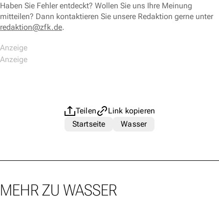
Haben Sie Fehler entdeckt? Wollen Sie uns Ihre Meinung
mitteilen? Dann kontaktieren Sie unsere Redaktion gerne unter
redaktion@zfk.de
.
Teilen
Link kopieren
Startseite
Wasser
MEHR ZU WASSER