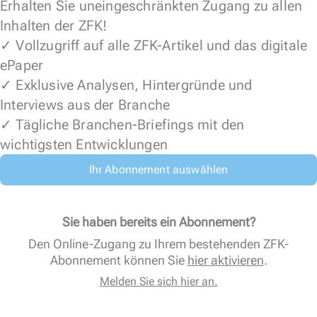
Erhalten Sie uneingeschränkten Zugang zu allen
Inhalten der ZFK!
✓ Vollzugriff auf alle ZFK-Artikel und das digitale
ePaper
✓ Exklusive Analysen, Hintergründe und
Interviews aus der Branche
✓ Tägliche Branchen-Briefings mit den
wichtigsten Entwicklungen
Ihr Abonnement auswählen
Sie haben bereits ein Abonnement?
Den Online-Zugang zu Ihrem bestehenden ZFK-
Abonnement können Sie
hier aktivieren
.
Melden Sie sich hier an.