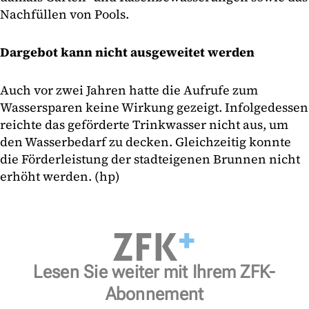
Nachfüllen von Pools.
Dargebot kann nicht ausgeweitet werden
Auch vor zwei Jahren hatte die Aufrufe zum
Wassersparen keine Wirkung gezeigt. Infolgedessen
reichte das geförderte Trinkwasser nicht aus, um
den Wasserbedarf zu decken. Gleichzeitig konnte
die Förderleistung der stadteigenen Brunnen nicht
erhöht werden. (hp)
Lesen Sie weiter mit Ihrem ZFK-
Abonnement