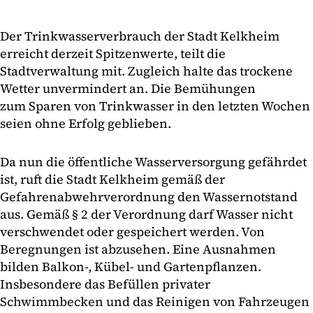
Der Trinkwasserverbrauch der Stadt Kelkheim
erreicht derzeit Spitzenwerte, teilt die
Stadtverwaltung mit. Zugleich halte das trockene
Wetter unvermindert an. Die Bemühungen
zum Sparen von Trinkwasser in den letzten Wochen
seien ohne Erfolg geblieben.
Da nun die öffentliche Wasserversorgung gefährdet
ist, ruft die Stadt Kelkheim gemäß der
Gefahrenabwehrverordnung den Wassernotstand
aus. Gemäß § 2 der Verordnung darf Wasser nicht
verschwendet oder gespeichert werden. Von
Beregnungen ist abzusehen. Eine Ausnahmen
bilden Balkon-, Kübel- und Gartenpflanzen.
Insbesondere das Befüllen privater
Schwimmbecken und das Reinigen von Fahrzeugen