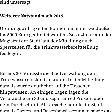
sind untersagt.
Weiterer Notstand nach 2019
Ordnungswidrigkeiten können mit einer Geldbuße
bis 5000 Euro geahndet werden. Zusätzlich kann der
Magistrat der Stadt laut der Mitteilung auch
Sperrzeiten für die Trinkwasserbereitstellung
festlegen.
Bereits 2019 musste die Stadtverwaltung den
Trinkwassernotstand ausrufen. In der Mitteilung
damals wurde deutlicher auf die Ursachen
hingewiesen. An einigen Tagen lagen die
Verbräuche um 30 und sogar um 60 Prozent über
dem Durchschnitt. Als Ursache nannte die Stadt
damals Garten- und Rasenbewässerungen sowie das