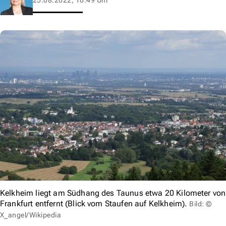
Kelkheim liegt am Südhang des Taunus etwa 20 Kilometer von
Frankfurt entfernt (Blick vom Staufen auf Kelkheim).
Bild: ©
X_angel/Wikipedia