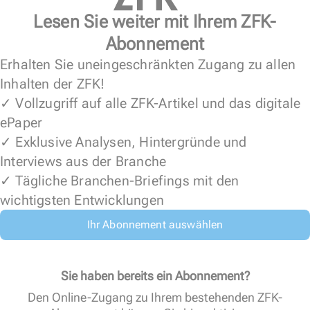
Lesen Sie weiter mit Ihrem ZFK-
Abonnement
Erhalten Sie uneingeschränkten Zugang zu allen
Inhalten der ZFK!
✓ Vollzugriff auf alle ZFK-Artikel und das digitale
ePaper
✓ Exklusive Analysen, Hintergründe und
Interviews aus der Branche
✓ Tägliche Branchen-Briefings mit den
wichtigsten Entwicklungen
Ihr Abonnement auswählen
Sie haben bereits ein Abonnement?
Den Online-Zugang zu Ihrem bestehenden ZFK-