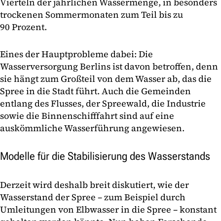
Vierteln der jährlichen Wassermenge, in besonders
trockenen Sommermonaten zum Teil bis zu
90 Prozent.
Eines der Hauptprobleme dabei: Die
Wasserversorgung Berlins ist davon betroffen, denn
sie hängt zum Großteil von dem Wasser ab, das die
Spree in die Stadt führt. Auch die Gemeinden
entlang des Flusses, der Spreewald, die Industrie
sowie die Binnenschifffahrt sind auf eine
auskömmliche Wasserführung angewiesen.
Modelle für die Stabilisierung des Wasserstands
Derzeit wird deshalb breit diskutiert, wie der
Wasserstand der Spree – zum Beispiel durch
Umleitungen von Elbwasser in die Spree – konstant