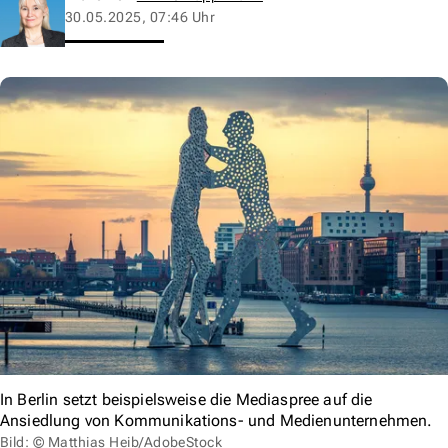
30.05.2025, 07:46 Uhr
In Berlin setzt beispielsweise die Mediaspree auf die
Ansiedlung von Kommunikations- und Medienunternehmen.
Bild: © Matthias Heib/AdobeStock