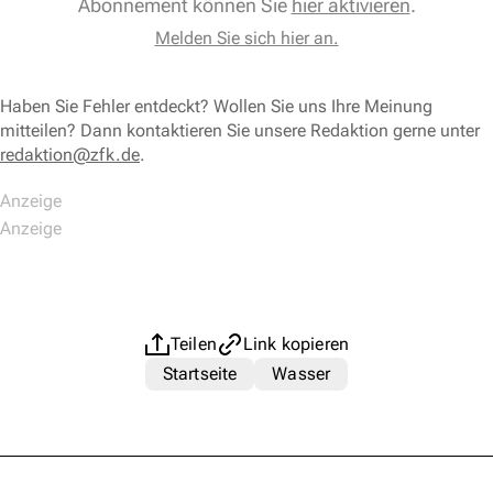
Abonnement können Sie
hier aktivieren
.
Melden Sie sich hier an.
Haben Sie Fehler entdeckt? Wollen Sie uns Ihre Meinung
mitteilen? Dann kontaktieren Sie unsere Redaktion gerne unter
redaktion@zfk.de
.
Teilen
Link kopieren
Startseite
Wasser