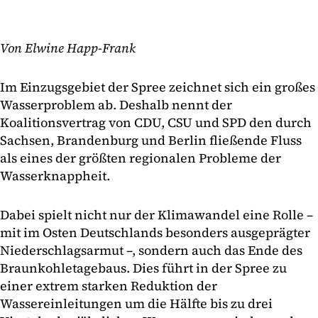
Von Elwine Happ-Frank
Im Einzugsgebiet der Spree zeichnet sich ein großes
Wasserproblem ab. Deshalb nennt der
Koalitionsvertrag von CDU, CSU und SPD den durch
Sachsen, Brandenburg und Berlin fließende Fluss
als eines der größten regionalen Probleme der
Wasserknappheit.
Dabei spielt nicht nur der Klimawandel eine Rolle –
mit im Osten Deutschlands besonders ausgeprägter
Niederschlagsarmut –, sondern auch das Ende des
Braunkohletagebaus. Dies führt in der Spree zu
einer extrem starken Reduktion der
Wassereinleitungen um die Hälfte bis zu drei