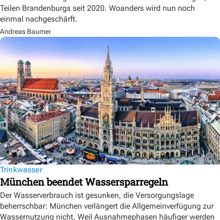
Teilen Brandenburgs seit 2020. Woanders wird nun noch
einmal nachgeschärft.
Andreas Baumer
Trinkwasser
München beendet Wassersparregeln
Der Wasserverbrauch ist gesunken, die Versorgungslage
beherrschbar: München verlängert die Allgemeinverfügung zur
Wassernutzung nicht. Weil Ausnahmephasen häufiger werden