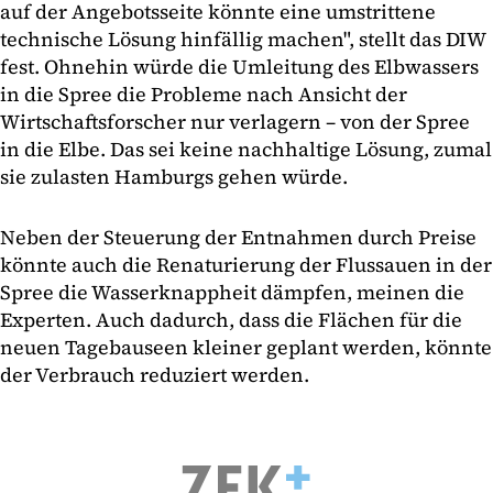
auf der Angebotsseite könnte eine umstrittene
technische Lösung hinfällig machen", stellt das DIW
fest. Ohnehin würde die Umleitung des Elbwassers
in die Spree die Probleme nach Ansicht der
Wirtschaftsforscher nur verlagern – von der Spree
in die Elbe. Das sei keine nachhaltige Lösung, zumal
sie zulasten Hamburgs gehen würde.
Neben der Steuerung der Entnahmen durch Preise
könnte auch die Renaturierung der Flussauen in der
Spree die Wasserknappheit dämpfen, meinen die
Experten. Auch dadurch, dass die Flächen für die
neuen Tagebauseen kleiner geplant werden, könnte
der Verbrauch reduziert werden.