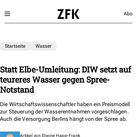
Abo
Startseite
Wasser
Statt Elbe-Umleitung: DIW setzt auf
teureres Wasser gegen Spree-
Notstand
Die Wirtschaftswissenschaftler haben ein Preismodell
zur Steuerung der Wasserentnahmen vorgeschlagen.
Auch die Versorgung Berlins hängt von der Spree ab.
Artikel von
Elwine Happ-Frank