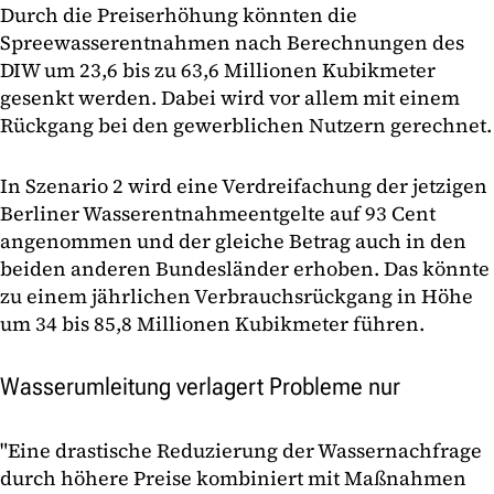
Durch die Preiserhöhung könnten die
Spreewasserentnahmen nach Berechnungen des
DIW um 23,6 bis zu 63,6 Millionen Kubikmeter
gesenkt werden. Dabei wird vor allem mit einem
Rückgang bei den gewerblichen Nutzern gerechnet.
In Szenario 2 wird eine Verdreifachung der jetzigen
Berliner Wasserentnahmeentgelte auf 93 Cent
angenommen und der gleiche Betrag auch in den
beiden anderen Bundesländer erhoben. Das könnte
zu einem jährlichen Verbrauchsrückgang in Höhe
um 34 bis 85,8 Millionen Kubikmeter führen.
Wasserumleitung verlagert Probleme nur
"Eine drastische Reduzierung der Wassernachfrage
durch höhere Preise kombiniert mit Maßnahmen