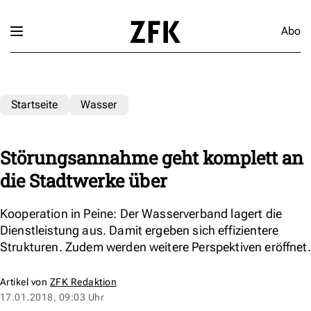
Abo
Startseite
Wasser
Störungsannahme geht komplett an
die Stadtwerke über
Kooperation in Peine: Der Wasserverband lagert die
Dienstleistung aus. Damit ergeben sich effizientere
Strukturen. Zudem werden weitere Perspektiven eröffnet.
Artikel von
ZFK Redaktion
17.01.2018, 09:03 Uhr