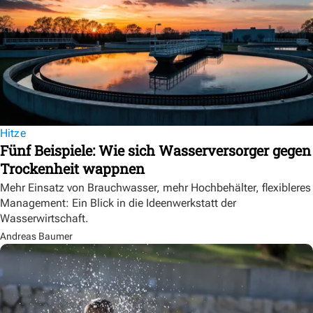
Hitze
Fünf Beispiele: Wie sich Wasserversorger gegen
Trockenheit wappnen
Mehr Einsatz von Brauchwasser, mehr Hochbehälter, flexibleres
Management: Ein Blick in die Ideenwerkstatt der
Wasserwirtschaft.
Andreas Baumer