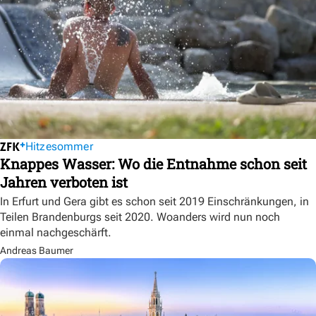
Hitzesommer
Knappes Wasser: Wo die Entnahme schon seit
Jahren verboten ist
In Erfurt und Gera gibt es schon seit 2019 Einschränkungen, in
Teilen Brandenburgs seit 2020. Woanders wird nun noch
einmal nachgeschärft.
Andreas Baumer