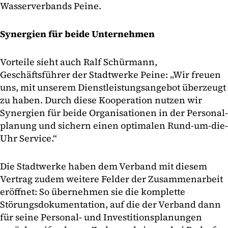
Wasserverbands Peine.
Synergien für beide Unternehmen
Vorteile sieht auch Ralf Schürmann,
Geschäftsführer der Stadtwerke Peine: „Wir freuen
uns, mit unserem Dienstleistungsangebot überzeugt
zu haben. Durch diese Kooperation nutzen wir
Synergien für beide Organisationen in der Personal­
planung und sichern einen optimalen Rund-um-die-
Uhr Service.“
Die Stadtwerke haben dem Verband mit diesem
Vertrag zudem weitere Felder der Zusammenarbeit
eröffnet: So über­nehmen sie die komplette
Störungsdokumentation, auf die der Verband dann
für seine Personal- und Investitionsplanungen