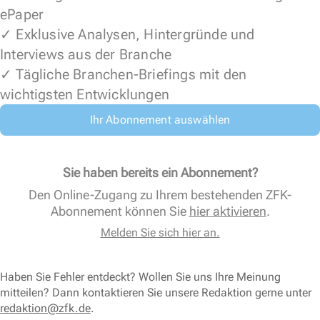
ePaper
✓ Exklusive Analysen, Hintergründe und
Interviews aus der Branche
✓ Tägliche Branchen-Briefings mit den
wichtigsten Entwicklungen
Ihr Abonnement auswählen
Sie haben bereits ein Abonnement?
Den Online-Zugang zu Ihrem bestehenden ZFK-
Abonnement können Sie
hier aktivieren
.
Melden Sie sich hier an.
Haben Sie Fehler entdeckt? Wollen Sie uns Ihre Meinung
mitteilen? Dann kontaktieren Sie unsere Redaktion gerne unter
redaktion@zfk.de
.