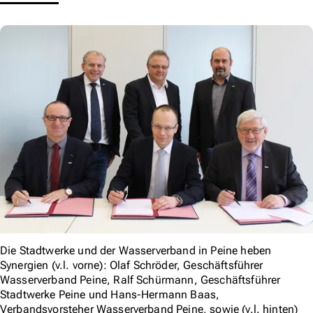
Die Stadtwerke und der Wasserverband in Peine heben
Synergien (v.l. vorne): Olaf Schröder, Geschäftsführer
Wasserverband Peine, Ralf Schürmann, Geschäftsführer
Stadtwerke Peine und Hans-Hermann Baas,
Verbandsvorsteher Wasserverband Peine, sowie (v.l. hinten)