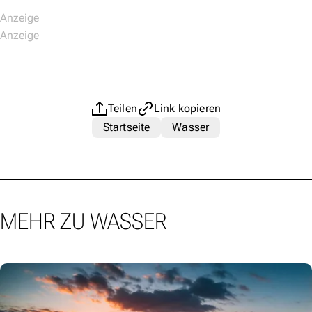
Teilen
Link kopieren
Startseite
Wasser
MEHR ZU WASSER