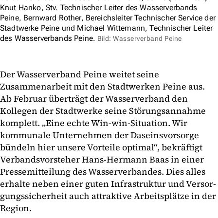
Knut Hanko, Stv. Technischer Leiter des Wasserverbands
Peine, Bernward Rother, Bereichsleiter Technischer Service der
Stadtwerke Peine und Michael Wittemann, Technischer Leiter
des Wasserverbands Peine.
Bild: Wasserverband Peine
Der Wasserverband Peine weitet seine
Zusammenarbeit mit den Stadtwerken Peine aus.
Ab Februar überträgt der Wasserverband den
Kollegen der Stadtwerke seine Störungsannahme
komplett. „Eine echte Win-win-Situation. Wir
kommunale Unternehmen der Daseinsvorsorge
bündeln hier unsere Vorteile optimal“, bekräftigt
Verbandsvorsteher Hans-Hermann Baas in einer
Pressemitteilung des Wasserverbandes. Dies alles
erhalte neben einer guten Infrastruktur und Versor­
gungs­sicherheit auch attraktive Arbeitsplätze in der
Region.