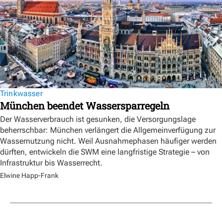
Trinkwasser
München beendet Wassersparregeln
Der Wasserverbrauch ist gesunken, die Versorgungslage
beherrschbar: München verlängert die Allgemeinverfügung zur
Wassernutzung nicht. Weil Ausnahmephasen häufiger werden
dürften, entwickeln die SWM eine langfristige Strategie – von
Infrastruktur bis Wasserrecht.
Elwine Happ-Frank