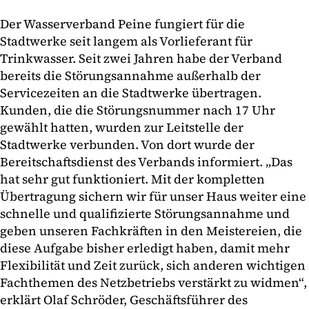
Der Wasserverband Peine fungiert für die
Stadtwerke seit langem als Vorlieferant für
Trinkwasser. Seit zwei Jahren habe der Verband
bereits die Störungsannahme außerhalb der
Servicezeiten an die Stadtwerke übertragen.
Kunden, die die Störungsnummer nach 17 Uhr
gewählt hatten, wurden zur Leitstelle der
Stadtwerke verbunden. Von dort wurde der
Bereitschaftsdienst des Verbands informiert. „Das
hat sehr gut funktioniert. Mit der kompletten
Übertragung sichern wir für unser Haus weiter eine
schnelle und qualifizierte Störungsannahme und
geben unseren Fachkräften in den Meistereien, die
diese Aufgabe bisher erledigt haben, damit mehr
Flexibilität und Zeit zurück, sich anderen wichtigen
Fachthemen des Netzbetriebs verstärkt zu widmen“,
erklärt Olaf Schröder, Geschäftsführer des