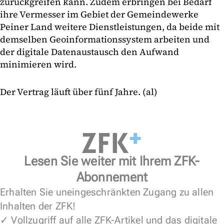
zurückgreifen kann. Zudem erbringen bei Bedarf
ihre Vermesser im Gebiet der Gemeindewerke
Peiner Land weitere Dienstleistungen, da beide mit
demselben Geoinformations­system arbeiten und
der digitale Datenaustausch den Aufwand
minimieren wird.
Der Vertrag läuft über fünf Jahre. (al)
Lesen Sie weiter mit Ihrem ZFK-
Abonnement
Erhalten Sie uneingeschränkten Zugang zu allen
Inhalten der ZFK!
✓ Vollzugriff auf alle ZFK-Artikel und das digitale