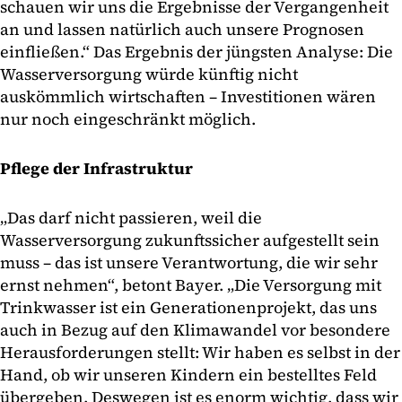
schauen wir uns die Ergebnisse der Vergangenheit
an und lassen natürlich auch unsere Prognosen
einfließen.“ Das Ergebnis der jüngsten Analyse: Die
Wasserversorgung würde künftig nicht
auskömmlich wirtschaften – Investitionen wären
nur noch eingeschränkt möglich.
Pflege der Infrastruktur
„Das darf nicht passieren, weil die
Wasserversorgung zukunftssicher aufgestellt sein
muss – das ist unsere Verantwortung, die wir sehr
ernst nehmen“, betont Bayer. „Die Versorgung mit
Trinkwasser ist ein Generationenprojekt, das uns
auch in Bezug auf den Klimawandel vor besondere
Herausforderungen stellt: Wir haben es selbst in der
Hand, ob wir unseren Kindern ein bestelltes Feld
übergeben. Deswegen ist es enorm wichtig, dass wir