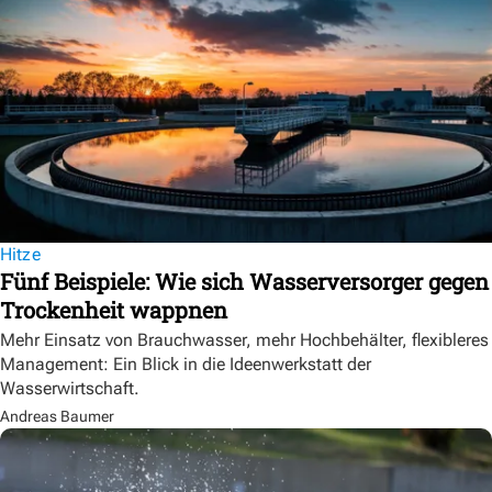
Hitze
Fünf Beispiele: Wie sich Wasserversorger gegen
Trockenheit wappnen
Mehr Einsatz von Brauchwasser, mehr Hochbehälter, flexibleres
Management: Ein Blick in die Ideenwerkstatt der
Wasserwirtschaft.
Andreas Baumer