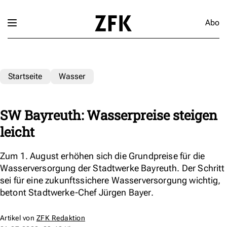
Abo
Startseite
Wasser
SW Bayreuth: Wasserpreise steigen
leicht
Zum 1. August erhöhen sich die Grundpreise für die
Wasserversorgung der Stadtwerke Bayreuth. Der Schritt
sei für eine zukunftssichere Wasserversorgung wichtig,
betont Stadtwerke-Chef Jürgen Bayer.
Artikel von
ZFK Redaktion