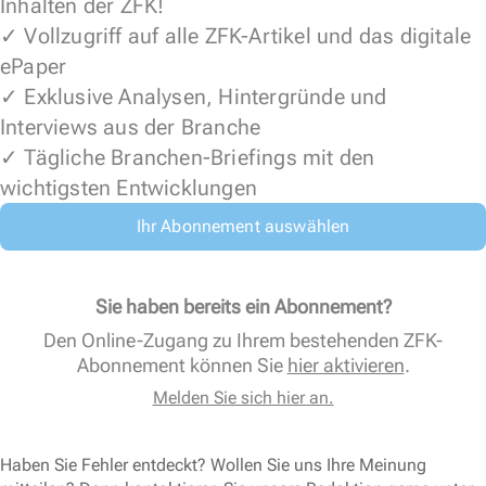
Inhalten der ZFK!
✓ Vollzugriff auf alle ZFK-Artikel und das digitale
ePaper
✓ Exklusive Analysen, Hintergründe und
Interviews aus der Branche
✓ Tägliche Branchen-Briefings mit den
wichtigsten Entwicklungen
Ihr Abonnement auswählen
Sie haben bereits ein Abonnement?
Den Online-Zugang zu Ihrem bestehenden ZFK-
Abonnement können Sie
hier aktivieren
.
Melden Sie sich hier an.
Haben Sie Fehler entdeckt? Wollen Sie uns Ihre Meinung