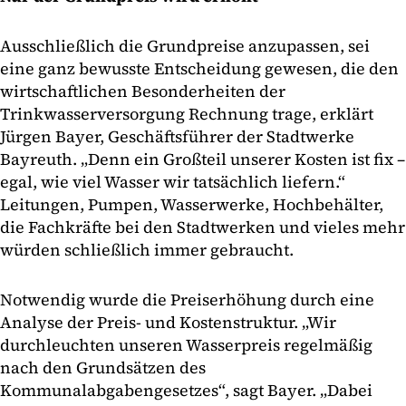
Ausschließlich die Grundpreise anzupassen, sei
eine ganz bewusste Entscheidung gewesen, die den
wirtschaftlichen Besonderheiten der
Trinkwasserversorgung Rechnung trage, erklärt
Jürgen Bayer, Geschäftsführer der Stadtwerke
Bayreuth. „Denn ein Großteil unserer Kosten ist fix –
egal, wie viel Wasser wir tatsächlich liefern.“
Leitungen, Pumpen, Wasserwerke, Hochbehälter,
die Fachkräfte bei den Stadtwerken und vieles mehr
würden schließlich immer gebraucht.
Notwendig wurde die Preiserhöhung durch eine
Analyse der Preis- und Kostenstruktur. „Wir
durchleuchten unseren Wasserpreis regelmäßig
nach den Grundsätzen des
Kommunalabgabengesetzes“, sagt Bayer. „Dabei