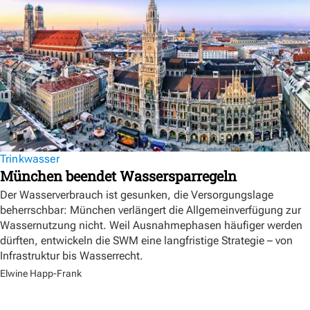
Trinkwasser
München beendet Wassersparregeln
Der Wasserverbrauch ist gesunken, die Versorgungslage
beherrschbar: München verlängert die Allgemeinverfügung zur
Wassernutzung nicht. Weil Ausnahmephasen häufiger werden
dürften, entwickeln die SWM eine langfristige Strategie – von
Infrastruktur bis Wasserrecht.
Elwine Happ-Frank