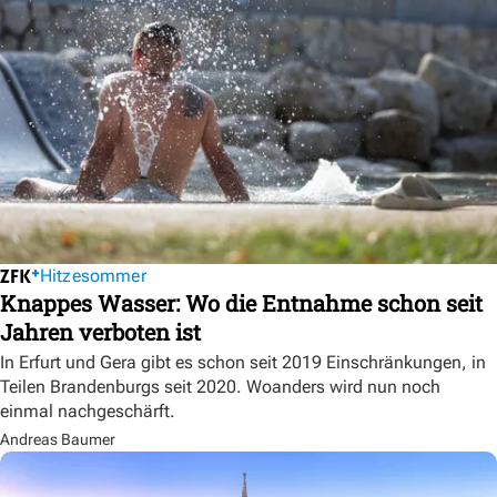
Hitzesommer
Knappes Wasser: Wo die Entnahme schon seit
Jahren verboten ist
In Erfurt und Gera gibt es schon seit 2019 Einschränkungen, in
Teilen Brandenburgs seit 2020. Woanders wird nun noch
einmal nachgeschärft.
Andreas Baumer