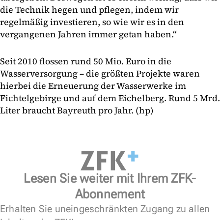
die Technik hegen und pflegen, indem wir
regelmäßig investieren, so wie wir es in den
vergangenen Jahren immer getan haben.“
Seit 2010 flossen rund 50 Mio. Euro in die
Wasserversorgung – die größten Projekte waren
hierbei die Erneuerung der Wasserwerke im
Fichtelgebirge und auf dem Eichelberg. Rund 5 Mrd.
Liter braucht Bayreuth pro Jahr. (hp)
Lesen Sie weiter mit Ihrem ZFK-
Abonnement
Erhalten Sie uneingeschränkten Zugang zu allen