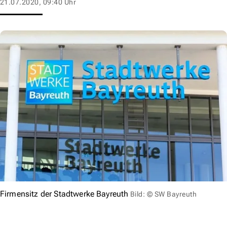
21.07.2020, 09:40 Uhr
Firmensitz der Stadtwerke Bayreuth
Bild: © SW Bayreuth