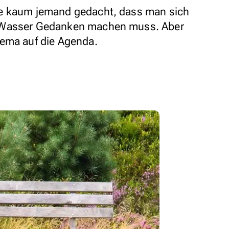
e kaum jemand gedacht, dass man sich
 Wasser Gedanken machen muss. Aber
hema auf die Agenda.