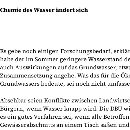
Chemie des Wasser ändert sich
Es gebe noch einigen Forschungsbedarf, erklär
habe der im Sommer geringere Wasserstand de
auch Auswirkungen auf das Grundwasser, etw
Zusammensetzung angehe. Was das für die Öko
Grundwassers bedeute, sei noch nicht umfasse
Absehbar seien Konflikte zwischen Landwirtsc
Bürgern, wenn Wasser knapp wird. Die DBU wis
es ein gutes Verfahren sei, wenn alle Betroff
Gewässerabschnitts an einem Tisch säßen un