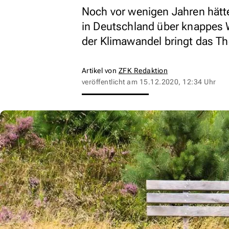
Noch vor wenigen Jahren hätt
in Deutschland über knappes
der Klimawandel bringt das T
Artikel von
ZFK Redaktion
veröffentlicht am
15.12.2020, 12:34 Uhr