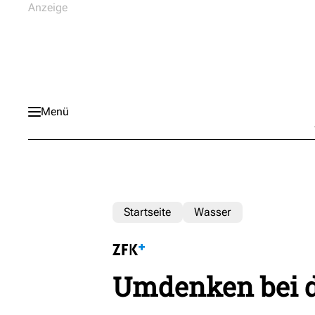
Menü
Startseite
Wasser
Umdenken bei 