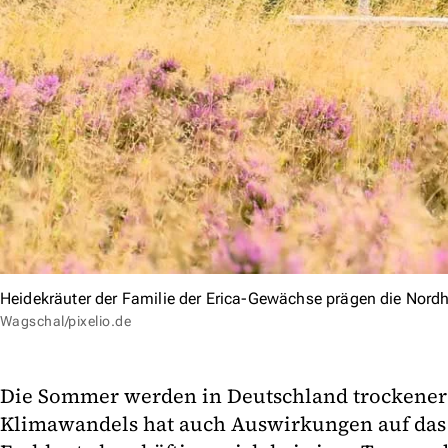
Heidekräuter der Familie der Erica-Gewächse prägen die Nord
Wagschal/pixelio.de
Die Sommer werden in Deutschland trockener 
Klimawandels hat auch Auswirkungen auf das