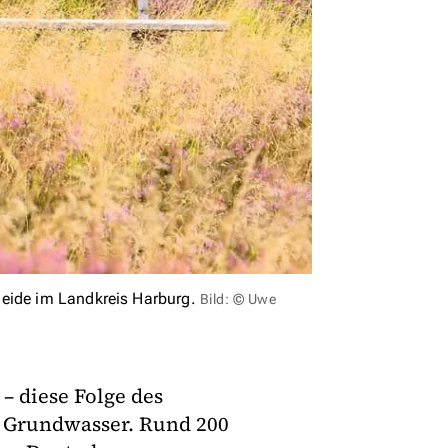
heide im Landkreis Harburg.
Bild: © Uwe
– diese Folge des
 Grundwasser. Rund 200