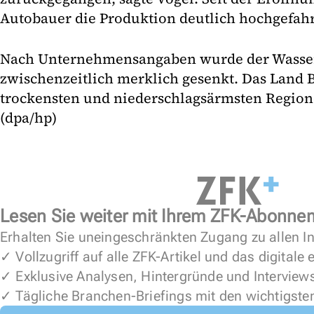
Autobauer die Produktion deutlich hochgefah
Nach Unternehmensangaben wurde der Wasse
zwischenzeitlich merklich gesenkt. Das Land 
trockensten und niederschlagsärmsten Region
(dpa/hp)
Lesen Sie weiter mit Ihrem ZFK-Abonne
Erhalten Sie uneingeschränkten Zugang zu allen In
✓ Vollzugriff auf alle ZFK-Artikel und das digitale
✓ Exklusive Analysen, Hintergründe und Interview
✓ Tägliche Branchen-Briefings mit den wichtigste