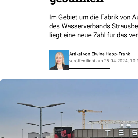
Im Gebiet um die Fabrik von 
des Wasserverbands Strausber
liegt eine neue Zahl für das v
Artikel von
Elwine Happ-Frank
veröffentlicht am
25.04.2024, 10: