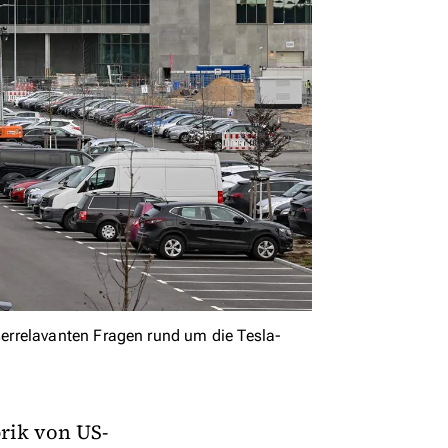
errelavanten Fragen rund um die Tesla-
rik von US-