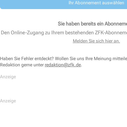
Ihr Abonnement auswählen
Sie haben bereits ein Abonnem
Den Online-Zugang zu Ihrem bestehenden ZFK-Abonnem
Melden Sie sich hier an.
Haben Sie Fehler entdeckt? Wollen Sie uns Ihre Meinung mitteil
Redaktion gerne unter
redaktion@zfk.de
.