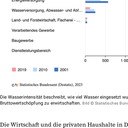
Die Wasserintensität beschreibt, wie viel Wasser eingesetzt w
Bruttowertschöpfung zu erwirtschaften.
Bild © Statistisches Bu
Die Wirtschaft und die privaten Haushalte in