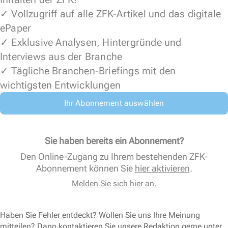
✓ Vollzugriff auf alle ZFK-Artikel und das digitale
ePaper
✓ Exklusive Analysen, Hintergründe und
Interviews aus der Branche
✓ Tägliche Branchen-Briefings mit den
wichtigsten Entwicklungen
Ihr Abonnement auswählen
Sie haben bereits ein Abonnement?
Den Online-Zugang zu Ihrem bestehenden ZFK-
Abonnement können Sie
hier aktivieren
.
Melden Sie sich hier an.
Haben Sie Fehler entdeckt? Wollen Sie uns Ihre Meinung
mitteilen? Dann kontaktieren Sie unsere Redaktion gerne unter