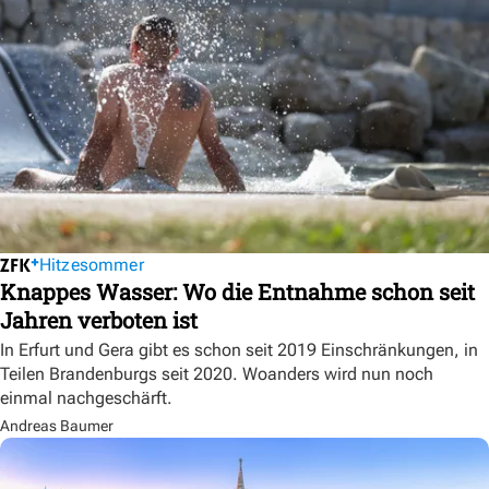
Hitzesommer
Knappes Wasser: Wo die Entnahme schon seit
Jahren verboten ist
In Erfurt und Gera gibt es schon seit 2019 Einschränkungen, in
Teilen Brandenburgs seit 2020. Woanders wird nun noch
einmal nachgeschärft.
Andreas Baumer