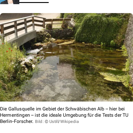
Die Gallusquelle im Gebiet der Schwäbischen Alb – hier bei
Hermentingen – ist die ideale Umgebung für die Tests der TU
Berlin-Forscher.
Bild: © Ustill/Wikipedia