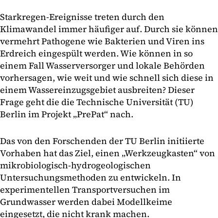
Starkregen-Ereignisse treten durch den
Klimawandel immer häufiger auf. Durch sie können
vermehrt Pathogene wie Bakterien und Viren ins
Erdreich eingespült werden. Wie können in so
einem Fall Wasserversorger und lokale Behörden
vorhersagen, wie weit und wie schnell sich diese in
einem Wassereinzugsgebiet ausbreiten? Dieser
Frage geht die die Technische Universität (TU)
Berlin im Projekt „PrePat“ nach.
Das von den Forschenden der TU Berlin initiierte
Vorhaben hat das Ziel, einen „Werkzeugkasten“ von
mikrobiologisch-hydrogeologischen
Untersuchungsmethoden zu entwickeln. In
experimentellen Transportversuchen im
Grundwasser werden dabei Modellkeime
eingesetzt, die nicht krank machen.