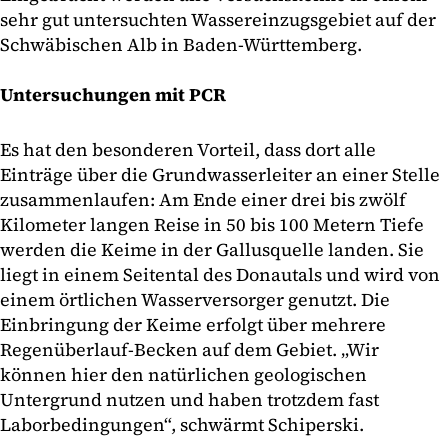
sehr gut untersuchten Wassereinzugsgebiet auf der
Schwäbischen Alb in Baden-Württemberg.
Untersuchungen mit PCR
Es hat den besonderen Vorteil, dass dort alle
Einträge über die Grundwasserleiter an einer Stelle
zusammenlaufen: Am Ende einer drei bis zwölf
Kilometer langen Reise in 50 bis 100 Metern Tiefe
werden die Keime in der Gallusquelle landen. Sie
liegt in einem Seitental des Donautals und wird von
einem örtlichen Wasserversorger genutzt. Die
Einbringung der Keime erfolgt über mehrere
Regenüberlauf-Becken auf dem Gebiet. „Wir
können hier den natürlichen geologischen
Untergrund nutzen und haben trotzdem fast
Laborbedingungen“, schwärmt Schiperski.