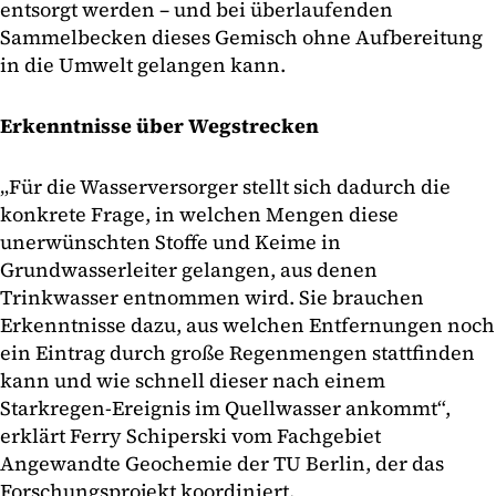
entsorgt werden – und bei überlaufenden
Sammelbecken dieses Gemisch ohne Aufbereitung
in die Umwelt gelangen kann.
Erkenntnisse über Wegstrecken
„Für die Wasserversorger stellt sich dadurch die
konkrete Frage, in welchen Mengen diese
unerwünschten Stoffe und Keime in
Grundwasserleiter gelangen, aus denen
Trinkwasser entnommen wird. Sie brauchen
Erkenntnisse dazu, aus welchen Entfernungen noch
ein Eintrag durch große Regenmengen stattfinden
kann und wie schnell dieser nach einem
Starkregen-Ereignis im Quellwasser ankommt“,
erklärt Ferry Schiperski vom Fachgebiet
Angewandte Geochemie der TU Berlin, der das
Forschungsprojekt koordiniert.