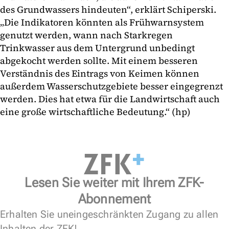
des Grundwassers hindeuten“, erklärt Schiperski.
„Die Indikatoren könnten als Frühwarnsystem
genutzt werden, wann nach Starkregen
Trinkwasser aus dem Untergrund unbedingt
abgekocht werden sollte. Mit einem besseren
Verständnis des Eintrags von Keimen können
außerdem Wasserschutzgebiete besser eingegrenzt
werden. Dies hat etwa für die Landwirtschaft auch
eine große wirtschaftliche Bedeutung.“ (hp)
Lesen Sie weiter mit Ihrem ZFK-
Abonnement
Erhalten Sie uneingeschränkten Zugang zu allen
Inhalten der ZFK!