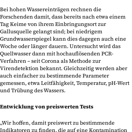
Bei hohen Wassereinträgen rechnen die
Forschenden damit, dass bereits nach etwa einem
Tag Keime von ihrem Einbringungsort zur
Gallusquelle gelangt sind; bei niedrigem
Grundwasserspiegel kann dies dagegen auch eine
Woche oder länger dauern. Untersucht wird das
Quellwasser dann mit hochauflösenden PCR-
Verfahren – seit Corona als Methode zur
Virendetektion bekannt. Gleichzeitig werden aber
auch einfacher zu bestimmende Parameter
gemessen, etwa Leitfähigkeit, Temperatur, pH-Wert
und Trübung des Wassers.
Entwicklung von preiswerten Tests
„Wir hoffen, damit preiswert zu bestimmende
Indikatoren zu finden, die auf eine Kontamination