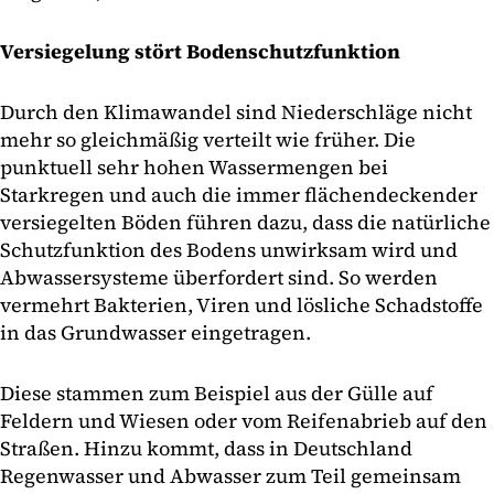
Versiegelung stört Bodenschutzfunktion
Durch den Klimawandel sind Niederschläge nicht
mehr so gleichmäßig verteilt wie früher. Die
punktuell sehr hohen Wassermengen bei
Starkregen und auch die immer flächendeckender
versiegelten Böden führen dazu, dass die natürliche
Schutzfunktion des Bodens unwirksam wird und
Abwassersysteme überfordert sind. So werden
vermehrt Bakterien, Viren und lösliche Schadstoffe
in das Grundwasser eingetragen.
Diese stammen zum Beispiel aus der Gülle auf
Feldern und Wiesen oder vom Reifenabrieb auf den
Straßen. Hinzu kommt, dass in Deutschland
Regenwasser und Abwasser zum Teil gemeinsam