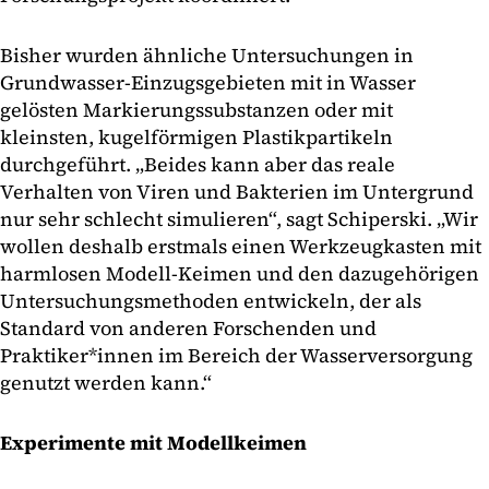
Bisher wurden ähnliche Untersuchungen in
Grundwasser-Einzugsgebieten mit in Wasser
gelösten Markierungssubstanzen oder mit
kleinsten, kugelförmigen Plastikpartikeln
durchgeführt. „Beides kann aber das reale
Verhalten von Viren und Bakterien im Untergrund
nur sehr schlecht simulieren“, sagt Schiperski. „Wir
wollen deshalb erstmals einen Werkzeugkasten mit
harmlosen Modell-Keimen und den dazugehörigen
Untersuchungsmethoden entwickeln, der als
Standard von anderen Forschenden und
Praktiker*innen im Bereich der Wasserversorgung
genutzt werden kann.“
Experimente mit Modellkeimen