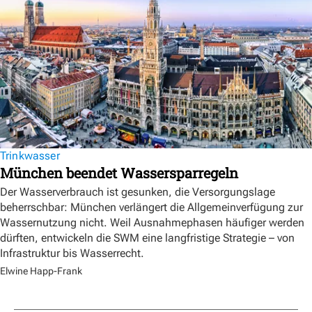
Trinkwasser
München beendet Wassersparregeln
Der Wasserverbrauch ist gesunken, die Versorgungslage
beherrschbar: München verlängert die Allgemeinverfügung zur
Wassernutzung nicht. Weil Ausnahmephasen häufiger werden
dürften, entwickeln die SWM eine langfristige Strategie – von
Infrastruktur bis Wasserrecht.
Elwine Happ-Frank