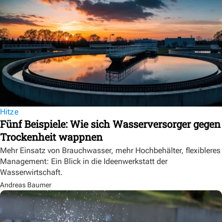
Hitze
Fünf Beispiele: Wie sich Wasserversorger gegen
Trockenheit wappnen
Mehr Einsatz von Brauchwasser, mehr Hochbehälter, flexibleres
Management: Ein Blick in die Ideenwerkstatt der
Wasserwirtschaft.
Andreas Baumer