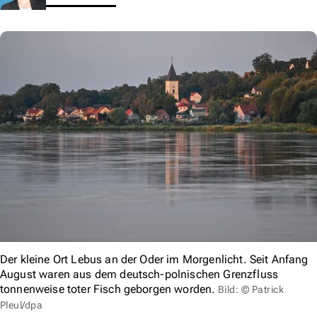
Der kleine Ort Lebus an der Oder im Morgenlicht. Seit Anfang
August waren aus dem deutsch-polnischen Grenzfluss
tonnenweise toter Fisch geborgen worden.
Bild: © Patrick
Pleul/dpa