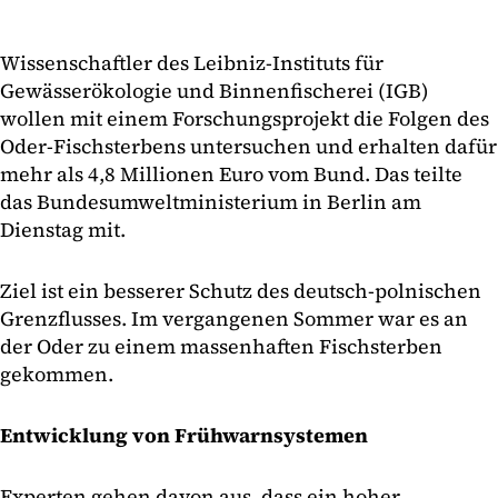
Wissenschaftler des Leibniz-Instituts für
Gewässerökologie und Binnenfischerei (IGB)
wollen mit einem Forschungsprojekt die Folgen des
Oder-Fischsterbens untersuchen und erhalten dafür
mehr als 4,8 Millionen Euro vom Bund. Das teilte
das Bundesumweltministerium in Berlin am
Dienstag mit.
Ziel ist ein besserer Schutz des deutsch-polnischen
Grenzflusses. Im vergangenen Sommer war es an
der Oder zu einem massenhaften Fischsterben
gekommen.
Entwicklung von Frühwarnsystemen
Experten gehen davon aus, dass ein hoher