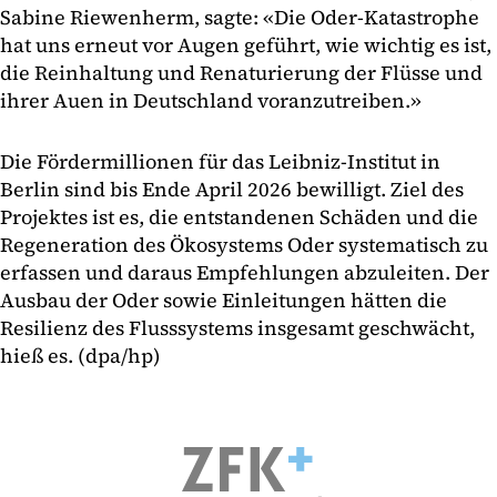
Sabine Riewenherm, sagte: «Die Oder-Katastrophe
hat uns erneut vor Augen geführt, wie wichtig es ist,
die Reinhaltung und Renaturierung der Flüsse und
ihrer Auen in Deutschland voranzutreiben.»
Die Fördermillionen für das Leibniz-Institut in
Berlin sind bis Ende April 2026 bewilligt. Ziel des
Projektes ist es, die entstandenen Schäden und die
Regeneration des Ökosystems Oder systematisch zu
erfassen und daraus Empfehlungen abzuleiten. Der
Ausbau der Oder sowie Einleitungen hätten die
Resilienz des Flusssystems insgesamt geschwächt,
hieß es. (dpa/hp)