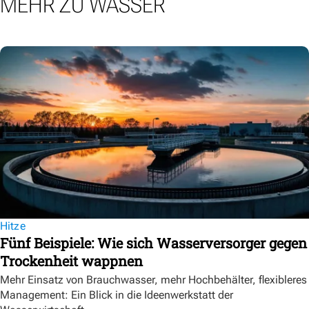
MEHR ZU WASSER
Hitze
Fünf Beispiele: Wie sich Wasserversorger gegen
Trockenheit wappnen
Mehr Einsatz von Brauchwasser, mehr Hochbehälter, flexibleres
Management: Ein Blick in die Ideenwerkstatt der