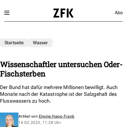
Abo
Startseite
Wasser
Wissenschaftler untersuchen Oder-
Fischsterben
Der Bund hat dafür mehrere Millionen bewilligt. Auch
Monate nach der Katastrophe ist der Salzgehalt des
Flusswassers zu hoch.
Artikel von
Elwine Happ-Frank
14.02.2023, 11:28 Uhr