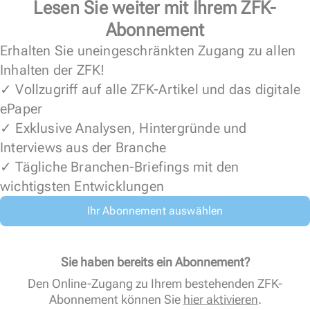
Lesen Sie weiter mit Ihrem ZFK-
Abonnement
Erhalten Sie uneingeschränkten Zugang zu allen
Inhalten der ZFK!
✓ Vollzugriff auf alle ZFK-Artikel und das digitale
ePaper
✓ Exklusive Analysen, Hintergründe und
Interviews aus der Branche
✓ Tägliche Branchen-Briefings mit den
wichtigsten Entwicklungen
Ihr Abonnement auswählen
Sie haben bereits ein Abonnement?
Den Online-Zugang zu Ihrem bestehenden ZFK-
Abonnement können Sie
hier aktivieren
.