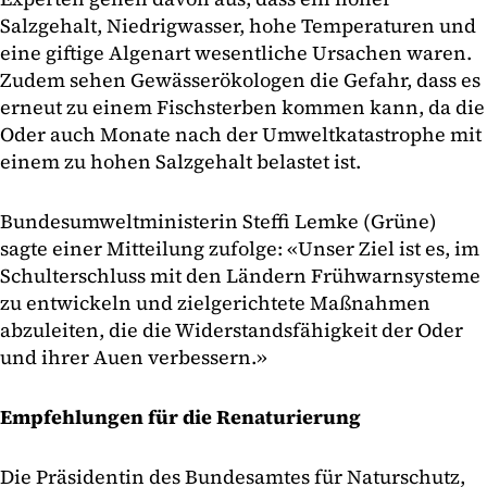
Salzgehalt, Niedrigwasser, hohe Temperaturen und
eine giftige Algenart wesentliche Ursachen waren.
Zudem sehen Gewässerökologen die Gefahr, dass es
erneut zu einem Fischsterben kommen kann, da die
Oder auch Monate nach der Umweltkatastrophe mit
einem zu hohen Salzgehalt belastet ist.
Bundesumweltministerin Steffi Lemke (Grüne)
sagte einer Mitteilung zufolge: «Unser Ziel ist es, im
Schulterschluss mit den Ländern Frühwarnsysteme
zu entwickeln und zielgerichtete Maßnahmen
abzuleiten, die die Widerstandsfähigkeit der Oder
und ihrer Auen verbessern.»
Empfehlungen für die Renaturierung
Die Präsidentin des Bundesamtes für Naturschutz,