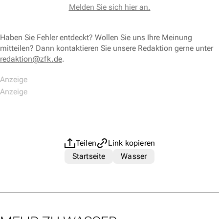
Melden Sie sich hier an.
Haben Sie Fehler entdeckt? Wollen Sie uns Ihre Meinung
mitteilen? Dann kontaktieren Sie unsere Redaktion gerne unter
redaktion@zfk.de
.
Teilen
Link kopieren
Startseite
Wasser