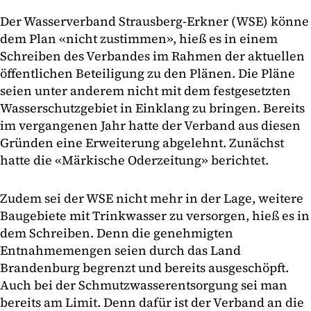
Der Wasserverband Strausberg-Erkner (WSE) könne
dem Plan «nicht zustimmen», hieß es in einem
Schreiben des Verbandes im Rahmen der aktuellen
öffentlichen Beteiligung zu den Plänen. Die Pläne
seien unter anderem nicht mit dem festgesetzten
Wasserschutzgebiet in Einklang zu bringen. Bereits
im vergangenen Jahr hatte der Verband aus diesen
Gründen eine Erweiterung abgelehnt. Zunächst
hatte die «Märkische Oderzeitung» berichtet.
Zudem sei der WSE nicht mehr in der Lage, weitere
Baugebiete mit Trinkwasser zu versorgen, hieß es in
dem Schreiben. Denn die genehmigten
Entnahmemengen seien durch das Land
Brandenburg begrenzt und bereits ausgeschöpft.
Auch bei der Schmutzwasserentsorgung sei man
bereits am Limit. Denn dafür ist der Verband an die