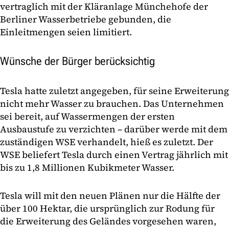
vertraglich mit der Kläranlage Münchehofe der
Berliner Wasserbetriebe gebunden, die
Einleitmengen seien limitiert.
Wünsche der Bürger berücksichtig
Tesla hatte zuletzt angegeben, für seine Erweiterung
nicht mehr Wasser zu brauchen. Das Unternehmen
sei bereit, auf Wassermengen der ersten
Ausbaustufe zu verzichten – darüber werde mit dem
zuständigen WSE verhandelt, hieß es zuletzt. Der
WSE beliefert Tesla durch einen Vertrag jährlich mit
bis zu 1,8 Millionen Kubikmeter Wasser.
Tesla will mit den neuen Plänen nur die Hälfte der
über 100 Hektar, die ursprünglich zur Rodung für
die Erweiterung des Geländes vorgesehen waren,