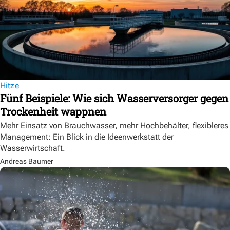
Hitze
Fünf Beispiele: Wie sich Wasserversorger gegen
Trockenheit wappnen
Mehr Einsatz von Brauchwasser, mehr Hochbehälter, flexibleres
Management: Ein Blick in die Ideenwerkstatt der
Wasserwirtschaft.
Andreas Baumer