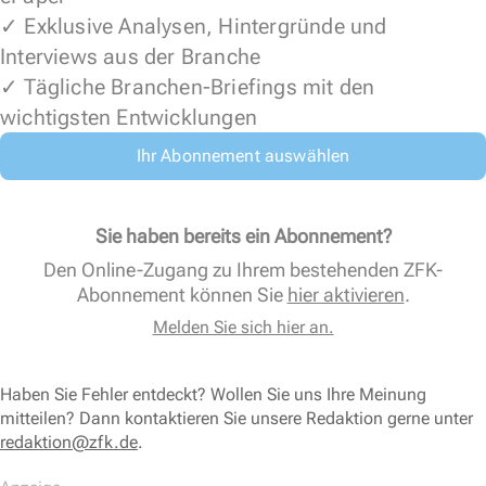
✓ Exklusive Analysen, Hintergründe und
Interviews aus der Branche
✓ Tägliche Branchen-Briefings mit den
wichtigsten Entwicklungen
Ihr Abonnement auswählen
Sie haben bereits ein Abonnement?
Den Online-Zugang zu Ihrem bestehenden ZFK-
Abonnement können Sie
hier aktivieren
.
Melden Sie sich hier an.
Haben Sie Fehler entdeckt? Wollen Sie uns Ihre Meinung
mitteilen? Dann kontaktieren Sie unsere Redaktion gerne unter
redaktion@zfk.de
.