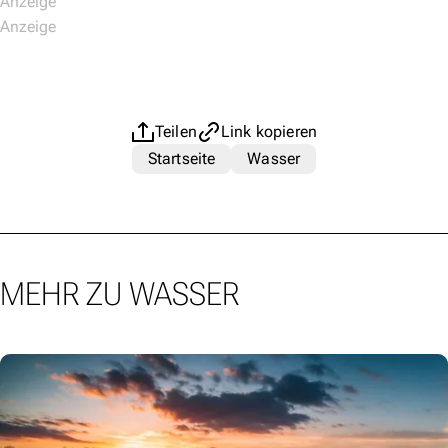
Teilen
Link kopieren
Startseite
Wasser
MEHR ZU WASSER