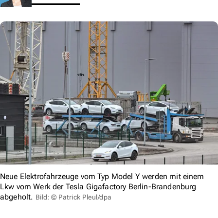
Neue Elektrofahrzeuge vom Typ Model Y werden mit einem
Lkw vom Werk der Tesla Gigafactory Berlin-Brandenburg
abgeholt.
Bild: © Patrick Pleul/dpa