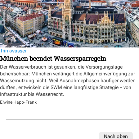
Trinkwasser
München beendet Wassersparregeln
Der Wasserverbrauch ist gesunken, die Versorgungslage
beherrschbar: München verlängert die Allgemeinverfügung zur
Wassernutzung nicht. Weil Ausnahmephasen häufiger werden
dürften, entwickeln die SWM eine langfristige Strategie – von
Infrastruktur bis Wasserrecht.
Elwine Happ-Frank
Nach oben