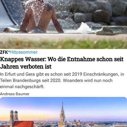
Hitzesommer
Knappes Wasser: Wo die Entnahme schon seit
Jahren verboten ist
In Erfurt und Gera gibt es schon seit 2019 Einschränkungen, in
Teilen Brandenburgs seit 2020. Woanders wird nun noch
einmal nachgeschärft.
Andreas Baumer