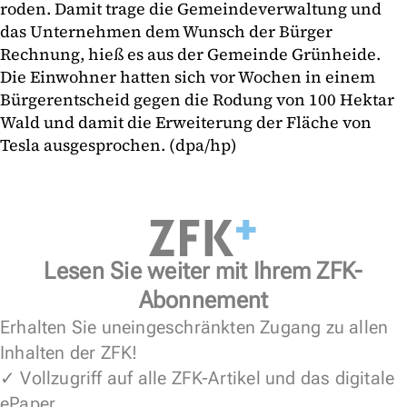
roden. Damit trage die Gemeindeverwaltung und
das Unternehmen dem Wunsch der Bürger
Rechnung, hieß es aus der Gemeinde Grünheide.
Die Einwohner hatten sich vor Wochen in einem
Bürgerentscheid gegen die Rodung von 100 Hektar
Wald und damit die Erweiterung der Fläche von
Tesla ausgesprochen. (dpa/hp)
Lesen Sie weiter mit Ihrem ZFK-
Abonnement
Erhalten Sie uneingeschränkten Zugang zu allen
Inhalten der ZFK!
✓ Vollzugriff auf alle ZFK-Artikel und das digitale
ePaper