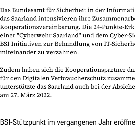
Das Bundesamt für Sicherheit in der Informati
das Saarland intensivieren ihre Zusammenarbe
Kooperationsvereinbarung. Die 24-Punkte-Erkl
einer "Cyberwehr Saarland" und dem Cyber-Si
BSI Initiativen zur Behandlung von IT-Sicherh
miteinander zu verzahnen.
Zudem haben sich die Kooperationspartner dara
für den Digitalen Verbraucherschutz zusamme
unterstützte das Saarland auch bei der Absic
am 27. März 2022.
BSI-Stützpunkt im vergangenen Jahr eröffne