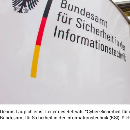
Dennis Laupichler ist Leiter des Referats "Cyber-Sicherheit für 
Bundesamt für Sicherheit in der Informationstechnik (BSI).
Bild