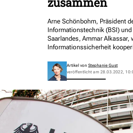
zusammen
Arne Schönbohm, Präsident de
Informationstechnik (BSI) und 
Saarlandes, Ammar Alkassar, w
Informationssicherheit kooper
Artikel von
Stephanie Gust
veröffentlicht am
28.03.2022, 10: