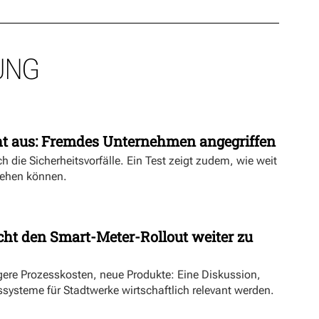
UNG
ht aus: Fremdes Unternehmen angegriffen
h die Sicherheitsvorfälle. Ein Test zeigt zudem, wie weit
ehen können.
ht den Smart-Meter-Rollout weiter zu
ngere Prozesskosten, neue Produkte: Eine Diskussion,
systeme für Stadtwerke wirtschaftlich relevant werden.