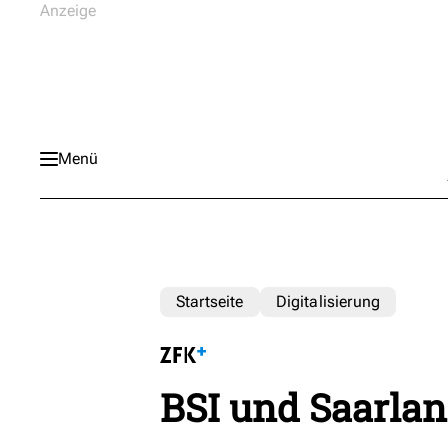
Menü
Startseite
Digitalisierung
BSI und Saarla