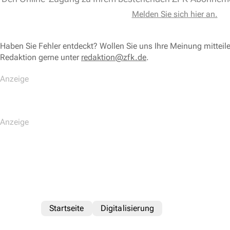
Melden Sie sich hier an.
Haben Sie Fehler entdeckt? Wollen Sie uns Ihre Meinung mitteil
Redaktion gerne unter
redaktion@zfk.de
.
Startseite
Digitalisierung