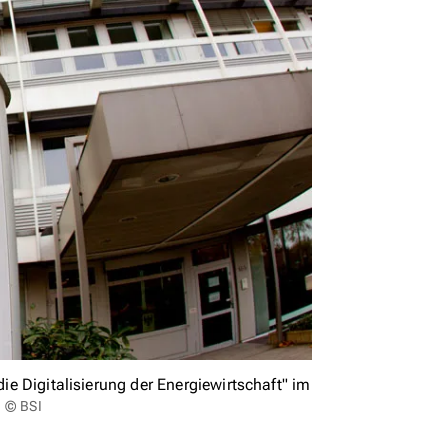
die Digitalisierung der Energiewirtschaft" im
: © BSI