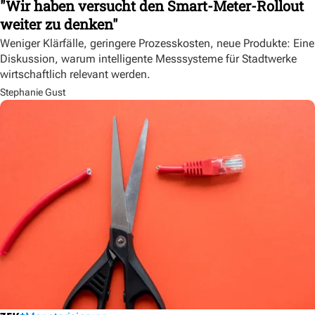
"Wir haben versucht den Smart-Meter-Rollout
weiter zu denken"
Weniger Klärfälle, geringere Prozesskosten, neue Produkte: Eine
Diskussion, warum intelligente Messsysteme für Stadtwerke
wirtschaftlich relevant werden.
Stephanie Gust