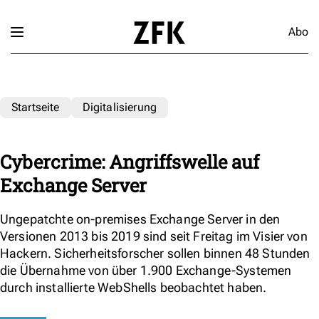
Abo
Startseite
Digitalisierung
Cybercrime: Angriffswelle auf
Exchange Server
Ungepatchte on-premises Exchange Server in den
Versionen 2013 bis 2019 sind seit Freitag im Visier von
Hackern. Sicherheitsforscher sollen binnen 48 Stunden
die Übernahme von über 1.900 Exchange-Systemen
durch installierte WebShells beobachtet haben.