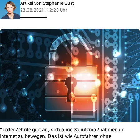
Artikel von
Stephanie Gust
23.08.2021, 12:20 Uhr
"Jeder Zehnte gibt an, sich ohne Schutzmaßnahmen im
Internet zu bewegen. Das ist wie Autofahren ohne