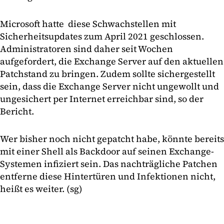
Microsoft hatte diese Schwachstellen mit
Sicherheitsupdates zum April 2021 geschlossen.
Administratoren sind daher seit Wochen
aufgefordert, die Exchange Server auf den aktuellen
Patchstand zu bringen. Zudem sollte sichergestellt
sein, dass die Exchange Server nicht ungewollt und
ungesichert per Internet erreichbar sind, so der
Bericht.
Wer bisher noch nicht gepatcht habe, könnte bereits
mit einer Shell als Backdoor auf seinen Exchange-
Systemen infiziert sein. Das nachträgliche Patchen
entferne diese Hintertüren und Infektionen nicht,
heißt es weiter. (sg)