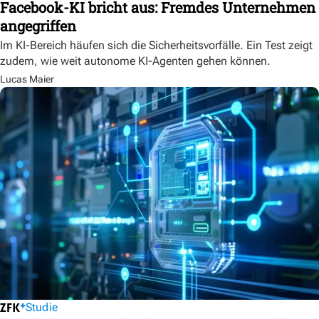
Facebook-KI bricht aus: Fremdes Unternehmen
angegriffen
Im KI-Bereich häufen sich die Sicherheitsvorfälle. Ein Test zeigt
zudem, wie weit autonome KI-Agenten gehen können.
Lucas Maier
Studie