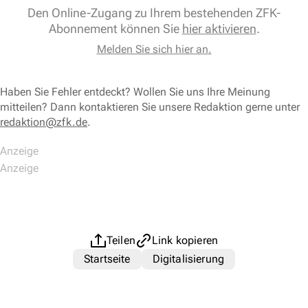
Den Online-Zugang zu Ihrem bestehenden ZFK-
Abonnement können Sie
hier aktivieren
.
Melden Sie sich hier an.
Haben Sie Fehler entdeckt? Wollen Sie uns Ihre Meinung
mitteilen? Dann kontaktieren Sie unsere Redaktion gerne unter
redaktion@zfk.de
.
Teilen
Link kopieren
Startseite
Digitalisierung