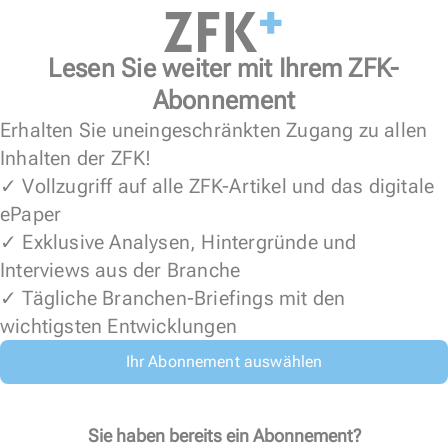
Lesen Sie weiter mit Ihrem ZFK-
Abonnement
Erhalten Sie uneingeschränkten Zugang zu allen
Inhalten der ZFK!
✓ Vollzugriff auf alle ZFK-Artikel und das digitale
ePaper
✓ Exklusive Analysen, Hintergründe und
Interviews aus der Branche
✓ Tägliche Branchen-Briefings mit den
wichtigsten Entwicklungen
Ihr Abonnement auswählen
Sie haben bereits ein Abonnement?