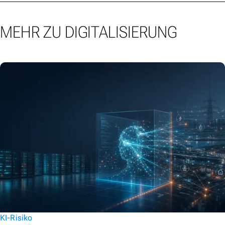
MEHR ZU DIGITALISIERUNG
KI-Risiko