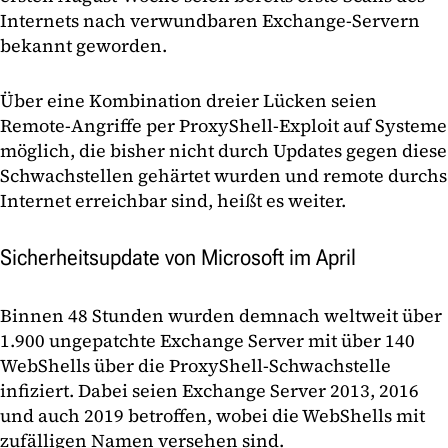
Internets nach verwundbaren Exchange-Servern
bekannt geworden.
Über eine Kombination dreier Lücken seien
Remote-Angriffe per ProxyShell-Exploit auf Systeme
möglich, die bisher nicht durch Updates gegen diese
Schwachstellen gehärtet wurden und remote durchs
Internet erreichbar sind, heißt es weiter.
Sicherheitsupdate von Microsoft im April
Binnen 48 Stunden wurden demnach weltweit über
1.900 ungepatchte Exchange Server mit über 140
WebShells über die ProxyShell-Schwachstelle
infiziert. Dabei seien Exchange Server 2013, 2016
und auch 2019 betroffen, wobei die WebShells mit
zufälligen Namen versehen sind.