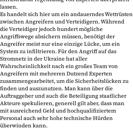
lassen.
Es handelt sich hier um ein andauerndes Wettrüsten
zwischen Angreifern und Verteidigern. Während
die Verteidiger jedoch hundert mögliche
Angriffswege absichern müssen, benötigt der
Angreifer meist nur eine einzige Lücke, um ein
System zu infiltrieren. Für den Angriff auf das
Stromnetz in der Ukraine hat aller
Wahrscheinlichkeit nach ein großes Team von
Angreifern mit mehreren Dutzend Experten
zusammengearbeitet, um die Sicherheitslücken zu
finden und auszunutzen. Man kann über die
Auftraggeber und auch die Beteiligung staatlicher
Akteure spekulieren, generell gilt aber, dass man
mit ausreichend Geld und hochqualifiziertem
Personal auch sehr hohe technische Hürden
überwinden kann.