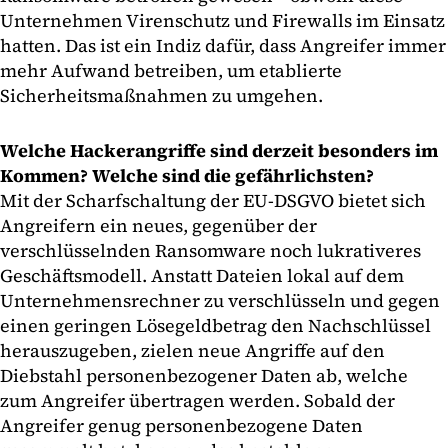
Unternehmen Virenschutz und Firewalls im Einsatz
hatten. Das ist ein Indiz dafür, dass Angreifer immer
mehr Aufwand betreiben, um etablierte
Sicherheitsmaßnahmen zu umgehen.
Welche Hackerangriffe sind derzeit besonders im
Kommen? Welche sind die gefährlichsten?
Mit der Scharfschaltung der EU-DSGVO bietet sich
Angreifern ein neues, gegenüber der
verschlüsselnden Ransomware noch lukrativeres
Geschäftsmodell. Anstatt Dateien lokal auf dem
Unternehmensrechner zu verschlüsseln und gegen
einen geringen Lösegeldbetrag den Nachschlüssel
herauszugeben, zielen neue Angriffe auf den
Diebstahl personenbezogener Daten ab, welche
zum Angreifer übertragen werden. Sobald der
Angreifer genug personenbezogene Daten