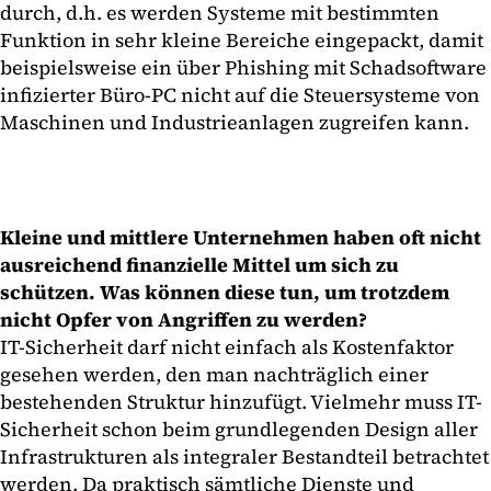
durch, d.h. es werden Systeme mit bestimmten
Funktion in sehr kleine Bereiche eingepackt, damit
beispielsweise ein über Phishing mit Schadsoftware
infizierter Büro-PC nicht auf die Steuersysteme von
Maschinen und Industrieanlagen zugreifen kann.
Kleine und mittlere Unternehmen haben oft nicht
ausreichend finanzielle Mittel um sich zu
schützen. Was können diese tun, um trotzdem
nicht Opfer von Angriffen zu werden?
IT-Sicherheit darf nicht einfach als Kostenfaktor
gesehen werden, den man nachträglich einer
bestehenden Struktur hinzufügt. Vielmehr muss IT-
Sicherheit schon beim grundlegenden Design aller
Infrastrukturen als integraler Bestandteil betrachtet
werden. Da praktisch sämtliche Dienste und