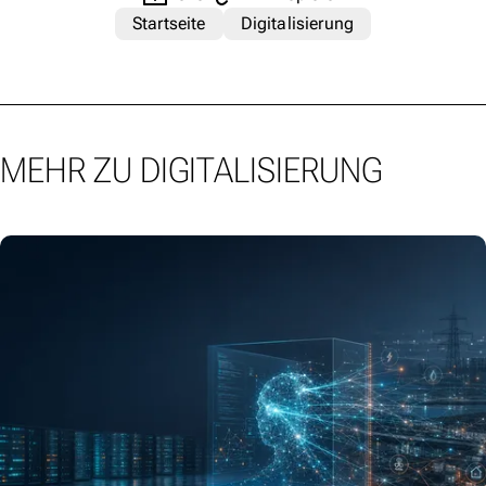
Startseite
Digitalisierung
MEHR ZU DIGITALISIERUNG