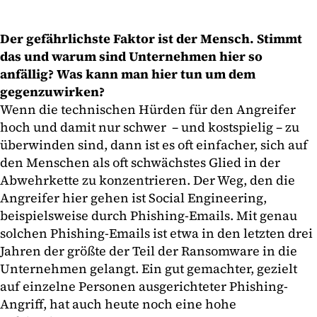
Der gefährlichste Faktor ist der Mensch. Stimmt
das und warum sind Unternehmen hier so
anfällig? Was kann man hier tun um dem
gegenzuwirken?
Wenn die technischen Hürden für den Angreifer
hoch und damit nur schwer – und kostspielig – zu
überwinden sind, dann ist es oft einfacher, sich auf
den Menschen als oft schwächstes Glied in der
Abwehrkette zu konzentrieren. Der Weg, den die
Angreifer hier gehen ist Social Engineering,
beispielsweise durch Phishing-Emails. Mit genau
solchen Phishing-Emails ist etwa in den letzten drei
Jahren der größte der Teil der Ransomware in die
Unternehmen gelangt. Ein gut gemachter, gezielt
auf einzelne Personen ausgerichteter Phishing-
Angriff, hat auch heute noch eine hohe