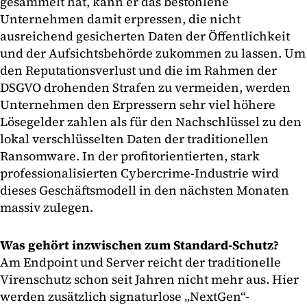
gesammelt hat, kann er das bestohlene
Unternehmen damit erpressen, die nicht
ausreichend gesicherten Daten der Öffentlichkeit
und der Aufsichtsbehörde zukommen zu lassen. Um
den Reputationsverlust und die im Rahmen der
DSGVO drohenden Strafen zu vermeiden, werden
Unternehmen den Erpressern sehr viel höhere
Lösegelder zahlen als für den Nachschlüssel zu den
lokal verschlüsselten Daten der traditionellen
Ransomware. In der profitorientierten, stark
professionalisierten Cybercrime-Industrie wird
dieses Geschäftsmodell in den nächsten Monaten
massiv zulegen.
Was gehört inzwischen zum Standard-Schutz?
Am Endpoint und Server reicht der traditionelle
Virenschutz schon seit Jahren nicht mehr aus. Hier
werden zusätzlich signaturlose „NextGen“-