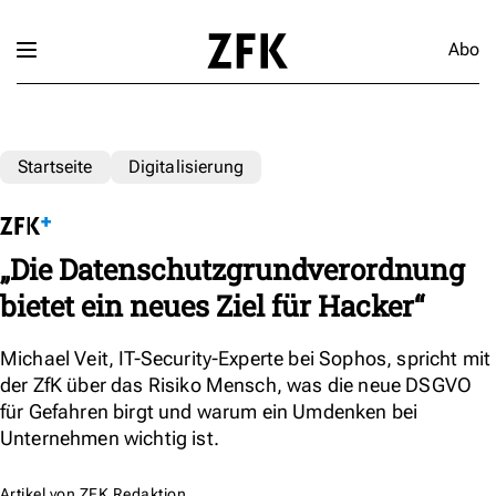
Abo
Startseite
Digitalisierung
„Die Datenschutzgrundverordnung
bietet ein neues Ziel für Hacker“
Michael Veit, IT-Security-Experte bei Sophos, spricht mit
der ZfK über das Risiko Mensch, was die neue DSGVO
für Gefahren birgt und warum ein Umdenken bei
Unternehmen wichtig ist.
Artikel von
ZFK Redaktion