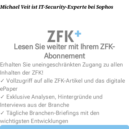
Michael Veit ist IT-Security-Experte bei Sophos
Lesen Sie weiter mit Ihrem ZFK-
Abonnement
Erhalten Sie uneingeschränkten Zugang zu allen
Inhalten der ZFK!
✓ Vollzugriff auf alle ZFK-Artikel und das digitale
ePaper
✓ Exklusive Analysen, Hintergründe und
Interviews aus der Branche
✓ Tägliche Branchen-Briefings mit den
wichtigsten Entwicklungen