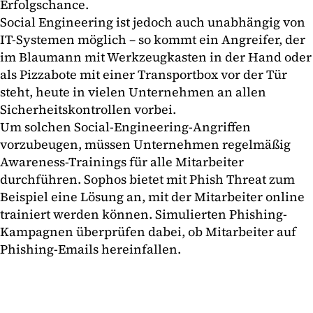
Erfolgschance.
Social Engineering ist jedoch auch unabhängig von
IT-Systemen möglich – so kommt ein Angreifer, der
im Blaumann mit Werkzeugkasten in der Hand oder
als Pizzabote mit einer Transportbox vor der Tür
steht, heute in vielen Unternehmen an allen
Sicherheitskontrollen vorbei.
Um solchen Social-Engineering-Angriffen
vorzubeugen, müssen Unternehmen regelmäßig
Awareness-Trainings für alle Mitarbeiter
durchführen. Sophos bietet mit Phish Threat zum
Beispiel eine Lösung an, mit der Mitarbeiter online
trainiert werden können. Simulierten Phishing-
Kampagnen überprüfen dabei, ob Mitarbeiter auf
Phishing-Emails hereinfallen.