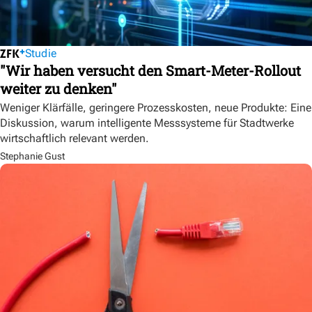
Studie
"Wir haben versucht den Smart-Meter-Rollout
weiter zu denken"
Weniger Klärfälle, geringere Prozesskosten, neue Produkte: Eine
Diskussion, warum intelligente Messsysteme für Stadtwerke
wirtschaftlich relevant werden.
Stephanie Gust