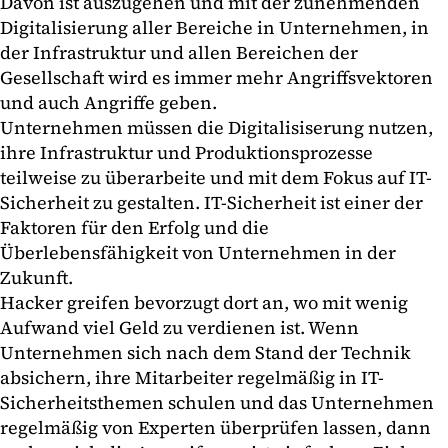
Davon ist auszugehen und mit der zunehmenden
Digitalisierung aller Bereiche in Unternehmen, in
der Infrastruktur und allen Bereichen der
Gesellschaft wird es immer mehr Angriffsvektoren
und auch Angriffe geben.
Unternehmen müssen die Digitalisiserung nutzen,
ihre Infrastruktur und Produktionsprozesse
teilweise zu überarbeite und mit dem Fokus auf IT-
Sicherheit zu gestalten. IT-Sicherheit ist einer der
Faktoren für den Erfolg und die
Überlebensfähigkeit von Unternehmen in der
Zukunft.
Hacker greifen bevorzugt dort an, wo mit wenig
Aufwand viel Geld zu verdienen ist. Wenn
Unternehmen sich nach dem Stand der Technik
absichern, ihre Mitarbeiter regelmäßig in IT-
Sicherheitsthemen schulen und das Unternehmen
regelmäßig von Experten überprüfen lassen, dann