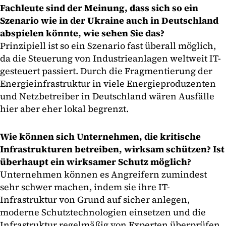
Fachleute sind der Meinung, dass sich so ein
Szenario wie in der Ukraine auch in Deutschland
abspielen könnte, wie sehen Sie das?
Prinzipiell ist so ein Szenario fast überall möglich,
da die Steuerung von Industrieanlagen weltweit IT-
gesteuert passiert. Durch die Fragmentierung der
Energieinfrastruktur in viele Energieproduzenten
und Netzbetreiber in Deutschland wären Ausfälle
hier aber eher lokal begrenzt.
Wie können sich Unternehmen, die kritische
Infrastrukturen betreiben, wirksam schützen? Ist
überhaupt ein wirksamer Schutz möglich?
Unternehmen können es Angreifern zumindest
sehr schwer machen, indem sie ihre IT-
Infrastruktur von Grund auf sicher anlegen,
moderne Schutztechnologien einsetzen und die
Infrastruktur regelmäßig von Experten überprüfen