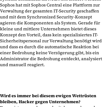
Sophos hat mit Sophos Central eine Plattform zur
Verwaltung der gesamten IT-Security geschaffen
und mit dem Synchronized Security-Konzept
agieren die Komponenten als System. Gerade für
kleine und mittlere Unternehmen bietet dieses
Konzept den Vorteil, dass kein spezialisiertes IT-
Sicherheitspersonal zur Verwaltung benötigt wird
und dass es durch die automatische Reaktion bei
einer Bedrohung keine Verzögerung gibt, bis ein
Administrator die Bedrohung entdeckt, analysiert
und manuell reagiert.
Wird es immer bei diesem ewigen Wettrüsten
bleiben, Hacker gegen Unternehmen?