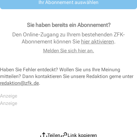
Ihr Abonnement auswählen
Sie haben bereits ein Abonnement?
Den Online-Zugang zu Ihrem bestehenden ZFK-
Abonnement können Sie
hier aktivieren
.
Melden Sie sich hier an.
Haben Sie Fehler entdeckt? Wollen Sie uns Ihre Meinung
mitteilen? Dann kontaktieren Sie unsere Redaktion gerne unter
redaktion@zfk.de
.
Teilen
Link kopieren