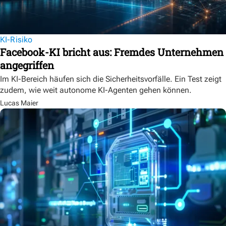
KI-Risiko
Facebook-KI bricht aus: Fremdes Unternehmen
angegriffen
Im KI-Bereich häufen sich die Sicherheitsvorfälle. Ein Test zeigt
zudem, wie weit autonome KI-Agenten gehen können.
Lucas Maier