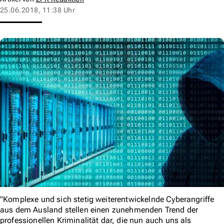
25.06.2018, 11:38 Uhr
"Komplexe und sich stetig weiterentwickelnde Cyberangriffe
aus dem Ausland stellen einen zunehmenden Trend der
professionellen Kriminalität dar, die nun auch uns als