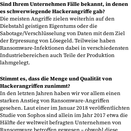
Sind Ihrem Unternehmen Fälle bekannt, in denen
es schwerwiegende Hackerangriffe gab?
Die meisten Angriffe zielen weiterhin auf den
Diebstahl geistigen Eigentums oder die
Sabotage/Verschlüsselung von Daten mit dem Ziel
der Erpressung von Lösegeld. Teilweise haben
Ransomware-Infektionen dabei in verschiedensten
Industriebereichen auch Teile der Produktion
lahmgelegt.
Stimmt es, dass die Menge und Qualität von
Hackerangriffen zunimmt?
In den letzten Jahren haben wir vor allem einen
starken Anstieg von Ransomware-Angriffen
gesehen. Laut einer im Januar 2018 veröffentlichten
Studie von Sophos sind allein im Jahr 2017 etwa die
Hälfte der weltweit befragten Unternehmen von
Ransomware betroffen gewesen – obwohl diese