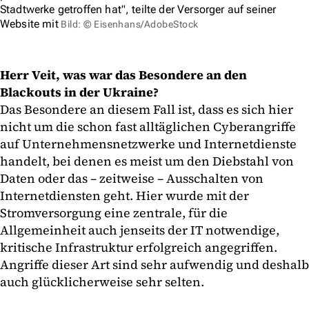
Stadtwerke getroffen hat", teilte der Versorger auf seiner
Website mit
Bild: © Eisenhans/AdobeStock
Herr Veit, was war das Besondere an den
Blackouts in der Ukraine?
Das Besondere an diesem Fall ist, dass es sich hier
nicht um die schon fast alltäglichen Cyberangriffe
auf Unternehmensnetzwerke und Internetdienste
handelt, bei denen es meist um den Diebstahl von
Daten oder das – zeitweise – Ausschalten von
Internetdiensten geht. Hier wurde mit der
Stromversorgung eine zentrale, für die
Allgemeinheit auch jenseits der IT notwendige,
kritische Infrastruktur erfolgreich angegriffen.
Angriffe dieser Art sind sehr aufwendig und deshalb
auch glücklicherweise sehr selten.