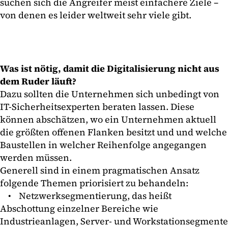
suchen sich die Angreifer meist einfachere Ziele –
von denen es leider weltweit sehr viele gibt.
Was ist nötig, damit die Digitalisierung nicht aus
dem Ruder läuft?
Dazu sollten die Unternehmen sich unbedingt von
IT-Sicherheitsexperten beraten lassen. Diese
können abschätzen, wo ein Unternehmen aktuell
die größten offenen Flanken besitzt und und welche
Baustellen in welcher Reihenfolge angegangen
werden müssen.
Generell sind in einem pragmatischen Ansatz
folgende Themen priorisiert zu behandeln:
• Netzwerksegmentierung, das heißt
Abschottung einzelner Bereiche wie
Industrieanlagen, Server- und Workstationsegmente