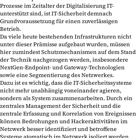
Prozesse im Zeitalter der Digitalisierung IT-
unterstützt sind, ist IT-Sicherheit demnach
Grundvoraussetzung für einen zuverlässigen
Betrieb.
Da viele heute bestehenden Infrastrukturen nicht
unter dieser Prämisse aufgebaut wurden, müssen
hier zumindest Schutzmechanismen auf dem Stand
der Technik nachgezogen werden, insbesondere
NextGen-Endpoint- und Gateway-Technologien
sowie eine Segmentierung des Netzwerkes.
Dazu ist es wichtig, dass die IT-Sicherheitssysteme
nicht mehr unabhängig voneinander agieren,
sondern als System zusammenarbeiten. Durch ein
zentrales Management der Sicherheit und die
zentrale Erfassung und Korrelation von Ereignissen
können Bedrohungen und Hackeraktivitäten im
Netzwerk besser identifiziert und betroffene
Systeme atomatisch im Netzwerk isoliert werden.