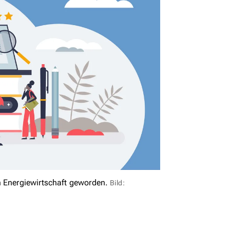
n Energiewirtschaft geworden.
Bild: