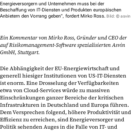
Energieversorgern und Unternehmen muss bei der
Beschaffung von IT-Diensten und Produkten europäischen
Anbietern den Vorrang geben", fordert Mirko Ross.
Bild: © asvin
Ein Kommentar von Mirko Ross, Gründer und CEO der
auf Risikomanagement-Software spezialisierten Asvin
GmbH, Stuttgart.
Die Abhängigkeit der EU-Energiewirtschaft und
generell hiesiger Institutionen von US-IT-Diensten
ist enorm. Eine Drosselung der Verfügbarkeiten
etwa von Cloud-Services würde zu massiven
Einschränkungen ganzer Bereiche der kritischen
Infrastrukturen in Deutschland und Europa führen.
Dem Versprechen folgend, höhere Produktivität und
Effizienz zu erreichen, sind Energieversorger und
Politik sehenden Auges in die Falle von IT- und