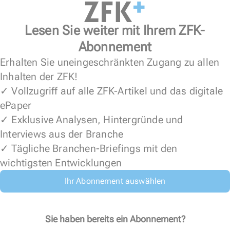
Lesen Sie weiter mit Ihrem ZFK-
Abonnement
Erhalten Sie uneingeschränkten Zugang zu allen
Inhalten der ZFK!
✓ Vollzugriff auf alle ZFK-Artikel und das digitale
ePaper
✓ Exklusive Analysen, Hintergründe und
Interviews aus der Branche
✓ Tägliche Branchen-Briefings mit den
wichtigsten Entwicklungen
Ihr Abonnement auswählen
Sie haben bereits ein Abonnement?