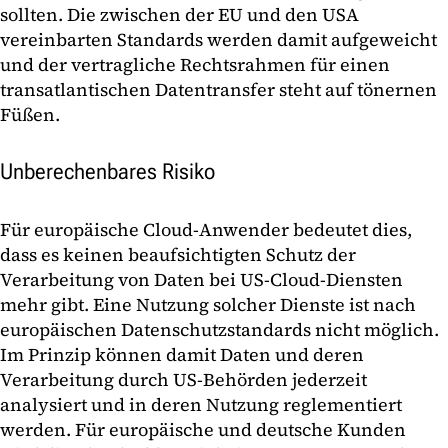
sollten. Die zwischen der EU und den USA
vereinbarten Standards werden damit aufgeweicht
und der vertragliche Rechtsrahmen für einen
transatlantischen Datentransfer steht auf tönernen
Füßen.
Unberechenbares Risiko
Für europäische Cloud-Anwender bedeutet dies,
dass es keinen beaufsichtigten Schutz der
Verarbeitung von Daten bei US-Cloud-Diensten
mehr gibt. Eine Nutzung solcher Dienste ist nach
europäischen Datenschutzstandards nicht möglich.
Im Prinzip können damit Daten und deren
Verarbeitung durch US-Behörden jederzeit
analysiert und in deren Nutzung reglementiert
werden. Für europäische und deutsche Kunden