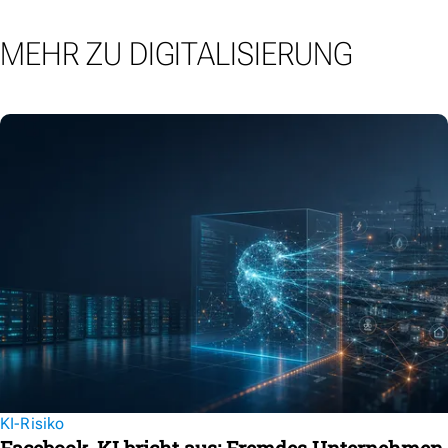
MEHR ZU DIGITALISIERUNG
KI-Risiko
Facebook-KI bricht aus: Fremdes Unternehmen