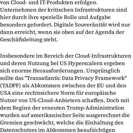
von Cloud- und IT-Produkten erfolgen.
Unternehmen der kritischen Infrastrukturen sind
hier durch ihre spezielle Rolle und Aufgabe
besonders gefordert. Digitale Souveränität wird nur
dann erreicht, wenn sie oben auf der Agenda der
Geschäftsleitung steht.
Insbesondere im Bereich der Cloud-Infrastrukturen
und deren Nutzung bei US Hyperscalern ergeben
sich enorme Herausforderungen. Ursprünglich
sollte das "Transatlantic Data Privacy Framework"
(TADPF) als Abkommen zwischen der EU und den
USA eine rechtssichere Norm für europäische
Nutzer von US-Cloud-Anbietern schaffen. Doch mit
dem Beginn der erneuten Trump-Administration
wurden auf amerikanischer Seite ausgerechnet die
Gremien geschwächt, welche die Einhaltung des
Datenschutzes im Abkommen beaufsichtigen