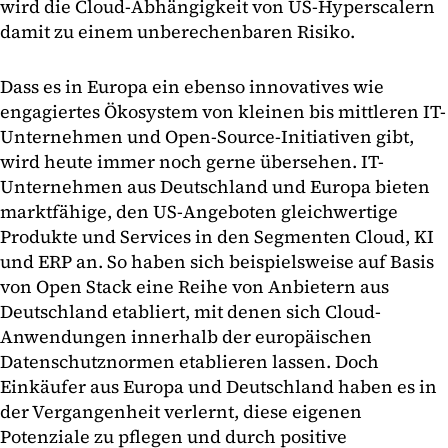
wird die Cloud-Abhängigkeit von US-Hyperscalern
damit zu einem unberechenbaren Risiko.
Dass es in Europa ein ebenso innovatives wie
engagiertes Ökosystem von kleinen bis mittleren IT-
Unternehmen und Open-Source-Initiativen gibt,
wird heute immer noch gerne übersehen. IT-
Unternehmen aus Deutschland und Europa bieten
marktfähige, den US-Angeboten gleichwertige
Produkte und Services in den Segmenten Cloud, KI
und ERP an. So haben sich beispielsweise auf Basis
von Open Stack eine Reihe von Anbietern aus
Deutschland etabliert, mit denen sich Cloud-
Anwendungen innerhalb der europäischen
Datenschutznormen etablieren lassen. Doch
Einkäufer aus Europa und Deutschland haben es in
der Vergangenheit verlernt, diese eigenen
Potenziale zu pflegen und durch positive