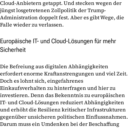
Cloud-Anbietern getappt. Und stecken wegen der
jüngst losgetretenen Zollpolitik der Trump-
Administration doppelt fest. Aber es gibt Wege, die
Falle wieder zu verlassen.
Europäische IT- und Cloud-Lösungen für mehr
Sicherheit
Die Befreiung aus digitalen Abhängigkeiten
erfordert enorme Kraftanstrengungen und viel Zeit.
Doch es lohnt sich, eingefahrenes
Einkaufsverhalten zu hinterfragen und hier zu
investieren. Denn das Bekenntnis zu europäischen
IT- und Cloud-Lösungen reduziert Abhängigkeiten
und erhöht die Resilienz kritischer Infrastrukturen
gegenüber unsicheren politischen Einflussnahmen.
Darum muss ein Umdenken bei der Beschaffung