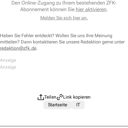
Den Online-Zugang zu Ihrem bestehenden ZFK-
Abonnement können Sie
hier aktivieren
.
Melden Sie sich hier an.
Haben Sie Fehler entdeckt? Wollen Sie uns Ihre Meinung
mitteilen? Dann kontaktieren Sie unsere Redaktion gerne unter
redaktion@zfk.de
.
Teilen
Link kopieren
Startseite
IT