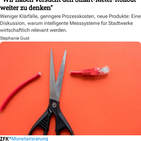
weiter zu denken"
Weniger Klärfälle, geringere Prozesskosten, neue Produkte: Eine
Diskussion, warum intelligente Messsysteme für Stadtwerke
wirtschaftlich relevant werden.
Stephanie Gust
Monetarisierung