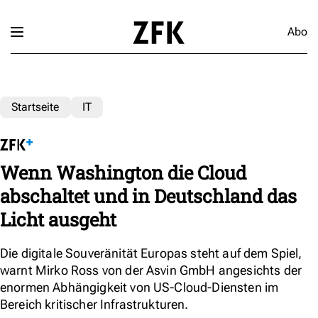
Abo
Startseite
IT
Wenn Washington die Cloud
abschaltet und in Deutschland das
Licht ausgeht
Die digitale Souveränität Europas steht auf dem Spiel,
warnt Mirko Ross von der Asvin GmbH angesichts der
enormen Abhängigkeit von US-Cloud-Diensten im
Bereich kritischer Infrastrukturen.