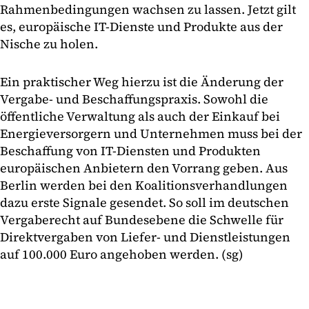
Rahmenbedingungen wachsen zu lassen. Jetzt gilt
es, europäische IT-Dienste und Produkte aus der
Nische zu holen.
Ein praktischer Weg hierzu ist die Änderung der
Vergabe- und Beschaffungspraxis. Sowohl die
öffentliche Verwaltung als auch der Einkauf bei
Energieversorgern und Unternehmen muss bei der
Beschaffung von IT-Diensten und Produkten
europäischen Anbietern den Vorrang geben. Aus
Berlin werden bei den Koalitionsverhandlungen
dazu erste Signale gesendet. So soll im deutschen
Vergaberecht auf Bundesebene die Schwelle für
Direktvergaben von Liefer- und Dienstleistungen
auf 100.000 Euro angehoben werden. (sg)