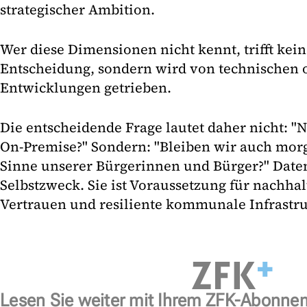
strategischer Ambition.
Wer diese Dimensionen nicht kennt, trifft kei
Entscheidung, sondern wird von technischen 
Entwicklungen getrieben.
Die entscheidende Frage lautet daher nicht: "
On-Premise?" Sondern: "Bleiben wir auch mor
Sinne unserer Bürgerinnen und Bürger?" Daten
Selbstzweck. Sie ist Voraussetzung für nachhal
Vertrauen und resiliente kommunale Infrastru
Lesen Sie weiter mit Ihrem ZFK-Abonne