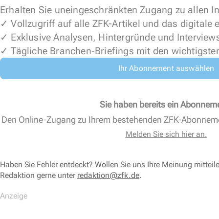
Erhalten Sie uneingeschränkten Zugang zu allen In
✓ Vollzugriff auf alle ZFK-Artikel und das digitale
✓ Exklusive Analysen, Hintergründe und Interview
✓ Tägliche Branchen-Briefings mit den wichtigste
Ihr Abonnement auswählen
Sie haben bereits ein Abonnem
Den Online-Zugang zu Ihrem bestehenden ZFK-Abonnem
Melden Sie sich hier an.
Haben Sie Fehler entdeckt? Wollen Sie uns Ihre Meinung mitteil
Redaktion gerne unter
redaktion@zfk.de
.