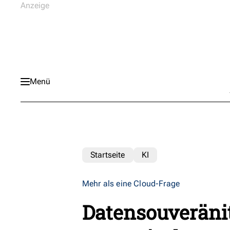
Menü
Startseite
KI
Mehr als eine Cloud-Frage
Datensouveränit