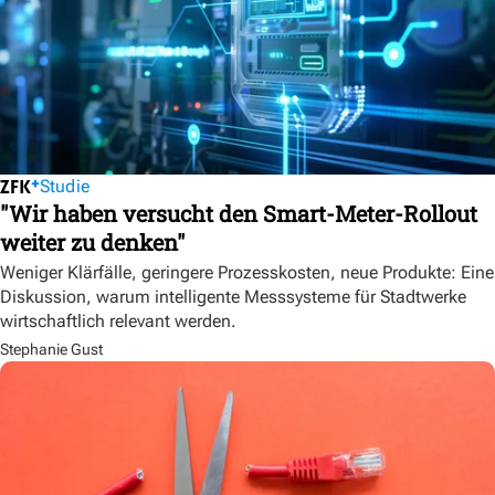
Studie
"Wir haben versucht den Smart-Meter-Rollout
weiter zu denken"
Weniger Klärfälle, geringere Prozesskosten, neue Produkte: Eine
Diskussion, warum intelligente Messsysteme für Stadtwerke
wirtschaftlich relevant werden.
Stephanie Gust