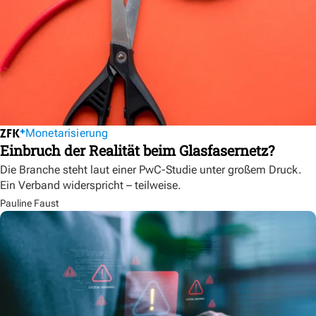
Monetarisierung
Einbruch der Realität beim Glasfasernetz?
Die Branche steht laut einer PwC-Studie unter großem Druck.
Ein Verband widerspricht – teilweise.
Pauline Faust