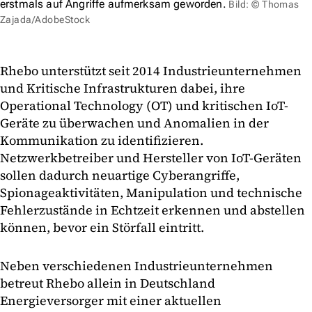
erstmals auf Angriffe aufmerksam geworden.
Bild: © Thomas
Zajada/AdobeStock
Rhebo unterstützt seit 2014 Industrieunternehmen
und Kritische Infrastrukturen dabei, ihre
Operational Technology (OT) und kritischen IoT-
Geräte zu überwachen und Anomalien in der
Kommunikation zu identifizieren.
Netzwerkbetreiber und Hersteller von IoT-Geräten
sollen dadurch neuartige Cyberangriffe,
Spionageaktivitäten, Manipulation und technische
Fehlerzustände in Echtzeit erkennen und abstellen
können, bevor ein Störfall eintritt.
Neben verschiedenen Industrieunternehmen
betreut Rhebo allein in Deutschland
Energieversorger mit einer aktuellen