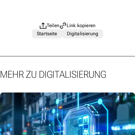
Teilen
Link kopieren
Startseite
Digitalisierung
MEHR ZU DIGITALISIERUNG