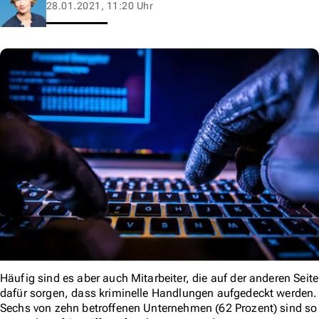
28.01.2021, 11:20 Uhr
Häufig sind es aber auch Mitarbeiter, die auf der anderen Seite
dafür sorgen, dass kriminelle Handlungen aufgedeckt werden.
Sechs von zehn betroffenen Unternehmen (62 Prozent) sind so