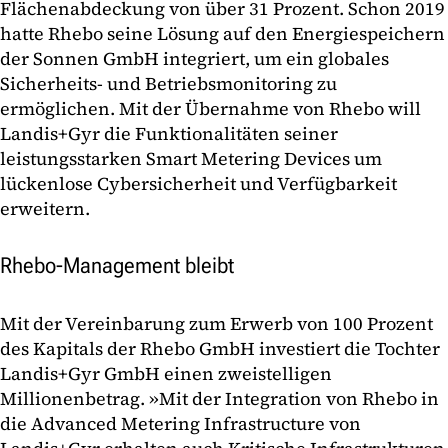
Flächenabdeckung von über 31 Prozent. Schon 2019
hatte Rhebo seine Lösung auf den Energiespeichern
der Sonnen GmbH integriert, um ein globales
Sicherheits- und Betriebsmonitoring zu
ermöglichen. Mit der Übernahme von Rhebo will
Landis+Gyr die Funktionalitäten seiner
leistungsstarken Smart Metering Devices um
lückenlose Cybersicherheit und Verfügbarkeit
erweitern.
Rhebo-Management bleibt
Mit der Vereinbarung zum Erwerb von 100 Prozent
des Kapitals der Rhebo GmbH investiert die Tochter
Landis+Gyr GmbH einen zweistelligen
Millionenbetrag. »Mit der Integration von Rhebo in
die Advanced Metering Infrastructure von