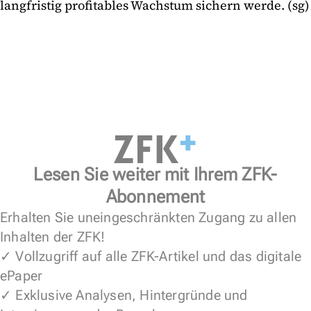
langfristig profitables Wachstum sichern werde. (sg)
Lesen Sie weiter mit Ihrem ZFK-
Abonnement
Erhalten Sie uneingeschränkten Zugang zu allen
Inhalten der ZFK!
✓ Vollzugriff auf alle ZFK-Artikel und das digitale
ePaper
✓ Exklusive Analysen, Hintergründe und