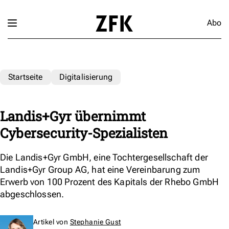
Abo
Startseite
Digitalisierung
Landis+Gyr übernimmt
Cybersecurity-Spezialisten
Die Landis+Gyr GmbH, eine Tochtergesellschaft der
Landis+Gyr Group AG, hat eine Vereinbarung zum
Erwerb von 100 Prozent des Kapitals der Rhebo GmbH
abgeschlossen.
Artikel von
Stephanie Gust