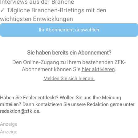
Interviews aus der Branche
✓ Tägliche Branchen-Briefings mit den
wichtigsten Entwicklungen
Ihr Abonnement auswählen
Sie haben bereits ein Abonnement?
Den Online-Zugang zu Ihrem bestehenden ZFK-
Abonnement können Sie
hier aktivieren
.
Melden Sie sich hier an.
Haben Sie Fehler entdeckt? Wollen Sie uns Ihre Meinung
mitteilen? Dann kontaktieren Sie unsere Redaktion gerne unter
redaktion@zfk.de
.