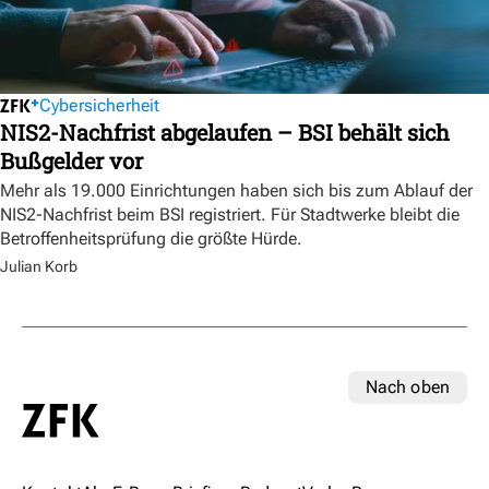
Cybersicherheit
NIS2-Nachfrist abgelaufen – BSI behält sich
Bußgelder vor
Mehr als 19.000 Einrichtungen haben sich bis zum Ablauf der
NIS2-Nachfrist beim BSI registriert. Für Stadtwerke bleibt die
Betroffenheitsprüfung die größte Hürde.
Julian Korb
Nach oben