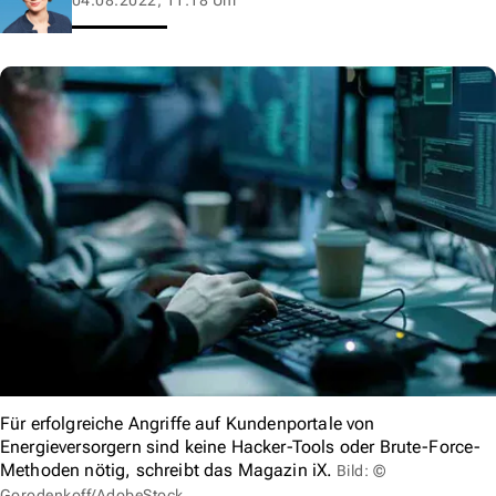
Für erfolgreiche Angriffe auf Kundenportale von
Energieversorgern sind keine Hacker-Tools oder Brute-Force-
Methoden nötig, schreibt das Magazin iX.
Bild: ©
Gorodenkoff/AdobeStock