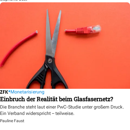
Monetarisierung
Einbruch der Realität beim Glasfasernetz?
Die Branche steht laut einer PwC-Studie unter großem Druck.
Ein Verband widerspricht – teilweise.
Pauline Faust