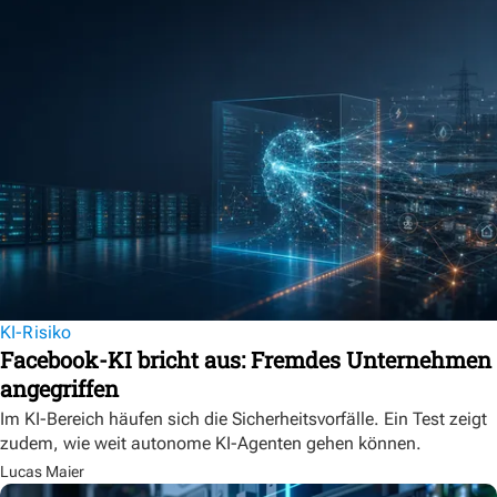
KI-Risiko
Facebook-KI bricht aus: Fremdes Unternehmen
angegriffen
Im KI-Bereich häufen sich die Sicherheitsvorfälle. Ein Test zeigt
zudem, wie weit autonome KI-Agenten gehen können.
Lucas Maier