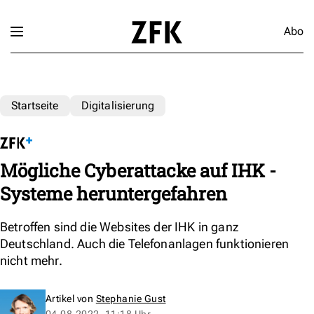
Abo
Startseite
Digitalisierung
Mögliche Cyberattacke auf IHK -
Systeme heruntergefahren
Betroffen sind die Websites der IHK in ganz
Deutschland. Auch die Telefonanlagen funktionieren
nicht mehr.
Artikel von
Stephanie Gust
04.08.2022, 11:18 Uhr