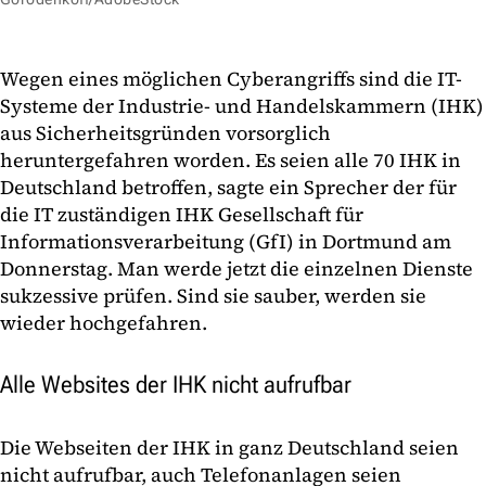
Wegen eines möglichen Cyberangriffs sind die IT-
Systeme der Industrie- und Handelskammern (IHK)
aus Sicherheitsgründen vorsorglich
heruntergefahren worden. Es seien alle 70 IHK in
Deutschland betroffen, sagte ein Sprecher der für
die IT zuständigen IHK Gesellschaft für
Informationsverarbeitung (GfI) in Dortmund am
Donnerstag. Man werde jetzt die einzelnen Dienste
sukzessive prüfen. Sind sie sauber, werden sie
wieder hochgefahren.
Alle Websites der IHK nicht aufrufbar
Die Webseiten der IHK in ganz Deutschland seien
nicht aufrufbar, auch Telefonanlagen seien