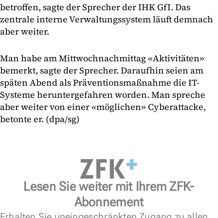
betroffen, sagte der Sprecher der IHK GfI. Das
zentrale interne Verwaltungssystem läuft demnach
aber weiter.
Man habe am Mittwochnachmittag «Aktivitäten»
bemerkt, sagte der Sprecher. Daraufhin seien am
späten Abend als Präventionsmaßnahme die IT-
Systeme heruntergefahren worden. Man spreche
aber weiter von einer «möglichen» Cyberattacke,
betonte er. (dpa/sg)
Lesen Sie weiter mit Ihrem ZFK-
Abonnement
Erhalten Sie uneingeschränkten Zugang zu allen