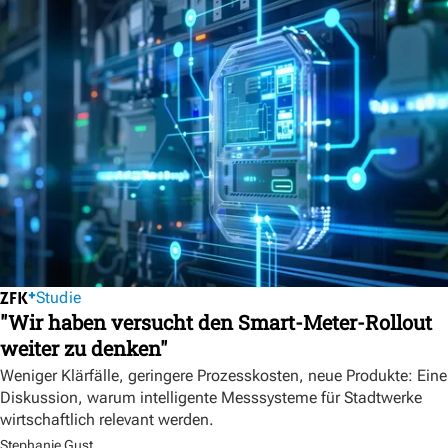
Studie
"Wir haben versucht den Smart-Meter-Rollout
weiter zu denken"
Weniger Klärfälle, geringere Prozesskosten, neue Produkte: Eine
Diskussion, warum intelligente Messsysteme für Stadtwerke
wirtschaftlich relevant werden.
Stephanie Gust