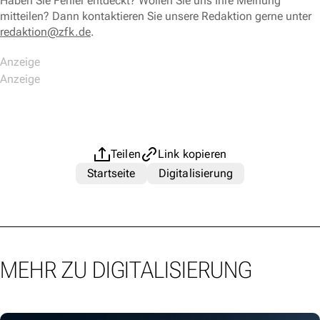
Haben Sie Fehler entdeckt? Wollen Sie uns Ihre Meinung
mitteilen? Dann kontaktieren Sie unsere Redaktion gerne unter
redaktion@zfk.de
.
Teilen
Link kopieren
Startseite
Digitalisierung
MEHR ZU DIGITALISIERUNG