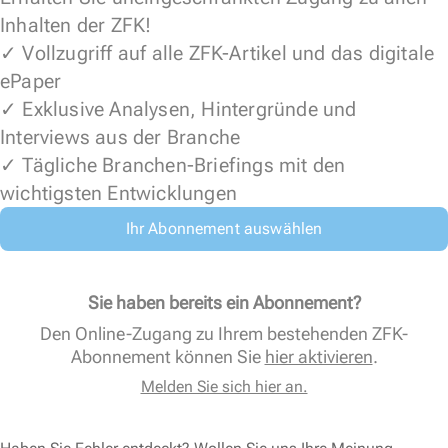
Inhalten der ZFK!
✓ Vollzugriff auf alle ZFK-Artikel und das digitale
ePaper
✓ Exklusive Analysen, Hintergründe und
Interviews aus der Branche
✓ Tägliche Branchen-Briefings mit den
wichtigsten Entwicklungen
Ihr Abonnement auswählen
Sie haben bereits ein Abonnement?
Den Online-Zugang zu Ihrem bestehenden ZFK-
Abonnement können Sie
hier aktivieren
.
Melden Sie sich hier an.