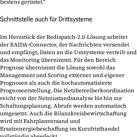
bestens gerüstet.“
Schnittstelle auch für Drittsysteme
Im Herzstück der Redispatch-2.0-Lösung arbeitet
der RAIDA-Connector, der Nachrichten versendet
und empfängt, Daten an die Umsysteme verteilt und
das Monitoring übernimmt. Für den Bereich
Prognose übernimmt die Lösung sowohl das
Management und Scoring externer und eigener
Prognosen als auch die hochautomatisierte
Prognoseerstellung. Die Netzbetreiberkoordination
reicht von der Netzzustandsanalyse bis hin zur
Schaltungsplanung. Abrufe werden automatisch
umgesetzt. Auch die Bilanzkreisbewirtschaftung
wird mit Fahrplanversand und
Ersatzenergiebeschaffung im Kurzfristhandel
vollständig abgedeckt.