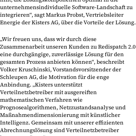
unternehmensindividuelle Software-Landschaft zu
integrieren“, sagt Markus Probst, Vertriebsleiter
Energie der Kisters AG, über die Vorteile der Lösung.
„Wir freuen uns, dass wir durch diese
Zusammenarbeit unseren Kunden zu Redispatch 2.0
eine durchgängige, zuverlässige Lösung für den
gesamten Prozess anbieten können“, beschreibt
Volker Kruschinski, Vorstandsvorsitzender der
Schleupen AG, die Motivation für die enge
Anbindung. „Kisters unterstützt
Verteilnetzbetreiber mit ausgereiften
mathematischen Verfahren wie
Prognosealgorithmen, Netzzustandsanalyse und
Maßnahmendimensionierung mit künstlicher
Intelligenz. Gemeinsam mit unserer effizienten
Abrechnungslösung sind Verteilnetzbetreiber