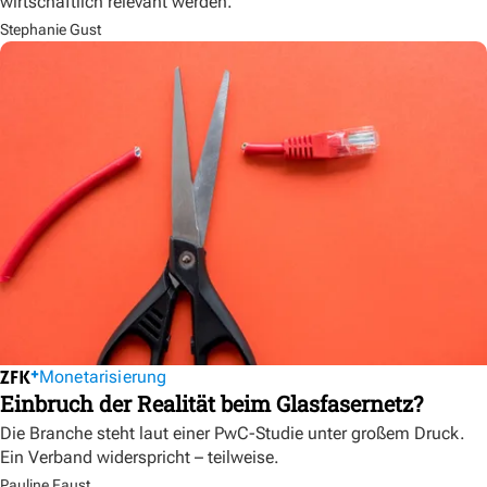
wirtschaftlich relevant werden.
Stephanie Gust
Monetarisierung
Einbruch der Realität beim Glasfasernetz?
Die Branche steht laut einer PwC-Studie unter großem Druck.
Ein Verband widerspricht – teilweise.
Pauline Faust