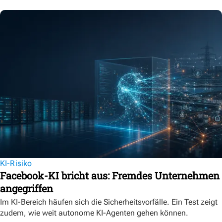
KI-Risiko
Facebook-KI bricht aus: Fremdes Unternehmen
angegriffen
Im KI-Bereich häufen sich die Sicherheitsvorfälle. Ein Test zeigt
zudem, wie weit autonome KI-Agenten gehen können.