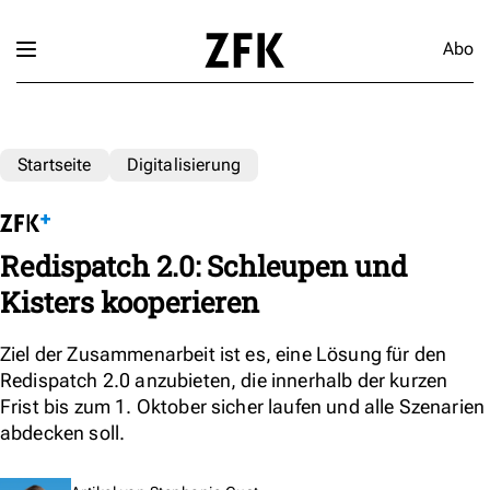
Abo
Startseite
Digitalisierung
Redispatch 2.0: Schleupen und
Kisters kooperieren
Ziel der Zusammenarbeit ist es, eine Lösung für den
Redispatch 2.0 anzubieten, die innerhalb der kurzen
Frist bis zum 1. Oktober sicher laufen und alle Szenarien
abdecken soll.