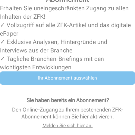
Erhalten Sie uneingeschränkten Zugang zu allen
Inhalten der ZFK!
✓ Vollzugriff auf alle ZFK-Artikel und das digitale
ePaper
✓ Exklusive Analysen, Hintergründe und
Interviews aus der Branche
✓ Tägliche Branchen-Briefings mit den
wichtigsten Entwicklungen
Ihr Abonnement auswählen
Sie haben bereits ein Abonnement?
Den Online-Zugang zu Ihrem bestehenden ZFK-
Abonnement können Sie
hier aktivieren
.
Melden Sie sich hier an.