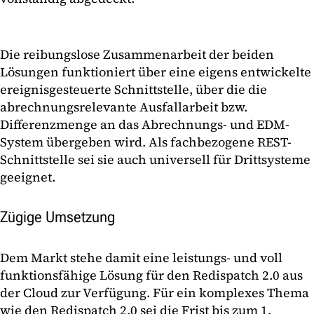
Die reibungslose Zusammenarbeit der beiden
Lösungen funktioniert über eine eigens entwickelte
ereignisgesteuerte Schnittstelle, über die die
abrechnungsrelevante Ausfallarbeit bzw.
Differenzmenge an das Abrechnungs- und EDM-
System übergeben wird. Als fachbezogene REST-
Schnittstelle sei sie auch universell für Drittsysteme
geeignet.
Zügige Umsetzung
Dem Markt stehe damit eine leistungs- und voll
funktionsfähige Lösung für den Redispatch 2.0 aus
der Cloud zur Verfügung. Für ein komplexes Thema
wie den Redispatch 2.0 sei die Frist bis zum 1.