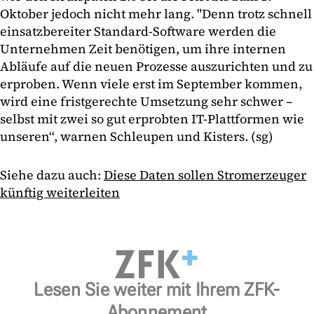
Oktober jedoch nicht mehr lang. "Denn trotz schnell
einsatzbereiter Standard-Software werden die
Unternehmen Zeit benötigen, um ihre internen
Abläufe auf die neuen Prozesse auszurichten und zu
erproben. Wenn viele erst im September kommen,
wird eine fristgerechte Umsetzung sehr schwer –
selbst mit zwei so gut erprobten IT-Plattformen wie
unseren“, warnen Schleupen und Kisters. (sg)
Siehe dazu auch:
Diese Daten sollen Stromerzeuger
künftig weiterleiten
Lesen Sie weiter mit Ihrem ZFK-
Abonnement