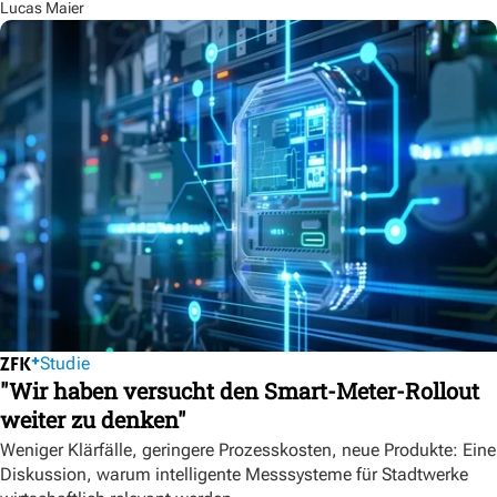
Lucas Maier
Studie
"Wir haben versucht den Smart-Meter-Rollout
weiter zu denken"
Weniger Klärfälle, geringere Prozesskosten, neue Produkte: Eine
Diskussion, warum intelligente Messsysteme für Stadtwerke