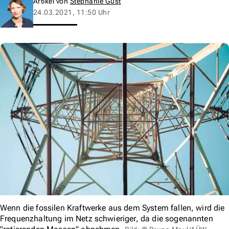
Artikel von
Stephanie Gust
24.03.2021, 11:50 Uhr
Wenn die fossilen Kraftwerke aus dem System fallen, wird die
Frequenzhaltung im Netz schwieriger, da die sogenannten