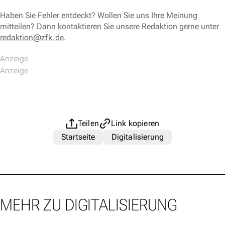
Haben Sie Fehler entdeckt? Wollen Sie uns Ihre Meinung
mitteilen? Dann kontaktieren Sie unsere Redaktion gerne unter
redaktion@zfk.de
.
Teilen
Link kopieren
Startseite
Digitalisierung
MEHR ZU DIGITALISIERUNG