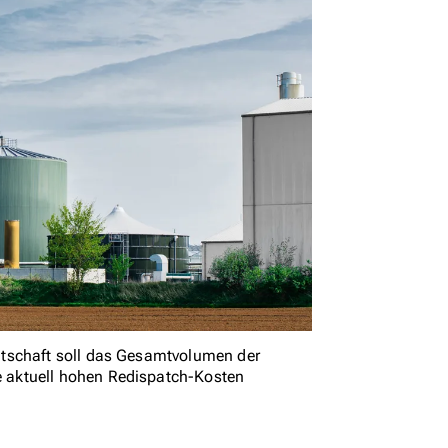
ntschaft soll das Gesamtvolumen der
 aktuell hohen Redispatch-Kosten