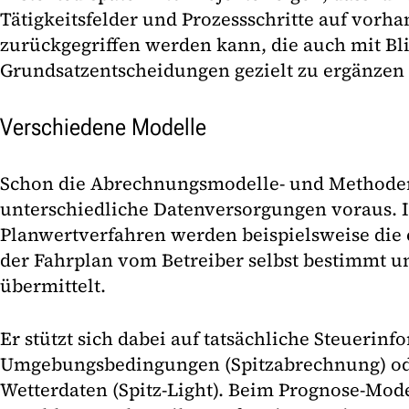
Tätigkeitsfelder und Prozessschritte auf vorha
zurückgegriffen werden kann, die auch mit Bli
Grundsatzentscheidungen gezielt zu ergänzen 
Verschiedene Modelle
Schon die Abrechnungsmodelle- und Methode
unterschiedliche Datenversorgungen voraus.
Planwertverfahren werden beispielsweise die 
der Fahrplan vom Betreiber selbst bestimmt u
übermittelt.
Er stützt sich dabei auf tatsächliche Steuerin
Umgebungsbedingungen (Spitzabrechnung) od
Wetterdaten (Spitz-Light). Beim Prognose-Mod