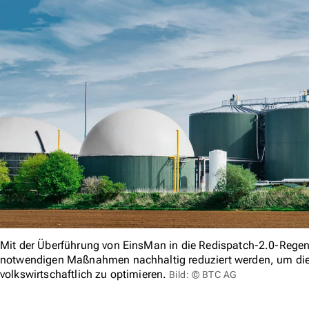
Mit der Überführung von EinsMan in die Redispatch-2.0-Rege
notwendigen Maßnahmen nachhaltig reduziert werden, um die
volkswirtschaftlich zu optimieren.
Bild: © BTC AG