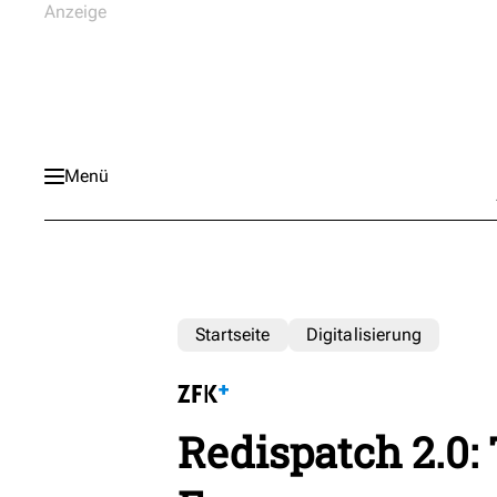
Menü
Startseite
Digitalisierung
Redispatch 2.0: