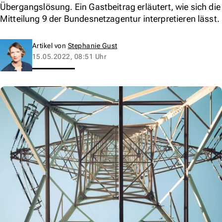
Übergangslösung. Ein Gastbeitrag erläutert, wie sich die
Mitteilung 9 der Bundesnetzagentur interpretieren lässt.
Artikel von
Stephanie Gust
15.05.2022, 08:51 Uhr