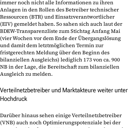
immer noch nicht alle Informationen zu ihren
Anlagen in den Rollen des Betreiber technischer
Ressourcen (BTR) und Einsatzverantwortlicher
(EIV) gemeldet haben. So sahen sich auch laut der
BDEW-Transparenzliste zum Stichtag Anfang Mai
(vier Wochen vor dem Ende der Übergangslösung
und damit dem letztmöglichen Termin zur
fristgerechten Meldung über den Beginn des
bilanziellen Ausgleichs) lediglich 173 von ca. 900
NB in der Lage, die Bereitschaft zum bilanziellen
Ausgleich zu melden.
Verteilnetzbetreiber und Marktakteure weiter unter
Hochdruck
Darüber hinaus sehen einige Verteilnetzbetreiber
(VNB) auch noch Optimierungspotenziale bei der