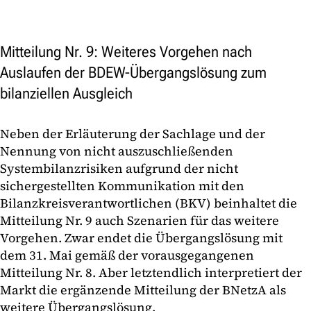
Mitteilung Nr. 9: Weiteres Vorgehen nach
Auslaufen der BDEW-Übergangslösung zum
bilanziellen Ausgleich
Neben der Erläuterung der Sachlage und der
Nennung von nicht auszuschließenden
Systembilanzrisiken aufgrund der nicht
sichergestellten Kommunikation mit den
Bilanzkreisverantwortlichen (BKV) beinhaltet die
Mitteilung Nr. 9 auch Szenarien für das weitere
Vorgehen. Zwar endet die Übergangslösung mit
dem 31. Mai gemäß der vorausgegangenen
Mitteilung Nr. 8. Aber letztendlich interpretiert der
Markt die ergänzende Mitteilung der BNetzA als
weitere Übergangslösung.