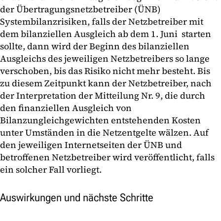
der Übertragungsnetzbetreiber (ÜNB)
Systembilanzrisiken, falls der Netzbetreiber mit
dem bilanziellen Ausgleich ab dem 1. Juni starten
sollte, dann wird der Beginn des bilanziellen
Ausgleichs des jeweiligen Netzbetreibers so lange
verschoben, bis das Risiko nicht mehr besteht. Bis
zu diesem Zeitpunkt kann der Netzbetreiber, nach
der Interpretation der Mitteilung Nr. 9, die durch
den finanziellen Ausgleich von
Bilanzungleichgewichten entstehenden Kosten
unter Umständen in die Netzentgelte wälzen. Auf
den jeweiligen Internetseiten der ÜNB und
betroffenen Netzbetreiber wird veröffentlicht, falls
ein solcher Fall vorliegt.
Auswirkungen und nächste Schritte