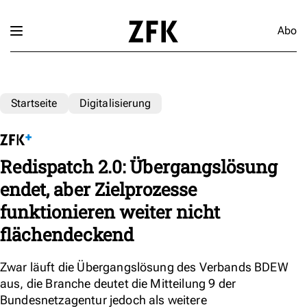
Abo
Startseite
Digitalisierung
Redispatch 2.0: Übergangslösung
endet, aber Zielprozesse
funktionieren weiter nicht
flächendeckend
Zwar läuft die Übergangslösung des Verbands BDEW
aus, die Branche deutet die Mitteilung 9 der
Bundesnetzagentur jedoch als weitere