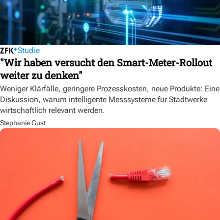
Studie
"Wir haben versucht den Smart-Meter-Rollout
weiter zu denken"
Weniger Klärfälle, geringere Prozesskosten, neue Produkte: Eine
Diskussion, warum intelligente Messsysteme für Stadtwerke
wirtschaftlich relevant werden.
Stephanie Gust