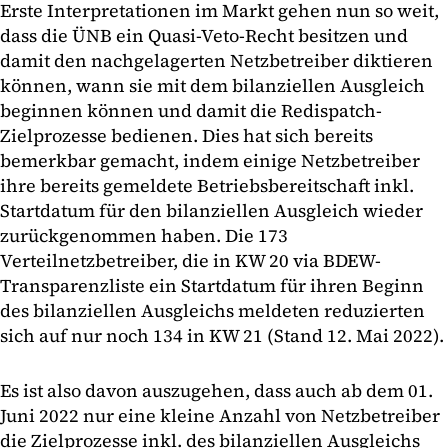
Erste Interpretationen im Markt gehen nun so weit,
dass die ÜNB ein Quasi-Veto-Recht besitzen und
damit den nachgelagerten Netzbetreiber diktieren
können, wann sie mit dem bilanziellen Ausgleich
beginnen können und damit die Redispatch-
Zielprozesse bedienen. Dies hat sich bereits
bemerkbar gemacht, indem einige Netzbetreiber
ihre bereits gemeldete Betriebsbereitschaft inkl.
Startdatum für den bilanziellen Ausgleich wieder
zurückgenommen haben. Die 173
Verteilnetzbetreiber, die in KW 20 via BDEW-
Transparenzliste ein Startdatum für ihren Beginn
des bilanziellen Ausgleichs meldeten reduzierten
sich auf nur noch 134 in KW 21 (Stand 12. Mai 2022).
Es ist also davon auszugehen, dass auch ab dem 01.
Juni 2022 nur eine kleine Anzahl von Netzbetreiber
die Zielprozesse inkl. des bilanziellen Ausgleichs