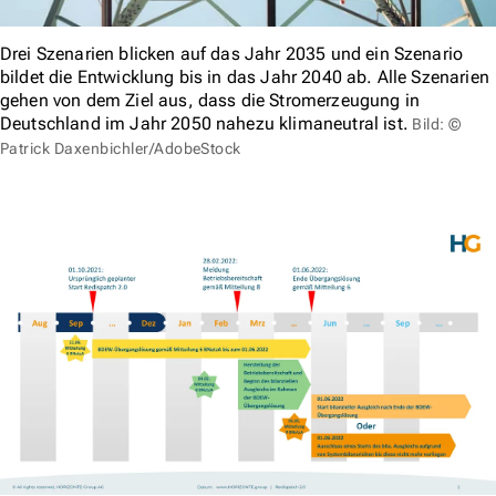
Drei Szenarien blicken auf das Jahr 2035 und ein Szenario
bildet die Entwicklung bis in das Jahr 2040 ab. Alle Szenarien
gehen von dem Ziel aus, dass die Stromerzeugung in
Deutschland im Jahr 2050 nahezu klimaneutral ist.
Bild: ©
Patrick Daxenbichler/AdobeStock