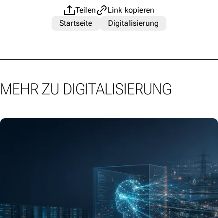
Teilen
Link kopieren
Startseite
Digitalisierung
MEHR ZU DIGITALISIERUNG