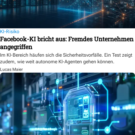
KI-Risiko
Facebook-KI bricht aus: Fremdes Unternehmen
angegriffen
Im KI-Bereich häufen sich die Sicherheitsvorfälle. Ein Test zeigt
zudem, wie weit autonome KI-Agenten gehen können.
Lucas Maier