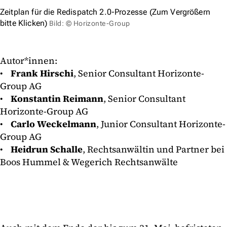
Zeitplan für die Redispatch 2.0-Prozesse (Zum Vergrößern
bitte Klicken)
Bild: © Horizonte-Group
Autor*innen:
•
Frank Hirschi
, Senior Consultant Horizonte-
Group AG
•
Konstantin Reimann
, Senior Consultant
Horizonte-Group AG
•
Carlo Weckelmann
, Junior Consultant Horizonte-
Group AG
•
Heidrun Schalle
, Rechtsanwältin und Partner bei
Boos Hummel & Wegerich Rechtsanwälte