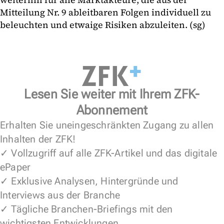
Mitteilung Nr. 9 ableitbaren Folgen individuell zu
beleuchten und etwaige Risiken abzuleiten. (sg)
Lesen Sie weiter mit Ihrem ZFK-
Abonnement
Erhalten Sie uneingeschränkten Zugang zu allen
Inhalten der ZFK!
✓ Vollzugriff auf alle ZFK-Artikel und das digitale
ePaper
✓ Exklusive Analysen, Hintergründe und
Interviews aus der Branche
✓ Tägliche Branchen-Briefings mit den
wichtigsten Entwicklungen