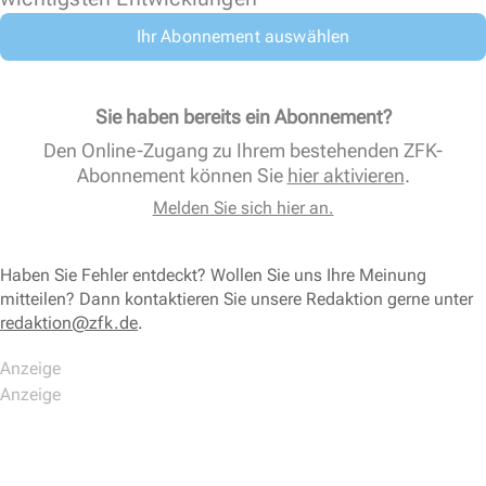
Ihr Abonnement auswählen
Sie haben bereits ein Abonnement?
Den Online-Zugang zu Ihrem bestehenden ZFK-
Abonnement können Sie
hier aktivieren
.
Melden Sie sich hier an.
Haben Sie Fehler entdeckt? Wollen Sie uns Ihre Meinung
mitteilen? Dann kontaktieren Sie unsere Redaktion gerne unter
redaktion@zfk.de
.