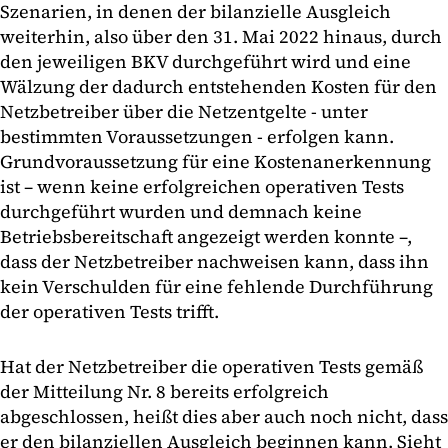
Szenarien, in denen der bilanzielle Ausgleich
weiterhin, also über den 31. Mai 2022 hinaus, durch
den jeweiligen BKV durchgeführt wird und eine
Wälzung der dadurch entstehenden Kosten für den
Netzbetreiber über die Netzentgelte - unter
bestimmten Voraussetzungen - erfolgen kann.
Grundvoraussetzung für eine Kostenanerkennung
ist – wenn keine erfolgreichen operativen Tests
durchgeführt wurden und demnach keine
Betriebsbereitschaft angezeigt werden konnte –,
dass der Netzbetreiber nachweisen kann, dass ihn
kein Verschulden für eine fehlende Durchführung
der operativen Tests trifft.
Hat der Netzbetreiber die operativen Tests gemäß
der Mitteilung Nr. 8 bereits erfolgreich
abgeschlossen, heißt dies aber auch noch nicht, dass
er den bilanziellen Ausgleich beginnen kann. Sieht