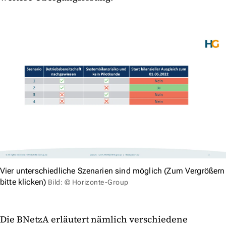
Vier unterschiedliche Szenarien sind möglich (Zum Vergrößern
bitte klicken)
Bild: © Horizonte-Group
Die BNetzA erläutert nämlich verschiedene