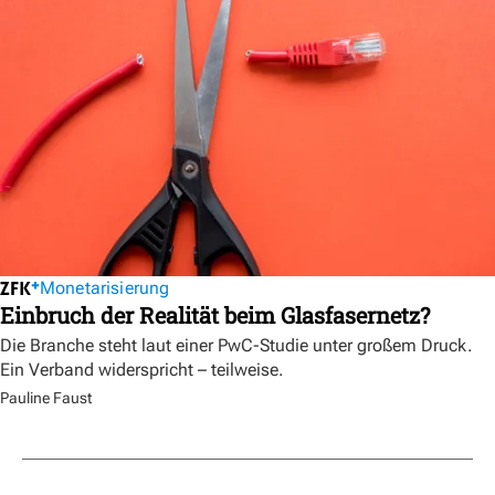
Monetarisierung
Einbruch der Realität beim Glasfasernetz?
Die Branche steht laut einer PwC-Studie unter großem Druck.
Ein Verband widerspricht – teilweise.
Pauline Faust