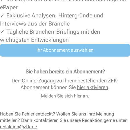
ePaper
✓ Exklusive Analysen, Hintergründe und
Interviews aus der Branche
✓ Tägliche Branchen-Briefings mit den
wichtigsten Entwicklungen
Ihr Abonnement auswählen
Sie haben bereits ein Abonnement?
Den Online-Zugang zu Ihrem bestehenden ZFK-
Abonnement können Sie
hier aktivieren
.
Melden Sie sich hier an.
Haben Sie Fehler entdeckt? Wollen Sie uns Ihre Meinung
mitteilen? Dann kontaktieren Sie unsere Redaktion gerne unter
redaktion@zfk.de
.