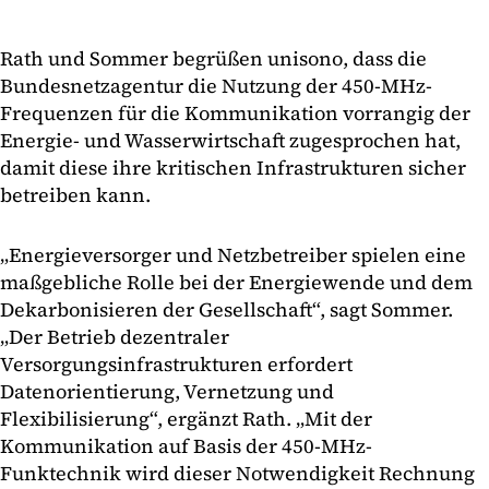
Rath und Sommer begrüßen unisono, dass die
Bundesnetzagentur die Nutzung der 450-MHz-
Frequenzen für die Kommunikation vorrangig der
Energie- und Wasserwirtschaft zugesprochen hat,
damit diese ihre kritischen Infrastrukturen sicher
betreiben kann.
„Energieversorger und Netzbetreiber spielen eine
maßgebliche Rolle bei der Energiewende und dem
Dekarbonisieren der Gesellschaft“, sagt Sommer.
„Der Betrieb dezentraler
Versorgungsinfrastrukturen erfordert
Datenorientierung, Vernetzung und
Flexibilisierung“, ergänzt Rath. „Mit der
Kommunikation auf Basis der 450-MHz-
Funktechnik wird dieser Notwendigkeit Rechnung