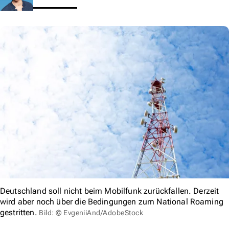
Deutschland soll nicht beim Mobilfunk zurückfallen. Derzeit
wird aber noch über die Bedingungen zum National Roaming
gestritten.
Bild: © EvgeniiAnd/AdobeStock