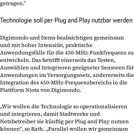
getragen.“
Technologie soll per Plug and Play nutzbar werden
Digimondo und Items beabsichtigen gemeinsam
und mit hoher Intensität, praktische
Anwendungsfälle für die 450-MHz-Funkfrequenz zu
entwickeln. Das betrifft einerseits das Testen,
Auswählen und Integrieren geeigneter Sensoren für
Anwendungen im Versorgungsnetz, andererseits die
Integration des 450-MHz-Frequenzbereichs in die
Plattform Niota von Digimondo.
„Wir wollen die Technologie so operationalisieren
und integrieren, damit Stadtwerke und
Netzbetreiber sie künftig per Plug and Play nutzen
können“, so Rath. „Parallel wollen wir gemeinsam