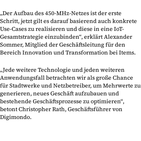
„Der Aufbau des 450-MHz-Netzes ist der erste
Schritt, jetzt gilt es darauf basierend auch konkrete
Use-Cases zu realisieren und diese in eine IoT-
Gesamtstrategie einzubinden“, erklärt Alexander
Sommer, Mitglied der Geschäftsleitung für den
Bereich Innovation und Transformation bei Items.
„Jede weitere Technologie und jeden weiteren
Anwendungsfall betrachten wir als große Chance
für Stadtwerke und Netzbetreiber, um Mehrwerte zu
generieren, neues Geschäft aufzubauen und
bestehende Geschäftsprozesse zu optimieren“,
betont Christopher Rath, Geschäftsführer von
Digimondo.