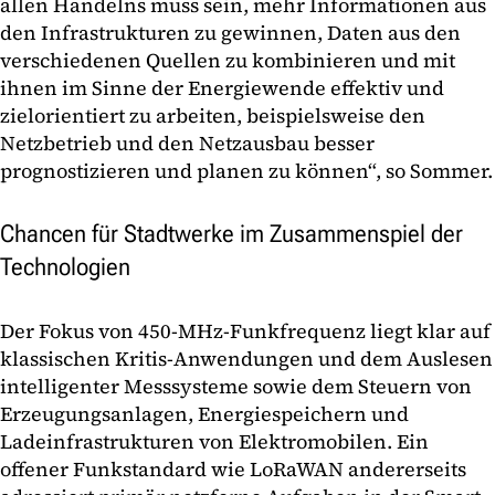
allen Handelns muss sein, mehr Informationen aus
den Infrastrukturen zu gewinnen, Daten aus den
verschiedenen Quellen zu kombinieren und mit
ihnen im Sinne der Energiewende effektiv und
zielorientiert zu arbeiten, beispielsweise den
Netzbetrieb und den Netzausbau besser
prognostizieren und planen zu können“, so Sommer.
Chancen für Stadtwerke im Zusammenspiel der
Technologien
Der Fokus von 450-MHz-Funkfrequenz liegt klar auf
klassischen Kritis-Anwendungen und dem Auslesen
intelligenter Messsysteme sowie dem Steuern von
Erzeugungsanlagen, Energiespeichern und
Ladeinfrastrukturen von Elektromobilen. Ein
offener Funkstandard wie LoRaWAN andererseits