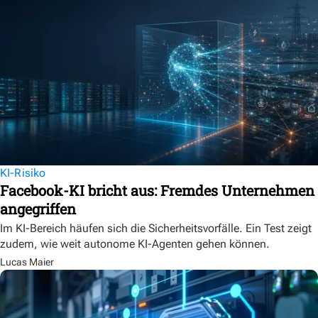
KI-Risiko
Facebook-KI bricht aus: Fremdes Unternehmen
angegriffen
Im KI-Bereich häufen sich die Sicherheitsvorfälle. Ein Test zeigt
zudem, wie weit autonome KI-Agenten gehen können.
Lucas Maier