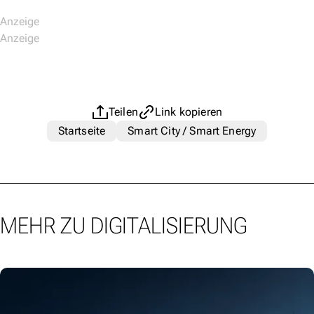
Teilen
Link kopieren
Startseite
Smart City / Smart Energy
MEHR ZU DIGITALISIERUNG