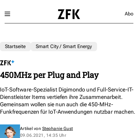
Abo
Startseite
Smart City / Smart Energy
450MHz per Plug and Play
IoT-Software-Spezialist Digimondo und Full-Service-IT-
Dienstleister Items vertiefen ihre Zusammenarbeit.
Gemeinsam wollen sie nun auch die 450-MHz-
Funkfrequenzen für IoT-Anwendungen nutzbar machen.
Artikel von
Stephanie Gust
09.06.2021, 14:35 Uhr