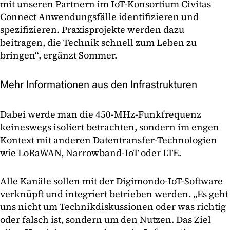
mit unseren Partnern im IoT-Konsortium Civitas
Connect Anwendungsfälle identifizieren und
spezifizieren. Praxisprojekte werden dazu
beitragen, die Technik schnell zum Leben zu
bringen“, ergänzt Sommer.
Mehr Informationen aus den Infrastrukturen
Dabei werde man die 450-MHz-Funkfrequenz
keineswegs isoliert betrachten, sondern im engen
Kontext mit anderen Datentransfer-Technologien
wie LoRaWAN, Narrowband-IoT oder LTE.
Alle Kanäle sollen mit der Digimondo-IoT-Software
verknüpft und integriert betrieben werden. „Es geht
uns nicht um Technikdiskussionen oder was richtig
oder falsch ist, sondern um den Nutzen. Das Ziel