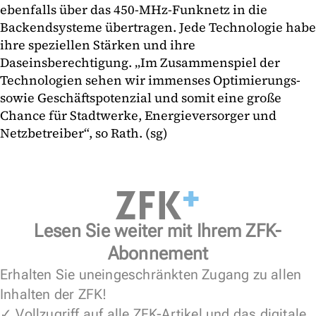
ebenfalls über das 450-MHz-Funknetz in die
Backendsysteme übertragen. Jede Technologie habe
ihre speziellen Stärken und ihre
Daseinsberechtigung. „Im Zusammenspiel der
Technologien sehen wir immenses Optimierungs-
sowie Geschäftspotenzial und somit eine große
Chance für Stadtwerke, Energieversorger und
Netzbetreiber“, so Rath. (sg)
Lesen Sie weiter mit Ihrem ZFK-
Abonnement
Erhalten Sie uneingeschränkten Zugang zu allen
Inhalten der ZFK!
✓ Vollzugriff auf alle ZFK-Artikel und das digitale