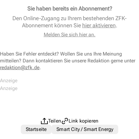
Sie haben bereits ein Abonnement?
Den Online-Zugang zu Ihrem bestehenden ZFK-
Abonnement können Sie
hier aktivieren
.
Melden Sie sich hier an.
Haben Sie Fehler entdeckt? Wollen Sie uns Ihre Meinung
mitteilen? Dann kontaktieren Sie unsere Redaktion gerne unter
redaktion@zfk.de
.
Teilen
Link kopieren
Startseite
Smart City / Smart Energy