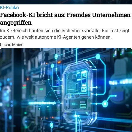
KI-Risiko
Facebook-KI bricht aus: Fremdes Unternehmen
angegriffen
Im KI-Bereich häufen sich die Sicherheitsvorfälle. Ein Test zeigt
zudem, wie weit autonome KI-Agenten gehen können.
Lucas Maier