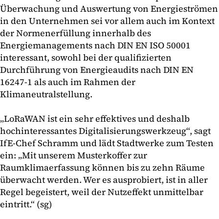
Überwachung und Auswertung von Energieströmen
in den Unternehmen sei vor allem auch im Kontext
der Normenerfüllung innerhalb des
Energiemanagements nach DIN EN ISO 50001
interessant, sowohl bei der qualifizierten
Durchführung von Energieaudits nach DIN EN
16247-1 als auch im Rahmen der
Klimaneutralstellung.
„LoRaWAN ist ein sehr effektives und deshalb
hochinteressantes Digitalisierungswerkzeug“, sagt
IfE-Chef Schramm und lädt Stadtwerke zum Testen
ein: „Mit unserem Musterkoffer zur
Raumklimaerfassung können bis zu zehn Räume
überwacht werden. Wer es ausprobiert, ist in aller
Regel begeistert, weil der Nutzeffekt unmittelbar
eintritt.“ (sg)