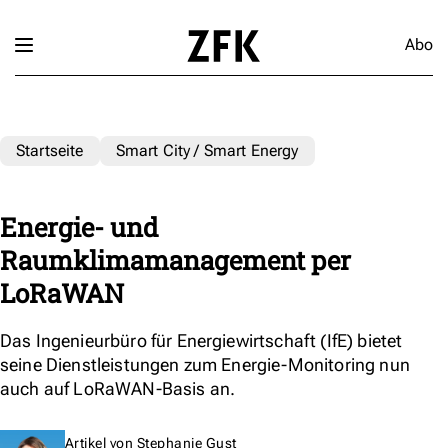
Abo
Startseite
Smart City / Smart Energy
Energie- und
Raumklimamanagement per
LoRaWAN
Das Ingenieurbüro für Energiewirtschaft (IfE) bietet
seine Dienstleistungen zum Energie-Monitoring nun
auch auf LoRaWAN-Basis an.
Artikel von
Stephanie Gust