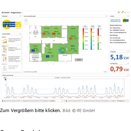
Zum Vergrößern bitte klicken.
Bild: © IfE GmbH