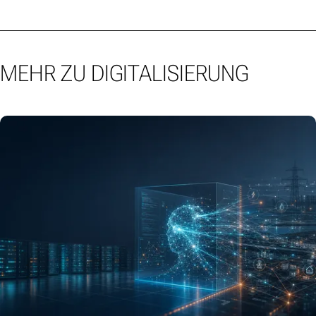
MEHR ZU DIGITALISIERUNG