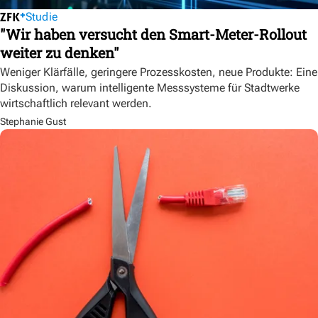
Studie
"Wir haben versucht den Smart-Meter-Rollout
weiter zu denken"
Weniger Klärfälle, geringere Prozesskosten, neue Produkte: Eine
Diskussion, warum intelligente Messsysteme für Stadtwerke
wirtschaftlich relevant werden.
Stephanie Gust