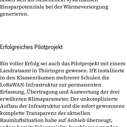
Einsparpotenziale bei der Wärmeversorgung
generieren.
Erfolgreiches Pilotprojekt
Ein voller Erfolg sei auch das Pilotprojekt mit einem
Landratsamt in Thüringen gewesen. IfE installierte
in den Klassenräumen mehrerer Schulen die
LoRaWAN-Infrastruktur zur permanenten
Erfassung, Übertragung und Auswertung der drei
erwähnten Klimaparameter. Der unkomplizierte
Aufbau der Infrastruktur und die sofort gewonnene
komplette Transparenz der aktuellen
Raumluftsituation habe auf Anhieb überzeugt,