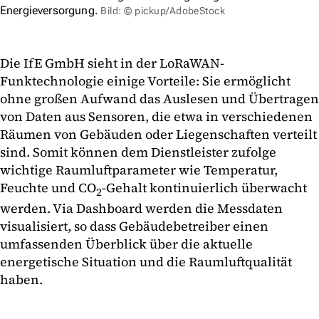
Energieversorgung.
Bild: © pickup/AdobeStock
Die IfE GmbH sieht in der LoRaWAN-
Funktechnologie einige Vorteile: Sie ermöglicht
ohne großen Aufwand das Auslesen und Übertragen
von Daten aus Sensoren, die etwa in verschiedenen
Räumen von Gebäuden oder Liegenschaften verteilt
sind. Somit können dem Dienstleister zufolge
wichtige Raumluftparameter wie Temperatur,
Feuchte und CO
-Gehalt kontinuierlich überwacht
2
werden. Via Dashboard werden die Messdaten
visualisiert, so dass Gebäudebetreiber einen
umfassenden Überblick über die aktuelle
energetische Situation und die Raumluftqualität
haben.