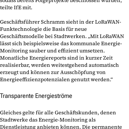
sodass bereits Folgeprojekte beschlossen wurden,
teilte IfE mit.
Geschäftsführer Schramm sieht in der LoRaWAN-
Funktechnologie die Basis für neue
Geschäftsmodelle bei Stadtwerken. „Mit LoRaWAN
lässt sich beispielsweise das kommunale Energie-
Monitoring sauber und effizient umsetzen.
Monatliche Energiereports sind in kurzer Zeit
realisierbar, werden weitestgehend automatisch
erzeugt und können zur Ausschöpfung von
Energieeffizienzpotenzialen genutzt werden.“
Transparente Energieströme
Gleiches gelte für alle Geschäftskunden, denen
Stadtwerke das Energie-Monitoring als
Dienstleistung anbieten können. Die permanente