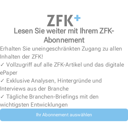
Lesen Sie weiter mit Ihrem ZFK-
Abonnement
Erhalten Sie uneingeschränkten Zugang zu allen
Inhalten der ZFK!
✓ Vollzugriff auf alle ZFK-Artikel und das digitale
ePaper
✓ Exklusive Analysen, Hintergründe und
Interviews aus der Branche
✓ Tägliche Branchen-Briefings mit den
wichtigsten Entwicklungen
Ihr Abonnement auswählen