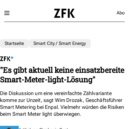
Abo
Startseite
Smart City / Smart Energy
"Es gibt aktuell keine einsatzbereite
Smart-Meter-light-Lösung"
Die Diskussion um eine vereinfachte Zählvariante
komme zur Unzeit, sagt Wim Drozak, Geschäftsführer
Smart Metering bei Enpal. Vielmehr würden die Risiken
beim Smart Meter light überwiegen.