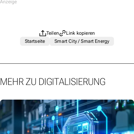
Teilen
Link kopieren
Startseite
Smart City / Smart Energy
MEHR ZU DIGITALISIERUNG