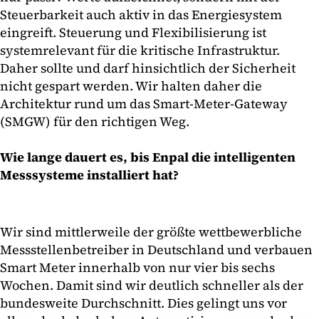
Steuerbarkeit auch aktiv in das Energiesystem
eingreift. Steuerung und Flexibilisierung ist
systemrelevant für die kritische Infrastruktur.
Daher sollte und darf hinsichtlich der Sicherheit
nicht gespart werden. Wir halten daher die
Architektur rund um das Smart-Meter-Gateway
(SMGW) für den richtigen Weg.
Wie lange dauert es, bis Enpal die intelligenten
Messsysteme installiert hat?
Wir sind mittlerweile der größte wettbewerbliche
Messstellenbetreiber in Deutschland und verbauen
Smart Meter innerhalb von nur vier bis sechs
Wochen. Damit sind wir deutlich schneller als der
bundesweite Durchschnitt. Dies gelingt uns vor