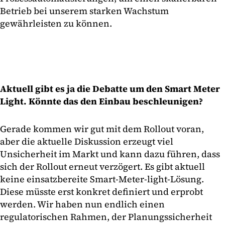
Betrieb bei unserem starken Wachstum
gewährleisten zu können.
Aktuell gibt es ja die Debatte um den Smart Meter
Light. Könnte das den Einbau beschleunigen?
Gerade kommen wir gut mit dem Rollout voran,
aber die aktuelle Diskussion erzeugt viel
Unsicherheit im Markt und kann dazu führen, dass
sich der Rollout erneut verzögert. Es gibt aktuell
keine einsatzbereite Smart-Meter-light-Lösung.
Diese müsste erst konkret definiert und erprobt
werden. Wir haben nun endlich einen
regulatorischen Rahmen, der Planungssicherheit