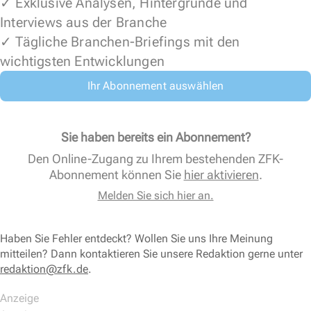
✓ Exklusive Analysen, Hintergründe und
Interviews aus der Branche
✓ Tägliche Branchen-Briefings mit den
wichtigsten Entwicklungen
Ihr Abonnement auswählen
Sie haben bereits ein Abonnement?
Den Online-Zugang zu Ihrem bestehenden ZFK-
Abonnement können Sie
hier aktivieren
.
Melden Sie sich hier an.
Haben Sie Fehler entdeckt? Wollen Sie uns Ihre Meinung
mitteilen? Dann kontaktieren Sie unsere Redaktion gerne unter
redaktion@zfk.de
.