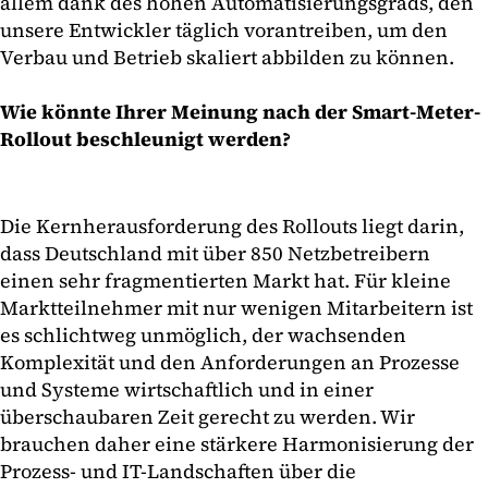
allem dank des hohen Automatisierungsgrads, den
unsere Entwickler täglich vorantreiben, um den
Verbau und Betrieb skaliert abbilden zu können.
Wie könnte Ihrer Meinung nach der Smart-Meter-
Rollout beschleunigt werden?
Die Kernherausforderung des Rollouts liegt darin,
dass Deutschland mit über 850 Netzbetreibern
einen sehr fragmentierten Markt hat. Für kleine
Marktteilnehmer mit nur wenigen Mitarbeitern ist
es schlichtweg unmöglich, der wachsenden
Komplexität und den Anforderungen an Prozesse
und Systeme wirtschaftlich und in einer
überschaubaren Zeit gerecht zu werden. Wir
brauchen daher eine stärkere Harmonisierung der
Prozess- und IT-Landschaften über die