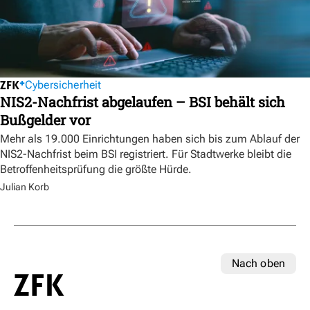
Cybersicherheit
NIS2-Nachfrist abgelaufen – BSI behält sich
Bußgelder vor
Mehr als 19.000 Einrichtungen haben sich bis zum Ablauf der
NIS2-Nachfrist beim BSI registriert. Für Stadtwerke bleibt die
Betroffenheitsprüfung die größte Hürde.
Julian Korb
Nach oben