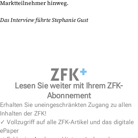
Marktteilnehmer hinweg.
Das Interview führte Stephanie Gust
Lesen Sie weiter mit Ihrem ZFK-
Abonnement
Erhalten Sie uneingeschränkten Zugang zu allen
Inhalten der ZFK!
✓ Vollzugriff auf alle ZFK-Artikel und das digitale
ePaper