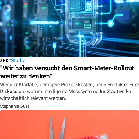
Studie
"Wir haben versucht den Smart-Meter-Rollout
weiter zu denken"
Weniger Klärfälle, geringere Prozesskosten, neue Produkte: Eine
Diskussion, warum intelligente Messsysteme für Stadtwerke
wirtschaftlich relevant werden.
Stephanie Gust