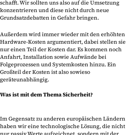
schafft. Wir sollten uns also auf die Umsetzung
konzentrieren und diese nicht durch neue
Grundsatzdebatten in Gefahr bringen.
Außerdem wird immer wieder mit den erhöhten
Hardware-Kosten argumentiert, dabei stellen sie
nur einen Teil der Kosten dar. Es kommen noch
Anfahrt, Installation sowie Aufwände bei
Folgeprozessen und Systemkosten hinzu. Ein
Großteil der Kosten ist also sowieso
geräteunabhängig.
Was ist mit dem Thema Sicherheit?
Im Gegensatz zu anderen europäischen Ländern
haben wir eine technologische Lösung, die nicht
nur passiv Werte aufzeichnet, sondern mit der