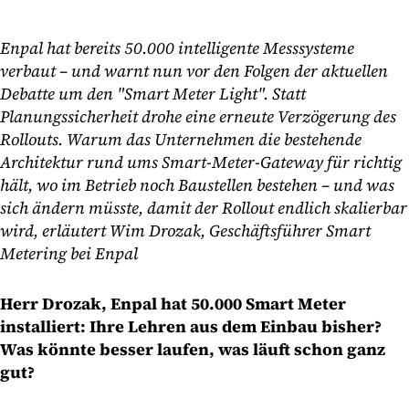
Enpal hat bereits 50.000 intelligente Messsysteme
verbaut – und warnt nun vor den Folgen der aktuellen
Debatte um den "Smart Meter Light". Statt
Planungssicherheit drohe eine erneute Verzögerung des
Rollouts. Warum das Unternehmen die bestehende
Architektur rund ums Smart-Meter-Gateway für richtig
hält, wo im Betrieb noch Baustellen bestehen – und was
sich ändern müsste, damit der Rollout endlich skalierbar
wird, erläutert Wim Drozak, Geschäftsführer Smart
Metering bei Enpal
Herr Drozak, Enpal hat 50.000 Smart Meter
installiert: Ihre Lehren aus dem Einbau bisher?
Was könnte besser laufen, was läuft schon ganz
gut?