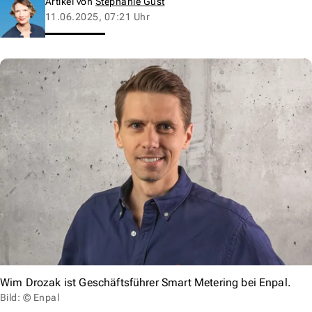
Artikel von
Stephanie Gust
11.06.2025, 07:21 Uhr
Wim Drozak ist Geschäftsführer Smart Metering bei Enpal.
Bild: © Enpal