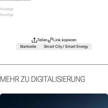
Teilen
Link kopieren
Startseite
Smart City / Smart Energy
MEHR ZU DIGITALISIERUNG