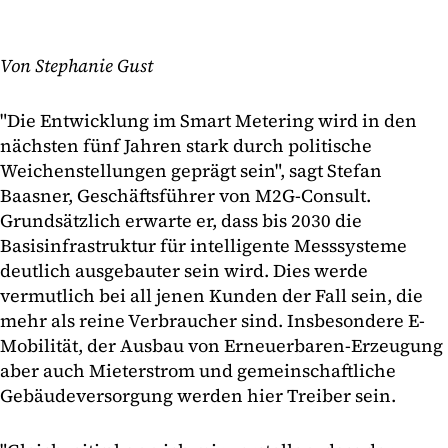
Von Stephanie Gust
"Die Entwicklung im Smart Metering wird in den
nächsten fünf Jahren stark durch politische
Weichenstellungen geprägt sein", sagt Stefan
Baasner, Geschäftsführer von M2G-Consult.
Grundsätzlich erwarte er, dass bis 2030 die
Basisinfrastruktur für intelligente Messsysteme
deutlich ausgebauter sein wird. Dies werde
vermutlich bei all jenen Kunden der Fall sein, die
mehr als reine Verbraucher sind. Insbesondere E-
Mobilität, der Ausbau von Erneuerbaren-Erzeugung
aber auch Mieterstrom und gemeinschaftliche
Gebäudeversorgung werden hier Treiber sein.