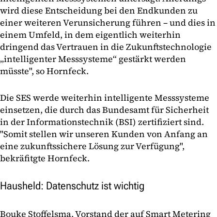
wird diese Entscheidung bei den Endkunden zu
einer weiteren Verunsicherung führen – und dies in
einem Umfeld, in dem eigentlich weiterhin
dringend das Vertrauen in die Zukunftstechnologie
„intelligenter Messsysteme“ gestärkt werden
müsste", so Hornfeck.
Die SES werde weiterhin intelligente Messsysteme
einsetzen, die durch das Bundesamt für Sicherheit
in der Informationstechnik (BSI) zertifiziert sind.
"Somit stellen wir unseren Kunden von Anfang an
eine zukunftssichere Lösung zur Verfügung",
bekräfitgte Hornfeck.
Hausheld: Datenschutz ist wichtig
Bouke Stoffelsma, Vorstand der auf Smart Metering