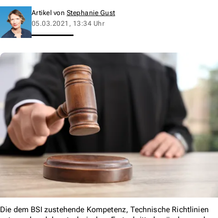
Artikel von
Stephanie Gust
05.03.2021, 13:34 Uhr
Die dem BSI zustehende Kompetenz, Technische Richtlinien