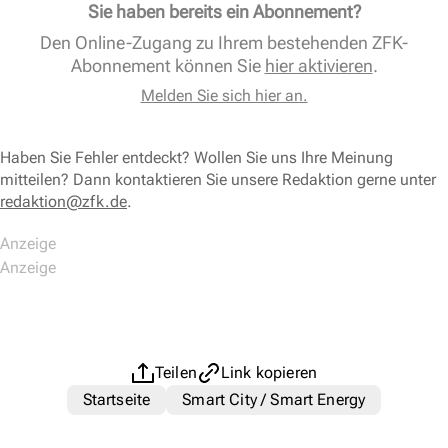
Sie haben bereits ein Abonnement?
Den Online-Zugang zu Ihrem bestehenden ZFK-
Abonnement können Sie
hier aktivieren
.
Melden Sie sich hier an.
Haben Sie Fehler entdeckt? Wollen Sie uns Ihre Meinung
mitteilen? Dann kontaktieren Sie unsere Redaktion gerne unter
redaktion@zfk.de
.
Teilen
Link kopieren
Startseite
Smart City / Smart Energy