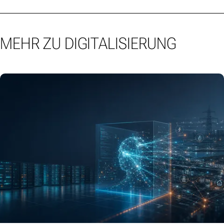
MEHR ZU DIGITALISIERUNG