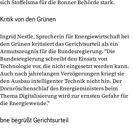
sich Stoffelsma für die Bonner Behörde stark.
Kritik von den Grünen
Ingrid Nestle, Sprecherin für Energiewirtschaft bei
den Grünen kritisiert das Gerichtsurteil als ein
Armutszeugnis für die Bundesregierung. "Die
Bundesregierung schreibt den Einsatz von
Technologie vor, die nicht eingesetzt werden kann.
Auch nach jahrelangen Verzögerungen kriegt sie
den Ausbau intelligenter Technik nicht hin. Der
Dornröschenschlaf des Energieministers beim
Thema Digitalisierung wird zur ernsten Gefahr für
die Energiewende."
bne begrüßt Gerichtsurteil