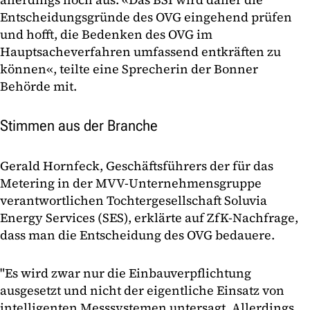
Entscheidungsgründe des OVG eingehend prüfen
und hofft, die Bedenken des OVG im
Hauptsacheverfahren umfassend entkräften zu
können«, teilte eine Sprecherin der Bonner
Behörde mit.
Stimmen aus der Branche
Gerald Hornfeck, Geschäftsführers der für das
Metering in der MVV-Unternehmensgruppe
verantwortlichen Tochtergesellschaft Soluvia
Energy Services (SES), erklärte auf ZfK-Nachfrage,
dass man die Entscheidung des OVG bedauere.
"Es wird zwar nur die Einbauverpflichtung
ausgesetzt und nicht der eigentliche Einsatz von
intelligenten Messsystemen untersagt. Allerdings