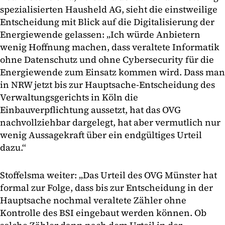
spezialisierten Hausheld AG, sieht die einstweilige
Entscheidung mit Blick auf die Digitalisierung der
Energiewende gelassen: „Ich würde Anbietern
wenig Hoffnung machen, dass veraltete Informatik
ohne Datenschutz und ohne Cybersecurity für die
Energiewende zum Einsatz kommen wird. Dass man
in NRW jetzt bis zur Hauptsache-Entscheidung des
Verwaltungsgerichts in Köln die
Einbauverpflichtung aussetzt, hat das OVG
nachvollziehbar dargelegt, hat aber vermutlich nur
wenig Aussagekraft über ein endgültiges Urteil
dazu.“
Stoffelsma weiter: „Das Urteil des OVG Münster hat
formal zur Folge, dass bis zur Entscheidung in der
Hauptsache nochmal veraltete Zähler ohne
Kontrolle des BSI eingebaut werden können. Ob