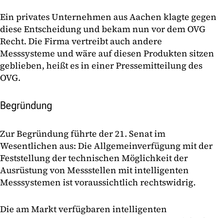
Ein privates Unternehmen aus Aachen klagte gegen
diese Entscheidung und bekam nun vor dem OVG
Recht. Die Firma vertreibt auch andere
Messsysteme und wäre auf diesen Produkten sitzen
geblieben, heißt es in einer Pressemitteilung des
OVG.
Begründung
Zur Begründung führte der 21. Senat im
Wesentlichen aus: Die Allgemeinverfügung mit der
Feststellung der technischen Möglichkeit der
Ausrüstung von Messstellen mit intelligenten
Messsystemen ist voraussichtlich rechtswidrig.
Die am Markt verfügbaren intelligenten