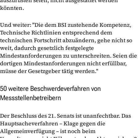
auszurüsten seien, nicht ausgestattet werden
könnten.
Und weiter: "Die dem BSI zustehende Kompetenz,
Technische Richtlinien entsprechend dem
technischen Fortschritt abzuändern, gehe nicht so
weit, dadurch gesetzlich festgelegte
Mindestanforderungen zu unterschreiten. Seien die
dortigen Mindestanforderungen nicht erfüllbar,
müsse der Gesetzgeber tätig werden."
50 weitere Beschwerdeverfahren von
Messstellenbetreibern
Der Beschluss des 21. Senats ist unanfechtbar. Das
Hauptsacheverfahren – Klage gegen die
Allgemeinverfügung – ist noch beim