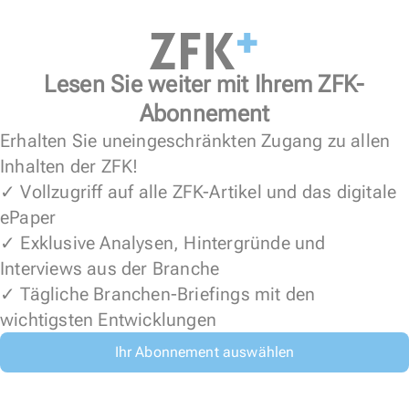
Lesen Sie weiter mit Ihrem ZFK-
Abonnement
Erhalten Sie uneingeschränkten Zugang zu allen
Inhalten der ZFK!
✓ Vollzugriff auf alle ZFK-Artikel und das digitale
ePaper
✓ Exklusive Analysen, Hintergründe und
Interviews aus der Branche
✓ Tägliche Branchen-Briefings mit den
wichtigsten Entwicklungen
Ihr Abonnement auswählen