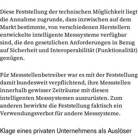
Diese Feststellung der technischen Möglichkeit liegt
die Annahme zugrunde, dass inzwischen auf dem
Markt bestimmte, von verschiedenen Herstellern
entwickelte intelligente Messsysteme verfügbar
sind, die den gesetzlichen Anforderungen in Bezug
auf Sicherheit und Interoperabilität (Funktionalität)
genügen.
Für Messstellenbetreiber war es mit der Feststellung
damit bundesweit verpflichtend, ihre Messstellen
innerhalb gewisser Zeiträume mit diesen
intelligenten Messsystemen auszurüsten. Zum
anderen bewirkte die Feststellung faktisch ein
Verwendungsverbot für andere Messsysteme.
Klage eines privaten Unternehmens als Auslöser