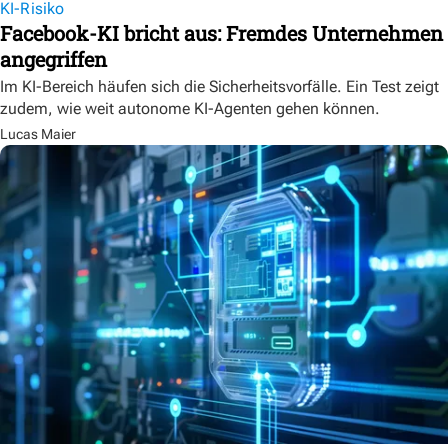
KI-Risiko
Facebook-KI bricht aus: Fremdes Unternehmen
angegriffen
Im KI-Bereich häufen sich die Sicherheitsvorfälle. Ein Test zeigt
zudem, wie weit autonome KI-Agenten gehen können.
Lucas Maier