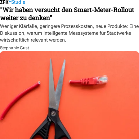
Studie
"Wir haben versucht den Smart-Meter-Rollout
weiter zu denken"
Weniger Klärfälle, geringere Prozesskosten, neue Produkte: Eine
Diskussion, warum intelligente Messsysteme für Stadtwerke
wirtschaftlich relevant werden.
Stephanie Gust