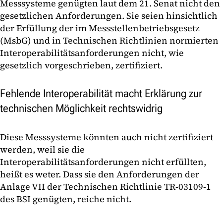
Messsysteme genügten laut dem 21. Senat nicht den
gesetzlichen Anforderungen. Sie seien hinsichtlich
der Erfüllung der im Messstellenbetriebsgesetz
(MsbG) und in Technischen Richtlinien normierten
Interoperabilitätsanforderungen nicht, wie
gesetzlich vorgeschrieben, zertifiziert.
Fehlende Interoperabilität macht Erklärung zur
technischen Möglichkeit rechtswidrig
Diese Messsysteme könnten auch nicht zertifiziert
werden, weil sie die
Interoperabilitätsanforderungen nicht erfüllten,
heißt es weter. Dass sie den Anforderungen der
Anlage VII der Technischen Richtlinie TR-03109-1
des BSI genügten, reiche nicht.