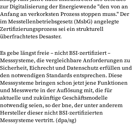
zur Digitalisierung der Energiewende "den von an
Anfang an verkorksten Prozess stoppen muss." Der
im Messtellenbetriebsgesetz (MsbG) angelegte
Zertifizierungsprozess sei ein strukturell
überfrachtetes Desaster.
Es gebe längst freie – nicht BSI-zertifiziert –
Messsysteme, die vergleichbare Anforderungen zu
Sicherheit, Eichrecht und Datenschutz erfüllen und
den notwendigen Standards entsprechen. Diese
Messsysteme bringen schon jetzt jene Funktionen
und Messwerte in der Auflösung mit, die für
aktuelle und zukünftige Geschäftsmodelle
notwendig seien, so der bne, der unter anderem
Hersteller dieser nicht BSI-zertifizierten
Messsysteme vertritt. (dpa/sg)