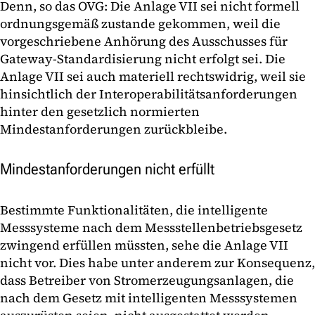
Denn, so das OVG: Die Anlage VII sei nicht formell
ordnungsgemäß zustande gekommen, weil die
vorgeschriebene Anhörung des Ausschusses für
Gateway-Standardisierung nicht erfolgt sei. Die
Anlage VII sei auch materiell rechtswidrig, weil sie
hinsichtlich der Interoperabilitätsanforderungen
hinter den gesetzlich normierten
Mindestanforderungen zurückbleibe.
Mindestanforderungen nicht erfüllt
Bestimmte Funktionalitäten, die intelligente
Messsysteme nach dem Messstellenbetriebsgesetz
zwingend erfüllen müssten, sehe die Anlage VII
nicht vor. Dies habe unter anderem zur Konsequenz,
dass Betreiber von Stromerzeugungsanlagen, die
nach dem Gesetz mit intelligenten Messsystemen