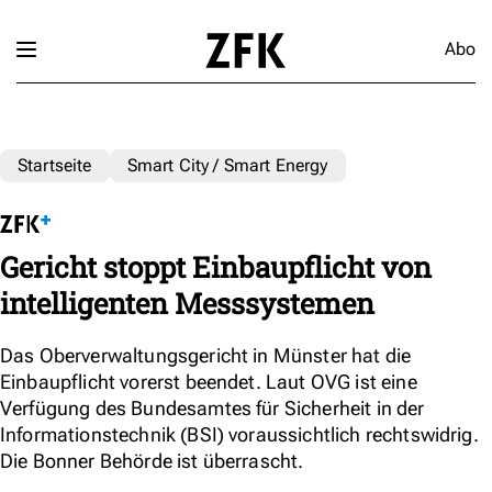
Abo
Startseite
Smart City / Smart Energy
Gericht stoppt Einbaupflicht von
intelligenten Messsystemen
Das Oberverwaltungsgericht in Münster hat die
Einbaupflicht vorerst beendet. Laut OVG ist eine
Verfügung des Bundesamtes für Sicherheit in der
Informationstechnik (BSI) voraussichtlich rechtswidrig.
Die Bonner Behörde ist überrascht.