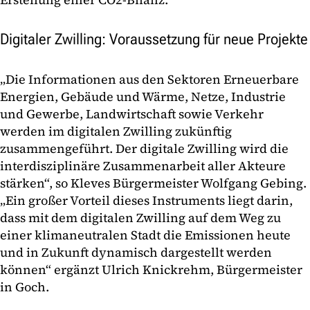
Digitaler Zwilling: Voraussetzung für neue Projekte
„Die Informationen aus den Sektoren Erneuerbare
Energien, Gebäude und Wärme, Netze, Industrie
und Gewerbe, Landwirtschaft sowie Verkehr
werden im digitalen Zwilling zukünftig
zusammengeführt. Der digitale Zwilling wird die
interdisziplinäre Zusammenarbeit aller Akteure
stärken“, so Kleves Bürgermeister Wolfgang Gebing.
„Ein großer Vorteil dieses Instruments liegt darin,
dass mit dem digitalen Zwilling auf dem Weg zu
einer klimaneutralen Stadt die Emissionen heute
und in Zukunft dynamisch dargestellt werden
können“ ergänzt Ulrich Knickrehm, Bürgermeister
in Goch.