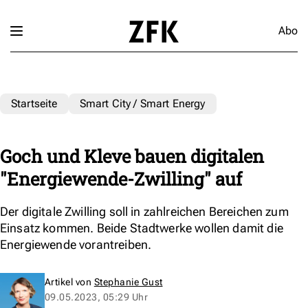
Abo
Startseite
Smart City / Smart Energy
Goch und Kleve bauen digitalen
"Energiewende-Zwilling" auf
Der digitale Zwilling soll in zahlreichen Bereichen zum
Einsatz kommen. Beide Stadtwerke wollen damit die
Energiewende vorantreiben.
Artikel von
Stephanie Gust
09.05.2023, 05:29 Uhr