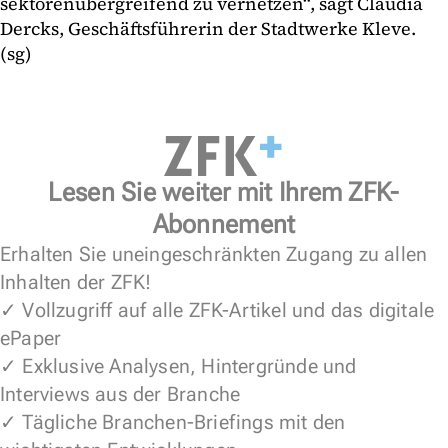
sektorenübergreifend zu vernetzen“, sagt Claudia
Dercks, Geschäftsführerin der Stadtwerke Kleve.
(sg)
Lesen Sie weiter mit Ihrem ZFK-
Abonnement
Erhalten Sie uneingeschränkten Zugang zu allen
Inhalten der ZFK!
✓ Vollzugriff auf alle ZFK-Artikel und das digitale
ePaper
✓ Exklusive Analysen, Hintergründe und
Interviews aus der Branche
✓ Tägliche Branchen-Briefings mit den