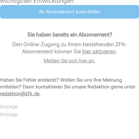
wichtigsten Entwicklungen
Ihr Abonnement auswählen
Sie haben bereits ein Abonnement?
Den Online-Zugang zu Ihrem bestehenden ZFK-
Abonnement können Sie
hier aktivieren
.
Melden Sie sich hier an.
Haben Sie Fehler entdeckt? Wollen Sie uns Ihre Meinung
mitteilen? Dann kontaktieren Sie unsere Redaktion gerne unter
redaktion@zfk.de
.