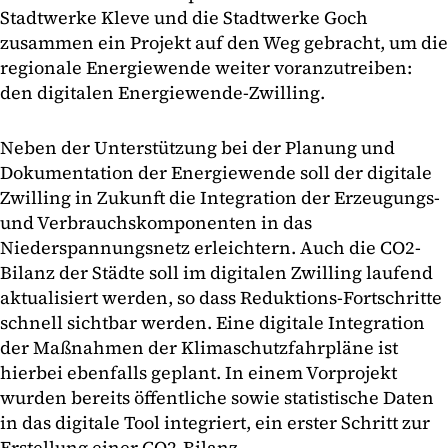
Stadtwerke Kleve und die Stadtwerke Goch
zusammen ein Projekt auf den Weg gebracht, um die
regionale Energiewende weiter voranzutreiben:
den digitalen Energiewende-Zwilling.
Neben der Unterstützung bei der Planung und
Dokumentation der Energiewende soll der digitale
Zwilling in Zukunft die Integration der Erzeugungs-
und Verbrauchskomponenten in das
Niederspannungsnetz erleichtern. Auch die CO2-
Bilanz der Städte soll im digitalen Zwilling laufend
aktualisiert werden, so dass Reduktions-Fortschritte
schnell sichtbar werden. Eine digitale Integration
der Maßnahmen der Klimaschutzfahrpläne ist
hierbei ebenfalls geplant. In einem Vorprojekt
wurden bereits öffentliche sowie statistische Daten
in das digitale Tool integriert, ein erster Schritt zur
Erstellung einer CO2-Bilanz.