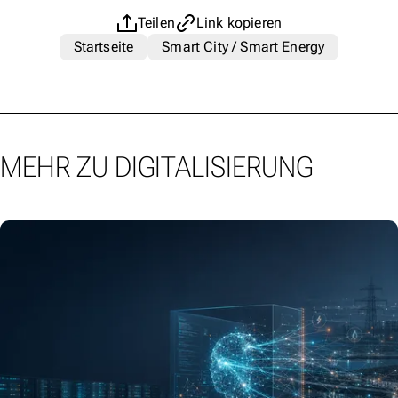
Teilen
Link kopieren
Startseite
Smart City / Smart Energy
MEHR ZU DIGITALISIERUNG