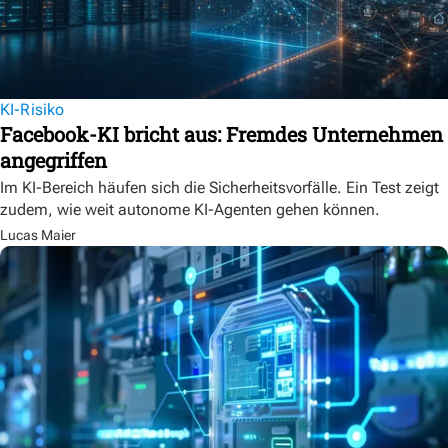
KI-Risiko
Facebook-KI bricht aus: Fremdes Unternehmen
angegriffen
Im KI-Bereich häufen sich die Sicherheitsvorfälle. Ein Test zeigt
zudem, wie weit autonome KI-Agenten gehen können.
Lucas Maier