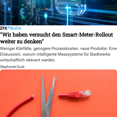
Studie
"Wir haben versucht den Smart-Meter-Rollout
weiter zu denken"
Weniger Klärfälle, geringere Prozesskosten, neue Produkte: Eine
Diskussion, warum intelligente Messsysteme für Stadtwerke
wirtschaftlich relevant werden.
Stephanie Gust