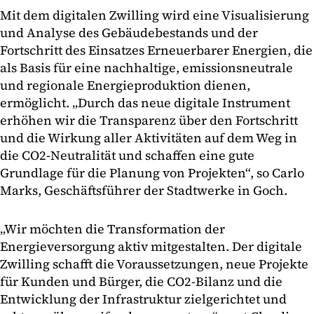
Mit dem digitalen Zwilling wird eine Visualisierung
und Analyse des Gebäudebestands und der
Fortschritt des Einsatzes Erneuerbarer Energien, die
als Basis für eine nachhaltige, emissionsneutrale
und regionale Energieproduktion dienen,
ermöglicht. „Durch das neue digitale Instrument
erhöhen wir die Transparenz über den Fortschritt
und die Wirkung aller Aktivitäten auf dem Weg in
die CO2-Neutralität und schaffen eine gute
Grundlage für die Planung von Projekten“, so Carlo
Marks, Geschäftsführer der Stadtwerke in Goch.
„Wir möchten die Transformation der
Energieversorgung aktiv mitgestalten. Der digitale
Zwilling schafft die Voraussetzungen, neue Projekte
für Kunden und Bürger, die CO2-Bilanz und die
Entwicklung der Infrastruktur zielgerichtet und