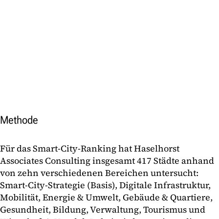
Methode
Für das Smart-City-Ranking hat Haselhorst
Associates Consulting insgesamt 417 Städte anhand
von zehn verschiedenen Bereichen untersucht:
Smart-City-Strategie (Basis), Digitale Infrastruktur,
Mobilität, Energie & Umwelt, Gebäude & Quartiere,
Gesundheit, Bildung, Verwaltung, Tourismus und