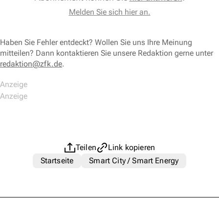
Melden Sie sich hier an.
Haben Sie Fehler entdeckt? Wollen Sie uns Ihre Meinung
mitteilen? Dann kontaktieren Sie unsere Redaktion gerne unter
redaktion@zfk.de
.
Teilen
Link kopieren
Startseite
Smart City / Smart Energy