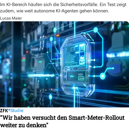
Im KI-Bereich häufen sich die Sicherheitsvorfälle. Ein Test zeigt
zudem, wie weit autonome KI-Agenten gehen können.
Lucas Maier
Studie
"Wir haben versucht den Smart-Meter-Rollout
weiter zu denken"