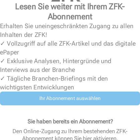
Lesen Sie weiter mit Ihrem ZFK-
Abonnement
Erhalten Sie uneingeschränkten Zugang zu allen
Inhalten der ZFK!
✓ Vollzugriff auf alle ZFK-Artikel und das digitale
ePaper
✓ Exklusive Analysen, Hintergründe und
Interviews aus der Branche
✓ Tägliche Branchen-Briefings mit den
wichtigsten Entwicklungen
Ihr Abonnement auswählen
Sie haben bereits ein Abonnement?
Den Online-Zugang zu Ihrem bestehenden ZFK-
Abonnement können Sie
hier aktivieren
.