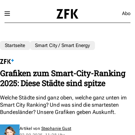
Abo
Startseite
Smart City / Smart Energy
Grafiken zum Smart-City-Ranking
2025: Diese Städte sind spitze
Welche Städte sind ganz oben, welche ganz unten im
Smart City Ranking? Und was sind die smartesten
Bundesländer? Unsere Grafiken geben Auskunft.
Artikel von
Stephanie Gust
02.09.2025, 11:28 Uhr