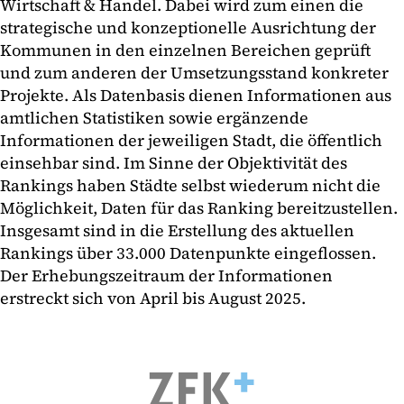
Wirtschaft & Handel. Dabei wird zum einen die
strategische und konzeptionelle Ausrichtung der
Kommunen in den einzelnen Bereichen geprüft
und zum anderen der Umsetzungsstand konkreter
Projekte. Als Datenbasis dienen Informationen aus
amtlichen Statistiken sowie ergänzende
Informationen der jeweiligen Stadt, die öffentlich
einsehbar sind. Im Sinne der Objektivität des
Rankings haben Städte selbst wiederum nicht die
Möglichkeit, Daten für das Ranking bereitzustellen.
Insgesamt sind in die Erstellung des aktuellen
Rankings über 33.000 Datenpunkte eingeflossen.
Der Erhebungszeitraum der Informationen
erstreckt sich von April bis August 2025.