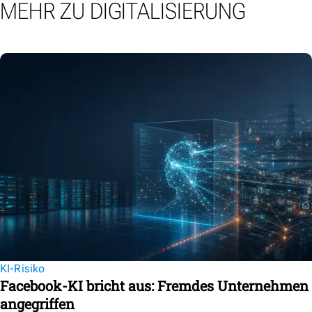
MEHR ZU DIGITALISIERUNG
KI-Risiko
Facebook-KI bricht aus: Fremdes Unternehmen
angegriffen