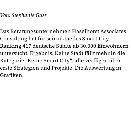
Von: Stephanie Gust
Das Beratungsunternehmen Haselhorst Associates
Consulting hat für sein aktuelles Smart-City-
Ranking 417 deutsche Städte ab 30.000 Einwohnern
untersucht. Ergebnis: Keine Stadt fällt mehr in die
Kategorie "Keine Smart City“, alle verfügen über
erste Strategien und Projekte. Die Auswertung in
Grafiken.