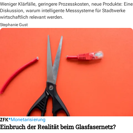
Weniger Klärfälle, geringere Prozesskosten, neue Produkte: Eine
Diskussion, warum intelligente Messsysteme für Stadtwerke
wirtschaftlich relevant werden.
Stephanie Gust
Monetarisierung
Einbruch der Realität beim Glasfasernetz?