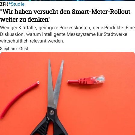
Studie
"Wir haben versucht den Smart-Meter-Rollout
weiter zu denken"
Weniger Klärfälle, geringere Prozesskosten, neue Produkte: Eine
Diskussion, warum intelligente Messsysteme für Stadtwerke
wirtschaftlich relevant werden.
Stephanie Gust