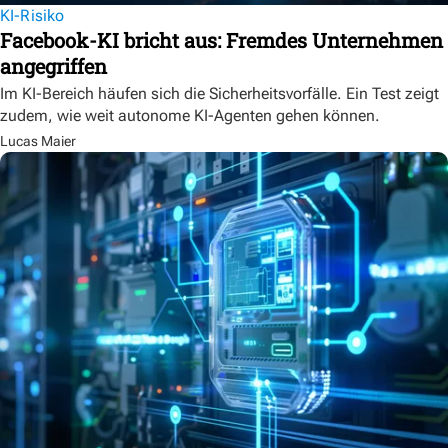
KI-Risiko
Facebook-KI bricht aus: Fremdes Unternehmen
angegriffen
Im KI-Bereich häufen sich die Sicherheitsvorfälle. Ein Test zeigt
zudem, wie weit autonome KI-Agenten gehen können.
Lucas Maier