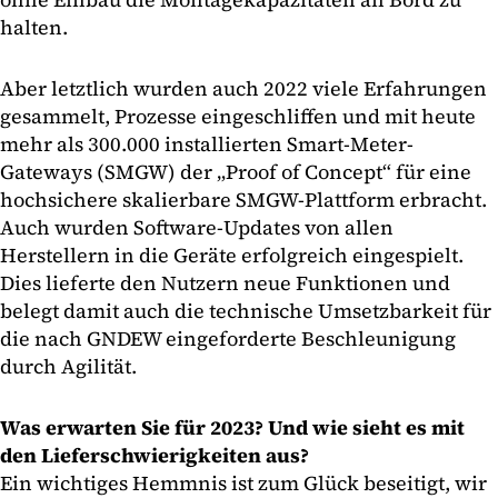
halten.
Aber letztlich wurden auch 2022 viele Erfahrungen
gesammelt, Prozesse eingeschliffen und mit heute
mehr als 300.000 installierten Smart-Meter-
Gateways (SMGW) der „Proof of Concept“ für eine
hochsichere skalierbare SMGW-Plattform erbracht.
Auch wurden Software-Updates von allen
Herstellern in die Geräte erfolgreich eingespielt.
Dies lieferte den Nutzern neue Funktionen und
belegt damit auch die technische Umsetzbarkeit für
die nach GNDEW eingeforderte Beschleunigung
durch Agilität.
Was erwarten Sie für 2023? Und wie sieht es mit
den Lieferschwierigkeiten aus?
Ein wichtiges Hemmnis ist zum Glück beseitigt, wir