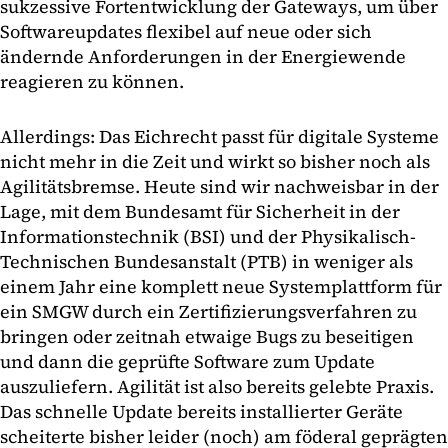
sukzessive Fortentwicklung der Gateways, um über
Softwareupdates flexibel auf neue oder sich
ändernde Anforderungen in der Energiewende
reagieren zu können.
Allerdings: Das Eichrecht passt für digitale Systeme
nicht mehr in die Zeit und wirkt so bisher noch als
Agilitätsbremse. Heute sind wir nachweisbar in der
Lage, mit dem Bundesamt für Sicherheit in der
Informationstechnik (BSI) und der Physikalisch-
Technischen Bundesanstalt (PTB) in weniger als
einem Jahr eine komplett neue Systemplattform für
ein SMGW durch ein Zertifizierungsverfahren zu
bringen oder zeitnah etwaige Bugs zu beseitigen
und dann die geprüfte Software zum Update
auszuliefern. Agilität ist also bereits gelebte Praxis.
Das schnelle Update bereits installierter Geräte
scheiterte bisher leider (noch) am föderal geprägten