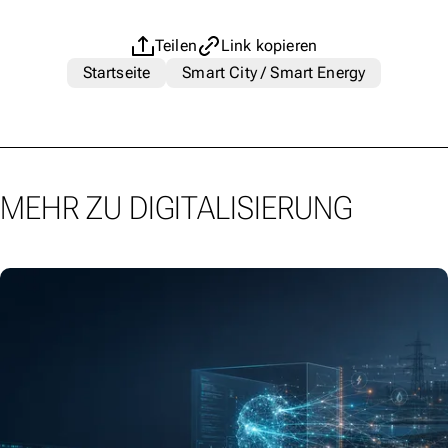
Teilen
Link kopieren
Startseite
Smart City / Smart Energy
MEHR ZU DIGITALISIERUNG