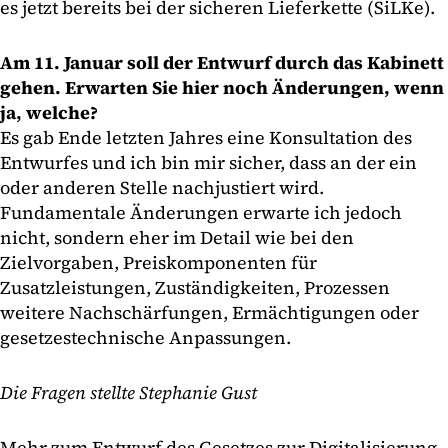
es jetzt bereits bei der sicheren Lieferkette (SiLKe).
Am 11. Januar soll der Entwurf durch das Kabinett
gehen. Erwarten Sie hier noch Änderungen, wenn
ja, welche?
Es gab Ende letzten Jahres eine Konsultation des
Entwurfes und ich bin mir sicher, dass an der ein
oder anderen Stelle nachjustiert wird.
Fundamentale Änderungen erwarte ich jedoch
nicht, sondern eher im Detail wie bei den
Zielvorgaben, Preiskomponenten für
Zusatzleistungen, Zuständigkeiten, Prozessen
weitere Nachschärfungen, Ermächtigungen oder
gesetzestechnische Anpassungen.
Die Fragen stellte Stephanie Gust
Mehr zum Entwurf des Gesetzes zur Digitalisierung