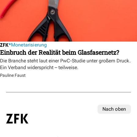
Monetarisierung
Einbruch der Realität beim Glasfasernetz?
Die Branche steht laut einer PwC-Studie unter großem Druck.
Ein Verband widerspricht – teilweise.
Pauline Faust
Nach oben