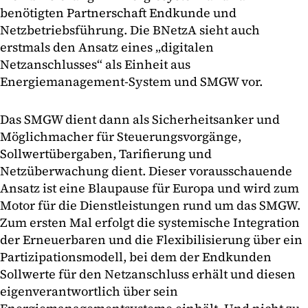
benötigten Partnerschaft Endkunde und
Netzbetriebsführung. Die BNetzA sieht auch
erstmals den Ansatz eines „digitalen
Netzanschlusses“ als Einheit aus
Energiemanagement-System und SMGW vor.
Das SMGW dient dann als Sicherheitsanker und
Möglichmacher für Steuerungsvorgänge,
Sollwertübergaben, Tarifierung und
Netzüberwachung dient. Dieser vorausschauende
Ansatz ist eine Blaupause für Europa und wird zum
Motor für die Dienstleistungen rund um das SMGW.
Zum ersten Mal erfolgt die systemische Integration
der Erneuerbaren und die Flexibilisierung über ein
Partizipationsmodell, bei dem der Endkunden
Sollwerte für den Netzanschluss erhält und diesen
eigenverantwortlich über sein