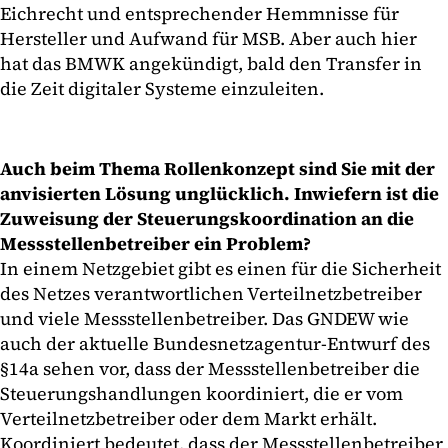
Eichrecht und entsprechender Hemmnisse für
Hersteller und Aufwand für MSB. Aber auch hier
hat das BMWK angekündigt, bald den Transfer in
die Zeit digitaler Systeme einzuleiten.
Auch beim Thema Rollenkonzept sind Sie mit der
anvisierten Lösung unglücklich. Inwiefern ist die
Zuweisung der Steuerungskoordination an die
Messstellenbetreiber ein Problem?
In einem Netzgebiet gibt es einen für die Sicherheit
des Netzes verantwortlichen Verteilnetzbetreiber
und viele Messstellenbetreiber. Das GNDEW wie
auch der aktuelle Bundesnetzagentur-Entwurf des
§14a sehen vor, dass der Messstellenbetreiber die
Steuerungshandlungen koordiniert, die er vom
Verteilnetzbetreiber oder dem Markt erhält.
Koordiniert bedeutet, dass der Messstellenbetreiber