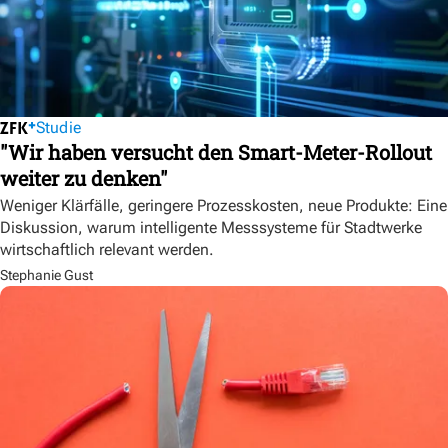
Studie
"Wir haben versucht den Smart-Meter-Rollout
weiter zu denken"
Weniger Klärfälle, geringere Prozesskosten, neue Produkte: Eine
Diskussion, warum intelligente Messsysteme für Stadtwerke
wirtschaftlich relevant werden.
Stephanie Gust