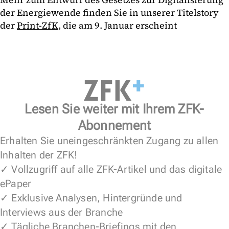
der Energiewende finden Sie in unserer Titelstory
der
Print-ZfK
, die am 9. Januar erscheint
Lesen Sie weiter mit Ihrem ZFK-
Abonnement
Erhalten Sie uneingeschränkten Zugang zu allen
Inhalten der ZFK!
✓ Vollzugriff auf alle ZFK-Artikel und das digitale
ePaper
✓ Exklusive Analysen, Hintergründe und
Interviews aus der Branche
✓ Tägliche Branchen-Briefings mit den