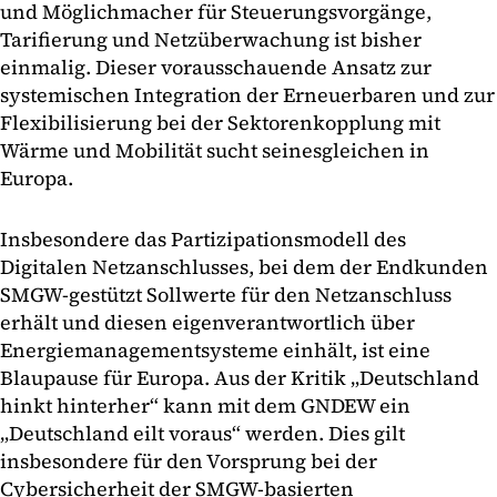
und Möglichmacher für Steuerungsvorgänge,
Tarifierung und Netzüberwachung ist bisher
einmalig. Dieser vorausschauende Ansatz zur
systemischen Integration der Erneuerbaren und zur
Flexibilisierung bei der Sektorenkopplung mit
Wärme und Mobilität sucht seinesgleichen in
Europa.
Insbesondere das Partizipationsmodell des
Digitalen Netzanschlusses, bei dem der Endkunden
SMGW-gestützt Sollwerte für den Netzanschluss
erhält und diesen eigenverantwortlich über
Energiemanagementsysteme einhält, ist eine
Blaupause für Europa. Aus der Kritik „Deutschland
hinkt hinterher“ kann mit dem GNDEW ein
„Deutschland eilt voraus“ werden. Dies gilt
insbesondere für den Vorsprung bei der
Cybersicherheit der SMGW-basierten