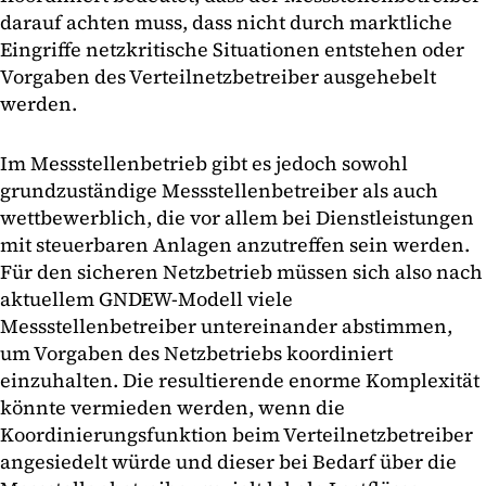
darauf achten muss, dass nicht durch marktliche
Eingriffe netzkritische Situationen entstehen oder
Vorgaben des Verteilnetzbetreiber ausgehebelt
werden.
Im Messstellenbetrieb gibt es jedoch sowohl
grundzuständige Messstellenbetreiber als auch
wettbewerblich, die vor allem bei Dienstleistungen
mit steuerbaren Anlagen anzutreffen sein werden.
Für den sicheren Netzbetrieb müssen sich also nach
aktuellem GNDEW-Modell viele
Messstellenbetreiber untereinander abstimmen,
um Vorgaben des Netzbetriebs koordiniert
einzuhalten. Die resultierende enorme Komplexität
könnte vermieden werden, wenn die
Koordinierungsfunktion beim Verteilnetzbetreiber
angesiedelt würde und dieser bei Bedarf über die