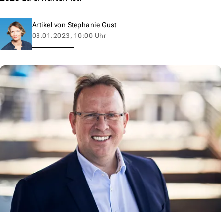
Artikel von
Stephanie Gust
08.01.2023, 10:00 Uhr