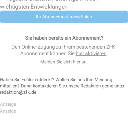
wichtigsten Entwicklungen
Ihr Abonnement auswählen
Sie haben bereits ein Abonnement?
Den Online-Zugang zu Ihrem bestehenden ZFK-
Abonnement können Sie
hier aktivieren
.
Melden Sie sich hier an.
Haben Sie Fehler entdeckt? Wollen Sie uns Ihre Meinung
mitteilen? Dann kontaktieren Sie unsere Redaktion gerne unter
redaktion@zfk.de
.