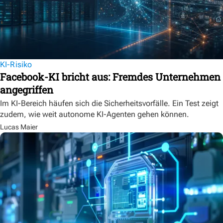
KI-Risiko
Facebook-KI bricht aus: Fremdes Unternehmen
angegriffen
Im KI-Bereich häufen sich die Sicherheitsvorfälle. Ein Test zeigt
zudem, wie weit autonome KI-Agenten gehen können.
Lucas Maier