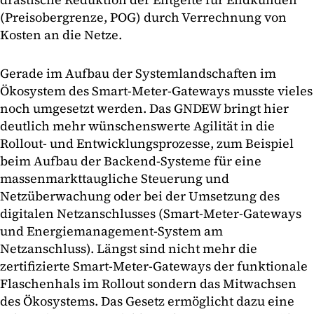
(Preisobergrenze, POG) durch Verrechnung von
Kosten an die Netze.
Gerade im Aufbau der Systemlandschaften im
Ökosystem des Smart-Meter-Gateways musste vieles
noch umgesetzt werden. Das GNDEW bringt hier
deutlich mehr wünschenswerte Agilität in die
Rollout- und Entwicklungsprozesse, zum Beispiel
beim Aufbau der Backend-Systeme für eine
massenmarkttaugliche Steuerung und
Netzüberwachung oder bei der Umsetzung des
digitalen Netzanschlusses (Smart-Meter-Gateways
und Energiemanagement-System am
Netzanschluss). Längst sind nicht mehr die
zertifizierte Smart-Meter-Gateways der funktionale
Flaschenhals im Rollout sondern das Mitwachsen
des Ökosystems. Das Gesetz ermöglicht dazu eine