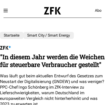
Abo
Startseite
Smart City / Smart Energy
"In diesem Jahr werden die Weichen
für steuerbare Verbraucher gestellt"
Was läuft gut beim aktuellen Entwurf des Gesetzes zum
Neustart der Digitalisierung (GNDEW) und was weniger?
PPC-Chef Ingo Schönberg im ZfK-Interview zu
Lieferschwierigkeiten, warum Deutschland im
europaweiten Vergleich nicht hinterherhinkt und was
2023 zu erwarten ist.