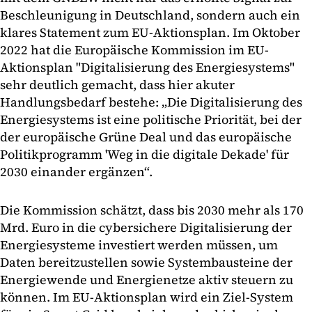
Beschleunigung in Deutschland, sondern auch ein
klares Statement zum EU-Aktionsplan. Im Oktober
2022 hat die Europäische Kommission im EU-
Aktionsplan "Digitalisierung des Energiesystems"
sehr deutlich gemacht, dass hier akuter
Handlungsbedarf bestehe: „Die Digitalisierung des
Energiesystems ist eine politische Priorität, bei der
der europäische Grüne Deal und das europäische
Politikprogramm 'Weg in die digitale Dekade' für
2030 einander ergänzen“.
Die Kommission schätzt, dass bis 2030 mehr als 170
Mrd. Euro in die cybersichere Digitalisierung der
Energiesysteme investiert werden müssen, um
Daten bereitzustellen sowie Systembausteine der
Energiewende und Energienetze aktiv steuern zu
können. Im EU-Aktionsplan wird ein Ziel-System