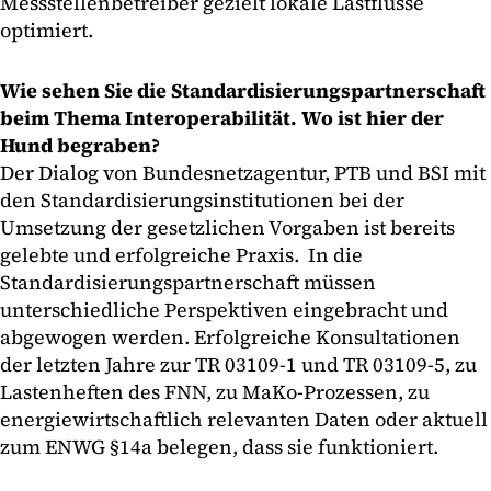
Messstellenbetreiber gezielt lokale Lastflüsse
optimiert.
Wie sehen Sie die Standardisierungspartnerschaft
beim Thema Interoperabilität. Wo ist hier der
Hund begraben?
Der Dialog von Bundesnetzagentur, PTB und BSI mit
den Standardisierungsinstitutionen bei der
Umsetzung der gesetzlichen Vorgaben ist bereits
gelebte und erfolgreiche Praxis. In die
Standardisierungspartnerschaft müssen
unterschiedliche Perspektiven eingebracht und
abgewogen werden. Erfolgreiche Konsultationen
der letzten Jahre zur TR 03109-1 und TR 03109-5, zu
Lastenheften des FNN, zu MaKo-Prozessen, zu
energiewirtschaftlich relevanten Daten oder aktuell
zum ENWG §14a belegen, dass sie funktioniert.