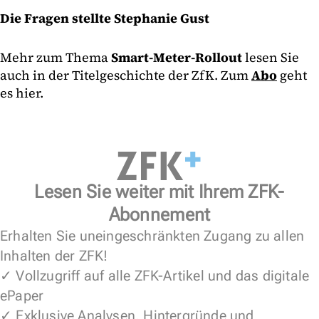
Die Fragen stellte Stephanie Gust
Mehr zum Thema
Smart-Meter-Rollout
lesen Sie
auch in der Titelgeschichte der ZfK. Zum
Abo
geht
es hier.
Lesen Sie weiter mit Ihrem ZFK-
Abonnement
Erhalten Sie uneingeschränkten Zugang zu allen
Inhalten der ZFK!
✓ Vollzugriff auf alle ZFK-Artikel und das digitale
ePaper
✓ Exklusive Analysen, Hintergründe und