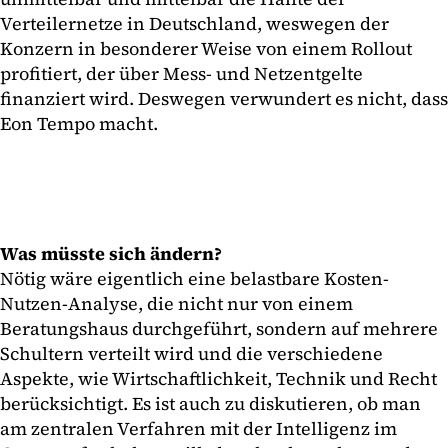
Verteilernetze in Deutschland, weswegen der
Konzern in besonderer Weise von einem Rollout
profitiert, der über Mess- und Netzentgelte
finanziert wird. Deswegen verwundert es nicht, dass
Eon Tempo macht.
Was müsste sich ändern?
Nötig wäre eigentlich eine belastbare Kosten-
Nutzen-Analyse, die nicht nur von einem
Beratungshaus durchgeführt, sondern auf mehrere
Schultern verteilt wird und die verschiedene
Aspekte, wie Wirtschaftlichkeit, Technik und Recht
berücksichtigt. Es ist auch zu diskutieren, ob man
am zentralen Verfahren mit der Intelligenz im