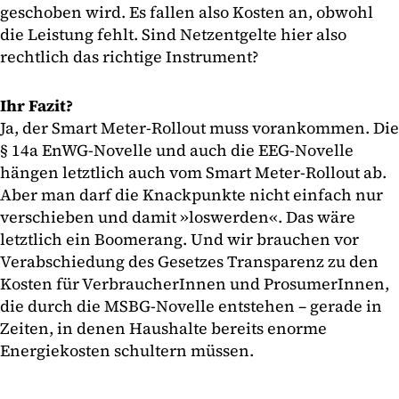
geschoben wird. Es fallen also Kosten an, obwohl
die Leistung fehlt. Sind Netzentgelte hier also
rechtlich das richtige Instrument?
Ihr Fazit?
Ja, der Smart Meter-Rollout muss vorankommen. Die
§ 14a EnWG-Novelle und auch die EEG-Novelle
hängen letztlich auch vom Smart Meter-Rollout ab.
Aber man darf die Knackpunkte nicht einfach nur
verschieben und damit »loswerden«. Das wäre
letztlich ein Boomerang. Und wir brauchen vor
Verabschiedung des Gesetzes Transparenz zu den
Kosten für VerbraucherInnen und ProsumerInnen,
die durch die MSBG-Novelle entstehen – gerade in
Zeiten, in denen Haushalte bereits enorme
Energiekosten schultern müssen.