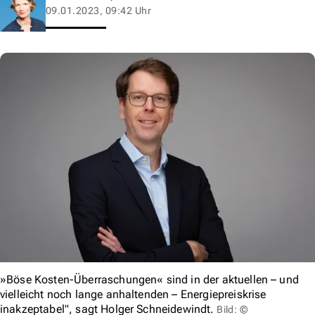
09.01.2023, 09:42 Uhr
»Böse Kosten-Überraschungen« sind in der aktuellen – und
vielleicht noch lange anhaltenden – Energiepreiskrise
inakzeptabel", sagt Holger Schneidewindt.
Bild: ©