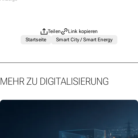
Teilen
Link kopieren
Startseite
Smart City / Smart Energy
MEHR ZU DIGITALISIERUNG