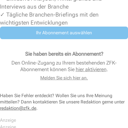
Interviews aus der Branche
✓ Tägliche Branchen-Briefings mit den
wichtigsten Entwicklungen
Ihr Abonnement auswählen
Sie haben bereits ein Abonnement?
Den Online-Zugang zu Ihrem bestehenden ZFK-
Abonnement können Sie
hier aktivieren
.
Melden Sie sich hier an.
Haben Sie Fehler entdeckt? Wollen Sie uns Ihre Meinung
mitteilen? Dann kontaktieren Sie unsere Redaktion gerne unter
redaktion@zfk.de
.