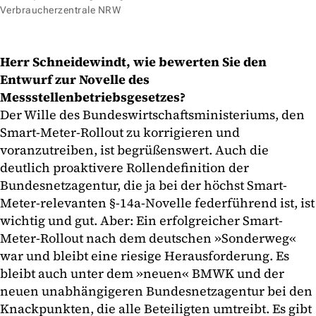
Verbraucherzentrale NRW
Herr Schneidewindt, wie bewerten Sie den
Entwurf zur Novelle des
Messstellenbetriebsgesetzes?
Der Wille des Bundeswirtschaftsministeriums, den
Smart-Meter-Rollout zu korrigieren und
voranzutreiben, ist begrüßenswert. Auch die
deutlich proaktivere Rollendefinition der
Bundesnetzagentur, die ja bei der höchst Smart-
Meter-relevanten §-14a-Novelle federführend ist, ist
wichtig und gut. Aber: Ein erfolgreicher Smart-
Meter-Rollout nach dem deutschen »Sonderweg«
war und bleibt eine riesige Herausforderung. Es
bleibt auch unter dem »neuen« BMWK und der
neuen unabhängigeren Bundesnetzagentur bei den
Knackpunkten, die alle Beteiligten umtreibt. Es gibt