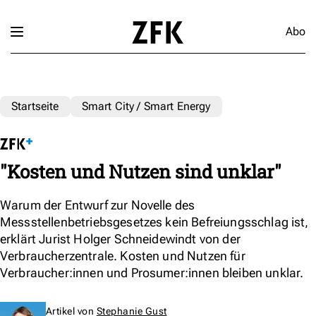
Abo
Startseite
Smart City / Smart Energy
"Kosten und Nutzen sind unklar"
Warum der Entwurf zur Novelle des
Messstellenbetriebsgesetzes kein Befreiungsschlag ist,
erklärt Jurist Holger Schneidewindt von der
Verbraucherzentrale. Kosten und Nutzen für
Verbraucher:innen und Prosumer:innen bleiben unklar.
Artikel von
Stephanie Gust