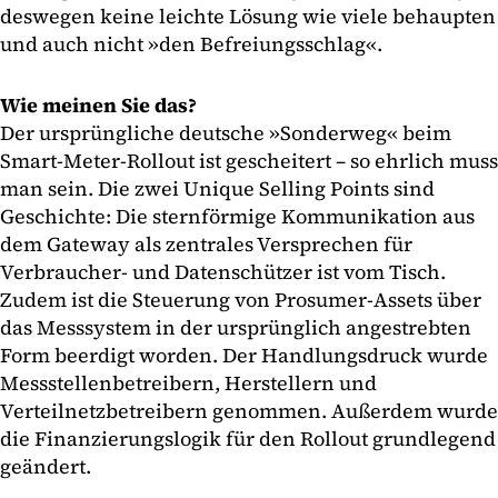
deswegen keine leichte Lösung wie viele behaupten
und auch nicht »den Befreiungsschlag«.
Wie meinen Sie das?
Der ursprüngliche deutsche »Sonderweg« beim
Smart-Meter-Rollout ist gescheitert – so ehrlich muss
man sein. Die zwei Unique Selling Points sind
Geschichte: Die sternförmige Kommunikation aus
dem Gateway als zentrales Versprechen für
Verbraucher- und Datenschützer ist vom Tisch.
Zudem ist die Steuerung von Prosumer-Assets über
das Messsystem in der ursprünglich angestrebten
Form beerdigt worden. Der Handlungsdruck wurde
Messstellenbetreibern, Herstellern und
Verteilnetzbetreibern genommen. Außerdem wurde
die Finanzierungslogik für den Rollout grundlegend
geändert.