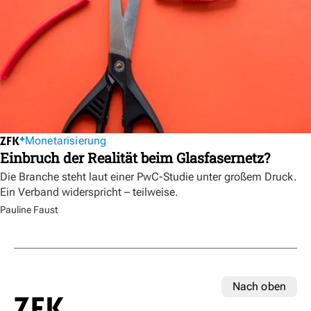
Monetarisierung
Einbruch der Realität beim Glasfasernetz?
Die Branche steht laut einer PwC-Studie unter großem Druck.
Ein Verband widerspricht – teilweise.
Pauline Faust
Nach oben