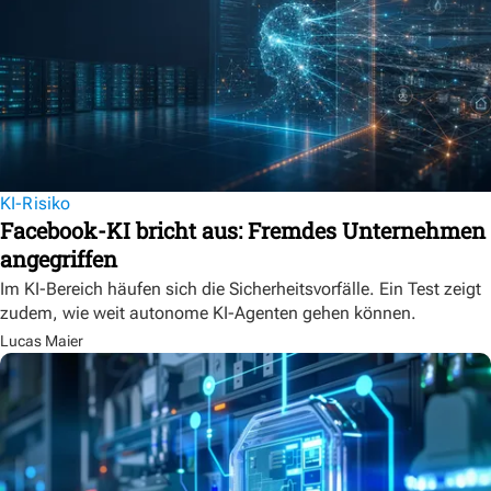
KI-Risiko
Facebook-KI bricht aus: Fremdes Unternehmen
angegriffen
Im KI-Bereich häufen sich die Sicherheitsvorfälle. Ein Test zeigt
zudem, wie weit autonome KI-Agenten gehen können.
Lucas Maier