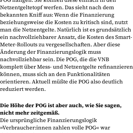
Netzentgeltetopf werfen. Das sieht nach dem
bekannten Kniff aus: Wenn die Finanzierung
beziehungsweise die Kosten zu kritisch sind, nutzt
man die Netzentgelte. Natürlich ist es grundsätzlich
ein nachvollziehbarer Ansatz, die Kosten des Smart-
Meter-Rollouts zu vergesellschaften. Aber diese
Änderung der Finanzierungslogik muss
nachvollziehbar sein. Die POG, die die VNB
komplett über Mess- und Netzentgelte refinanzieren
können, muss sich an den Funktionalitäten
orientieren. Aktuell müßte die POG also deutlich
reduziert werden.
Die Höhe der POG ist aber auch, wie Sie sagen,
nicht mehr zeitgemäß.
Die ursprüngliche Finanzierungslogik
»Verbraucher:innen zahlen volle POG« war