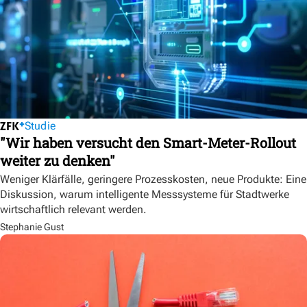
Studie
"Wir haben versucht den Smart-Meter-Rollout
weiter zu denken"
Weniger Klärfälle, geringere Prozesskosten, neue Produkte: Eine
Diskussion, warum intelligente Messsysteme für Stadtwerke
wirtschaftlich relevant werden.
Stephanie Gust