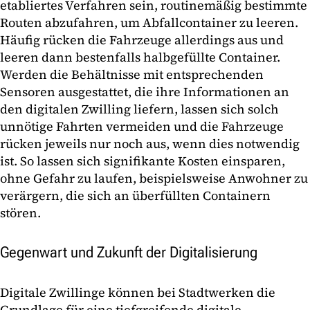
etabliertes Verfahren sein, routinemäßig bestimmte
Routen abzufahren, um Abfallcontainer zu leeren.
Häufig rücken die Fahrzeuge allerdings aus und
leeren dann bestenfalls halbgefüllte Container.
Werden die Behältnisse mit entsprechenden
Sensoren ausgestattet, die ihre Informationen an
den digitalen Zwilling liefern, lassen sich solch
unnötige Fahrten vermeiden und die Fahrzeuge
rücken jeweils nur noch aus, wenn dies notwendig
ist. So lassen sich signifikante Kosten einsparen,
ohne Gefahr zu laufen, beispielsweise Anwohner zu
verärgern, die sich an überfüllten Containern
stören.
Gegenwart und Zukunft der Digitalisierung
Digitale Zwillinge können bei Stadtwerken die
Grundlage für eine tiefgreifende digitale