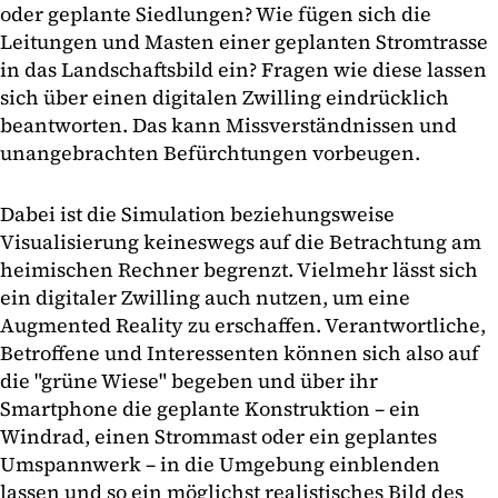
oder geplante Siedlungen? Wie fügen sich die
Leitungen und Masten einer geplanten Stromtrasse
in das Landschaftsbild ein? Fragen wie diese lassen
sich über einen digitalen Zwilling eindrücklich
beantworten. Das kann Missverständnissen und
unangebrachten Befürchtungen vorbeugen.
Dabei ist die Simulation beziehungsweise
Visualisierung keineswegs auf die Betrachtung am
heimischen Rechner begrenzt. Vielmehr lässt sich
ein digitaler Zwilling auch nutzen, um eine
Augmented Reality zu erschaffen. Verantwortliche,
Betroffene und Interessenten können sich also auf
die "grüne Wiese" begeben und über ihr
Smartphone die geplante Konstruktion – ein
Windrad, einen Strommast oder ein geplantes
Umspannwerk – in die Umgebung einblenden
lassen und so ein möglichst realistisches Bild des