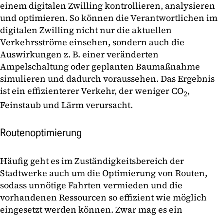
einem digitalen Zwilling kontrollieren, analysieren
und optimieren. So können die Verantwortlichen im
digitalen Zwilling nicht nur die aktuellen
Verkehrsströme einsehen, sondern auch die
Auswirkungen z. B. einer veränderten
Ampelschaltung oder geplanten Baumaßnahme
simulieren und dadurch voraussehen. Das Ergebnis
ist ein effizienterer Verkehr, der weniger CO
,
2
Feinstaub und Lärm verursacht.
Routenoptimierung
Häufig geht es im Zuständigkeitsbereich der
Stadtwerke auch um die Optimierung von Routen,
sodass unnötige Fahrten vermieden und die
vorhandenen Ressourcen so effizient wie möglich
eingesetzt werden können. Zwar mag es ein