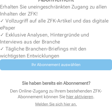
Erhalten Sie uneingeschränkten Zugang zu allen
Inhalten der ZFK!
✓ Vollzugriff auf alle ZFK-Artikel und das digitale
ePaper
✓ Exklusive Analysen, Hintergründe und
Interviews aus der Branche
✓ Tägliche Branchen-Briefings mit den
wichtigsten Entwicklungen
Ihr Abonnement auswählen
Sie haben bereits ein Abonnement?
Den Online-Zugang zu Ihrem bestehenden ZFK-
Abonnement können Sie
hier aktivieren
.
Melden Sie sich hier an.