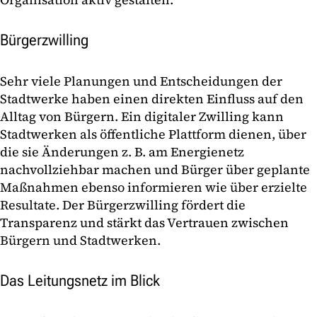
Bürgerzwilling
Sehr viele Planungen und Entscheidungen der
Stadtwerke haben einen direkten Einfluss auf den
Alltag von Bürgern. Ein digitaler Zwilling kann
Stadtwerken als öffentliche Plattform dienen, über
die sie Änderungen z. B. am Energienetz
nachvollziehbar machen und Bürger über geplante
Maßnahmen ebenso informieren wie über erzielte
Resultate. Der Bürgerzwilling fördert die
Transparenz und stärkt das Vertrauen zwischen
Bürgern und Stadtwerken.
Das Leitungsnetz im Blick