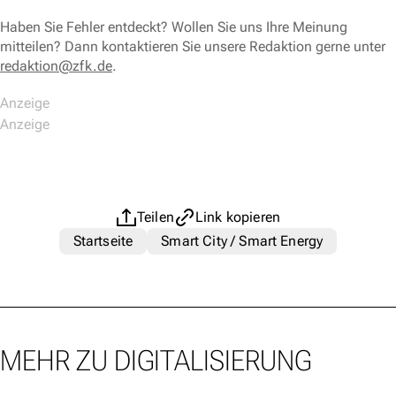
Haben Sie Fehler entdeckt? Wollen Sie uns Ihre Meinung
mitteilen? Dann kontaktieren Sie unsere Redaktion gerne unter
redaktion@zfk.de
.
Teilen
Link kopieren
Startseite
Smart City / Smart Energy
MEHR ZU DIGITALISIERUNG