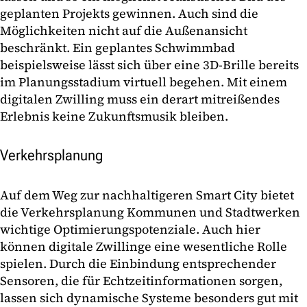
geplanten Projekts gewinnen. Auch sind die
Möglichkeiten nicht auf die Außenansicht
beschränkt. Ein geplantes Schwimmbad
beispielsweise lässt sich über eine 3D-Brille bereits
im Planungsstadium virtuell begehen. Mit einem
digitalen Zwilling muss ein derart mitreißendes
Erlebnis keine Zukunftsmusik bleiben.
Verkehrsplanung
Auf dem Weg zur nachhaltigeren Smart City bietet
die Verkehrsplanung Kommunen und Stadtwerken
wichtige Optimierungspotenziale. Auch hier
können digitale Zwillinge eine wesentliche Rolle
spielen. Durch die Einbindung entsprechender
Sensoren, die für Echtzeitinformationen sorgen,
lassen sich dynamische Systeme besonders gut mit