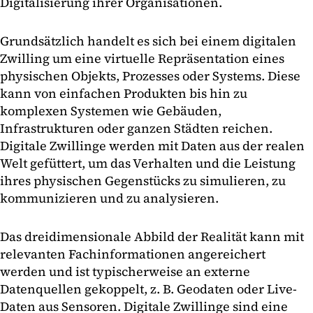
Digitalisierung ihrer Organisationen.
Grundsätzlich handelt es sich bei einem digitalen
Zwilling um eine virtuelle Repräsentation eines
physischen Objekts, Prozesses oder Systems. Diese
kann von einfachen Produkten bis hin zu
komplexen Systemen wie Gebäuden,
Infrastrukturen oder ganzen Städten reichen.
Digitale Zwillinge werden mit Daten aus der realen
Welt gefüttert, um das Verhalten und die Leistung
ihres physischen Gegenstücks zu simulieren, zu
kommunizieren und zu analysieren.
Das dreidimensionale Abbild der Realität kann mit
relevanten Fachinformationen angereichert
werden und ist typischerweise an externe
Datenquellen gekoppelt, z. B. Geodaten oder Live-
Daten aus Sensoren. Digitale Zwillinge sind eine