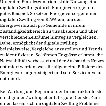
Unter den Einsatzszenarien ist die Nutzung eines
digitalen Zwillings durch Energieversorger ein
gutes Beispiel. So setzen Energieversorger einen
digitalen Zwilling von RIWA ein, um den
Energieverbrauch pro Gemeinde in ihrem
Zuständigkeitsbereich zu visualisieren und über
verschiedene Zeiträume hinweg zu vergleichen.
Dabei ermöglicht der digitale Zwilling
beispielsweise, Vergleiche anzustellen und Trends
zu identifizieren. So können Engpässe erkannt, die
Netzstabilität verbessert und der Ausbau des Netzes
optimiert werden, was die allgemeine Effizienz des
Energieversorgers steigert und sein Serviceniveau
optimiert.
Bei Wartung und Reparatur der Infrastruktur leistet
ein digitaler Zwilling ebenfalls gute Dienste. Zum
einen lassen sich im digitalen Zwilling Probleme