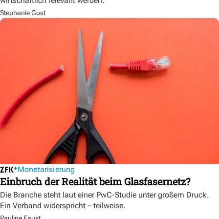
wirtschaftlich relevant werden.
Stephanie Gust
Monetarisierung
Einbruch der Realität beim Glasfasernetz?
Die Branche steht laut einer PwC-Studie unter großem Druck.
Ein Verband widerspricht – teilweise.
Pauline Faust