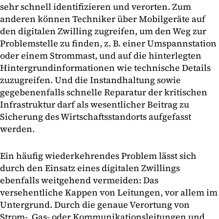
sehr schnell identifizieren und verorten. Zum
anderen können Techniker über Mobilgeräte auf
den digitalen Zwilling zugreifen, um den Weg zur
Problemstelle zu finden, z. B. einer Umspannstation
oder einem Strommast, und auf die hinterlegten
Hintergrundinformationen wie technische Details
zuzugreifen. Und die Instandhaltung sowie
gegebenenfalls schnelle Reparatur der kritischen
Infrastruktur darf als wesentlicher Beitrag zu
Sicherung des Wirtschaftsstandorts aufgefasst
werden.
Ein häufig wiederkehrendes Problem lässt sich
durch den Einsatz eines digitalen Zwillings
ebenfalls weitgehend vermeiden: Das
versehentliche Kappen von Leitungen, vor allem im
Untergrund. Durch die genaue Verortung von
Strom-, Gas- oder Kommunikationsleitungen und