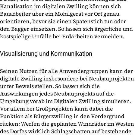
Kanalisation im digitalen Zwilling können sich
Bauarbeiter über ein Mobilgerät vor Ort genau
orientieren, bevor sie einen Spatenstich tun oder
den Bagger einsetzen. So lassen sich ärgerliche und
kostspielige Unfälle bei Erdarbeiten vermeiden.
Visualisierung und Kommunikation
Seinen Nutzen für alle Anwendergruppen kann der
digitale Zwilling insbesondere bei Neubauprojekten
unter Beweis stellen. So lassen sich die
Auswirkungen jedes Neubauprojekts auf die
Umgebung vorab im Digitalen Zwilling simulieren.
Vor allem bei Großprojekten kann dabei die
Funktion als Bürgerzwilling in den Vordergrund
rücken: Werfen die geplanten Windräder im Westen
des Dorfes wirklich Schlagschatten auf bestehende