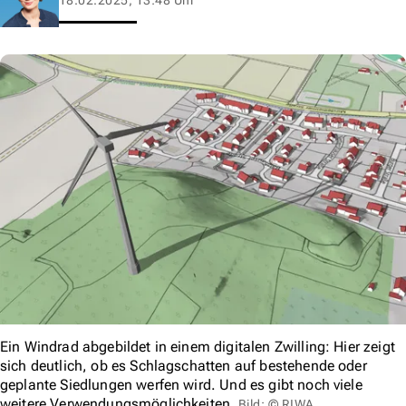
Ein Windrad abgebildet in einem digitalen Zwilling: Hier zeigt
sich deutlich, ob es Schlagschatten auf bestehende oder
geplante Siedlungen werfen wird. Und es gibt noch viele
weitere Verwendungsmöglichkeiten.
Bild: © RIWA