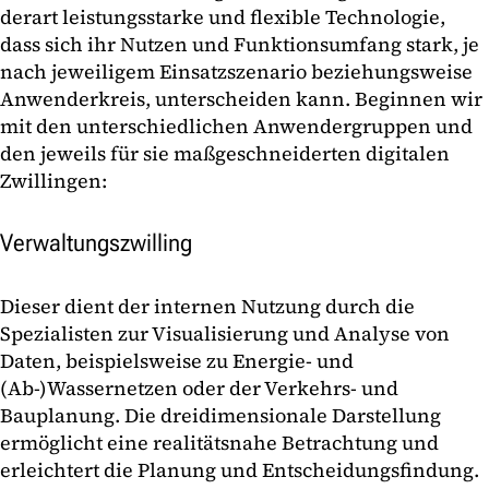
derart leistungsstarke und flexible Technologie,
dass sich ihr Nutzen und Funktionsumfang stark, je
nach jeweiligem Einsatzszenario beziehungsweise
Anwenderkreis, unterscheiden kann. Beginnen wir
mit den unterschiedlichen Anwendergruppen und
den jeweils für sie maßgeschneiderten digitalen
Zwillingen:
Verwaltungszwilling
Dieser dient der internen Nutzung durch die
Spezialisten zur Visualisierung und Analyse von
Daten, beispielsweise zu Energie- und
(Ab-)Wassernetzen oder der Verkehrs- und
Bauplanung. Die dreidimensionale Darstellung
ermöglicht eine realitätsnahe Betrachtung und
erleichtert die Planung und Entscheidungsfindung.