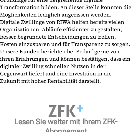
Transformation bilden. An dieser Stelle konnten die
Möglichkeiten lediglich angerissen werden.
Digitale Zwillinge von RIWA helfen bereits vielen
Organisationen, Abläufe effizienter zu gestalten,
besser begründete Entscheidungen zu treffen,
Kosten einzusparen und für Transparenz zu sorgen.
Unsere Kunden berichten bei Bedarf gerne von
ihren Erfahrungen und können bestätigen, dass ein
digitaler Zwilling schnellen Nutzen in der
Gegenwart liefert und eine Investition in die
Zukunft mit hoher Rentabilität darstellt.
Lesen Sie weiter mit Ihrem ZFK-
Abonnement