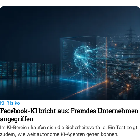
KI-Risiko
Facebook-KI bricht aus: Fremdes Unternehmen
angegriffen
Im KI-Bereich häufen sich die Sicherheitsvorfälle. Ein Test zeigt
zudem, wie weit autonome KI-Agenten gehen können.