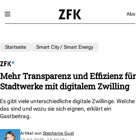
Abo
Startseite
Smart City / Smart Energy
Mehr Transparenz und Effizienz für
Stadtwerke mit digitalem Zwilling
Es gibt viele unterschiedliche digitale Zwillinge. Welche
das sind und wozu sie sich eignen, erklärt ein
Gastbeitrag.
Artikel von
Stephanie Gust
18.02.2025, 13:48 Uhr