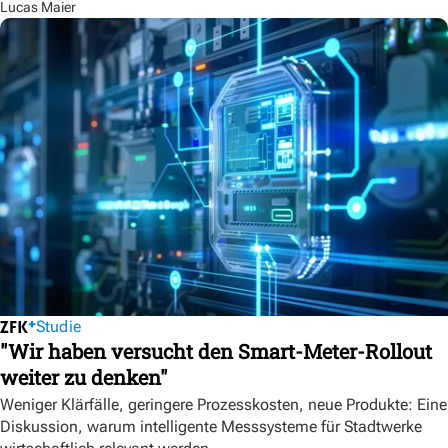
Lucas Maier
Studie
"Wir haben versucht den Smart-Meter-Rollout
weiter zu denken"
Weniger Klärfälle, geringere Prozesskosten, neue Produkte: Eine
Diskussion, warum intelligente Messsysteme für Stadtwerke