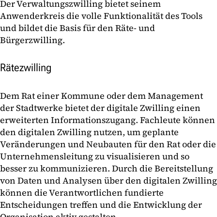
Der Verwaltungszwilling bietet seinem
Anwenderkreis die volle Funktionalität des Tools
und bildet die Basis für den Räte- und
Bürgerzwilling.
Rätezwilling
Dem Rat einer Kommune oder dem Management
der Stadtwerke bietet der digitale Zwilling einen
erweiterten Informationszugang. Fachleute können
den digitalen Zwilling nutzen, um geplante
Veränderungen und Neubauten für den Rat oder die
Unternehmensleitung zu visualisieren und so
besser zu kommunizieren. Durch die Bereitstellung
von Daten und Analysen über den digitalen Zwilling
können die Verantwortlichen fundierte
Entscheidungen treffen und die Entwicklung der
Organisation aktiv gestalten.