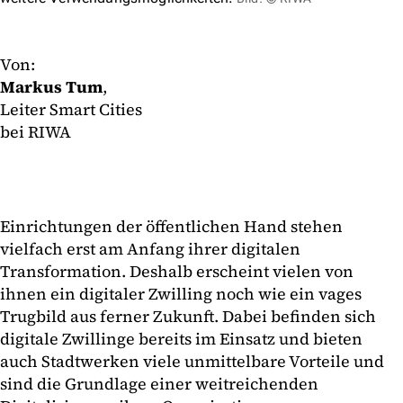
Von:
Markus Tum
,
Leiter Smart Cities
bei RIWA
Einrichtungen der öffentlichen Hand stehen
vielfach erst am Anfang ihrer digitalen
Transformation. Deshalb erscheint vielen von
ihnen ein digitaler Zwilling noch wie ein vages
Trugbild aus ferner Zukunft. Dabei befinden sich
digitale Zwillinge bereits im Einsatz und bieten
auch Stadtwerken viele unmittelbare Vorteile und
sind die Grundlage einer weitreichenden