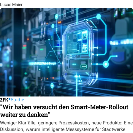
Lucas Maier
Studie
"Wir haben versucht den Smart-Meter-Rollout
weiter zu denken"
Weniger Klärfälle, geringere Prozesskosten, neue Produkte: Eine
Diskussion, warum intelligente Messsysteme für Stadtwerke