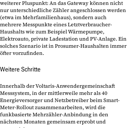
weiterer Pluspunkt: An das Gateway können nicht
nur unterschiedliche Zähler angeschlossen werden
(etwa im Mehrfamilienhaus), sondern auch
mehrere Messpunkte eines Letztverbraucher-
Haushalts wie zum Beispiel Wärmepumpe,
Elektroauto, private Ladestation und PV-Anlage. Ein
solches Szenario ist in Prosumer-Haushalten immer
öfter vorzufinden.
Weitere Schritte
Innerhalb der Voltaris-Anwendergemeinschaft
Messsystem, in der mittlerweile mehr als 40
Energieversorger und Netzbetreiber beim Smart-
Meter-Rollout zusammenarbeiten, wird die
funkbasierte Mehrzähler-Anbindung in den
nächsten Monaten gemeinsam erprobt und