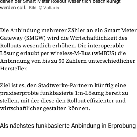
denen der Smart Meter Rollout wesentlich beschleunigt
werden soll.
Bild: © Voltaris
Die Anbindung mehrerer Zähler an ein Smart Meter
Gateway (SMGW) wird die Wirtschaftlichkeit des
Rollouts wesentlich erhöhen. Die interoperable
Lösung erlaubt per wireless-M-Bus (wMBUS) die
Anbindung von bis zu 50 Zählern unterschiedlicher
Hersteller.
Ziel ist es, den Stadtwerke-Partnern künftig eine
praxiserprobte funkbasierte 1:n-Lösung bereit zu
stellen, mit der diese den Rollout effizienter und
wirtschaftlicher gestalten können.
Als nächstes funkbasierte Anbindung in Erprobung