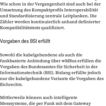
Wie schon in der Vergangenheit sind auch bei der
Umsetzung des Kompaktprofils Interoperabilität
und Standardisierung zentrale Leitplanken. Die
Zähler werden kontinuierlich anhand definierter
Kompatibilitätstests qualifiziert.
Vorgaben des BSI erfüllt
Sowohl die kabelgebundene als auch die
funkbasierte Anbindung über wMBus erfüllen die
Vorgaben des Bundesamtes für Sicherheit in der
Informationstechnik (BSI). Bislang erfüllte jedoch
nur die kabelgebundene Variante die Vorgaben des
Eichrechts.
Mittlerweile können auch intelligente
Messsysteme, die per Funk mit dem Gateway