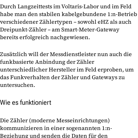
Durch Langzeittests im Voltaris-Labor und im Feld
habe man den stabilen kabelgebundene 1:n-Betrieb
verschiedener Zählertypen – sowohl eHZ als auch
Dreipunkt-Zähler – am Smart-Meter-Gateway
bereits erfolgreich nachgewiesen.
Zusätzlich will der Messdienstleister nun auch die
funkbasierte Anbindung der Zähler
unterschiedlicher Hersteller im Feld erproben, um
das Funkverhalten der Zähler und Gateways zu
untersuchen.
Wie es funktioniert
Die Zähler (moderne Messeinrichtungen)
kommunizieren in einer sogenannten 1:n-
Beziehung und senden die Daten für den