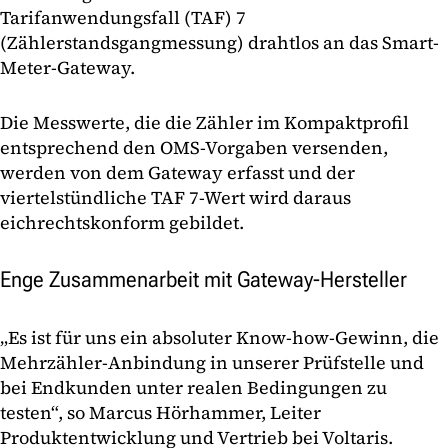
Tarifanwendungsfall (TAF) 7
(Zählerstandsgangmessung) drahtlos an das Smart-
Meter-Gateway.
Die Messwerte, die die Zähler im Kompaktprofil
entsprechend den OMS-Vorgaben versenden,
werden von dem Gateway erfasst und der
viertelstündliche TAF 7-Wert wird daraus
eichrechtskonform gebildet.
Enge Zusammenarbeit mit Gateway-Hersteller
„Es ist für uns ein absoluter Know-how-Gewinn, die
Mehrzähler-Anbindung in unserer Prüfstelle und
bei Endkunden unter realen Bedingungen zu
testen“, so Marcus Hörhammer, Leiter
Produktentwicklung und Vertrieb bei Voltaris.