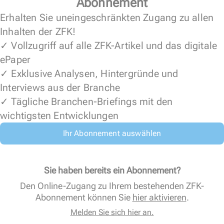
Abonnement
Erhalten Sie uneingeschränkten Zugang zu allen
Inhalten der ZFK!
✓ Vollzugriff auf alle ZFK-Artikel und das digitale
ePaper
✓ Exklusive Analysen, Hintergründe und
Interviews aus der Branche
✓ Tägliche Branchen-Briefings mit den
wichtigsten Entwicklungen
Ihr Abonnement auswählen
Sie haben bereits ein Abonnement?
Den Online-Zugang zu Ihrem bestehenden ZFK-
Abonnement können Sie
hier aktivieren
.
Melden Sie sich hier an.