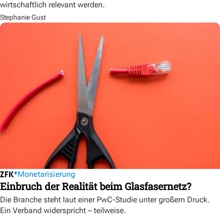
wirtschaftlich relevant werden.
Stephanie Gust
Monetarisierung
Einbruch der Realität beim Glasfasernetz?
Die Branche steht laut einer PwC-Studie unter großem Druck.
Ein Verband widerspricht – teilweise.