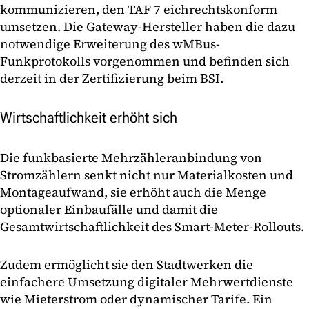
kommunizieren, den TAF 7 eichrechtskonform
umsetzen. Die Gateway-Hersteller haben die dazu
notwendige Erweiterung des wMBus-
Funkprotokolls vorgenommen und befinden sich
derzeit in der Zertifizierung beim BSI.
Wirtschaftlichkeit erhöht sich
Die funkbasierte Mehrzähleranbindung von
Stromzählern senkt nicht nur Materialkosten und
Montageaufwand, sie erhöht auch die Menge
optionaler Einbaufälle und damit die
Gesamtwirtschaftlichkeit des Smart-Meter-Rollouts.
Zudem ermöglicht sie den Stadtwerken die
einfachere Umsetzung digitaler Mehrwertdienste
wie Mieterstrom oder dynamischer Tarife. Ein