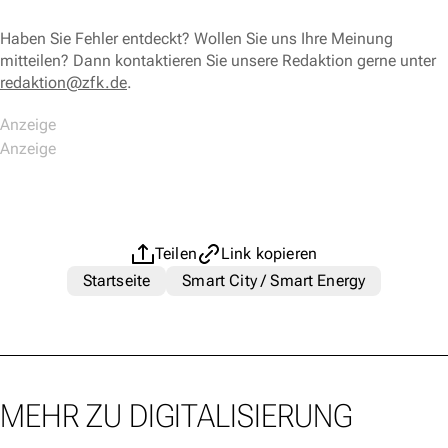
Haben Sie Fehler entdeckt? Wollen Sie uns Ihre Meinung
mitteilen? Dann kontaktieren Sie unsere Redaktion gerne unter
redaktion@zfk.de
.
Teilen
Link kopieren
Startseite
Smart City / Smart Energy
MEHR ZU DIGITALISIERUNG