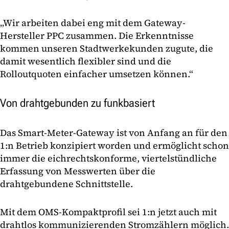
„Wir arbeiten dabei eng mit dem Gateway-
Hersteller PPC zusammen. Die Erkenntnisse
kommen unseren Stadtwerkekunden zugute, die
damit wesentlich flexibler sind und die
Rolloutquoten einfacher umsetzen können.“
Von drahtgebunden zu funkbasiert
Das Smart-Meter-Gateway ist von Anfang an für den
1:n Betrieb konzipiert worden und ermöglicht schon
immer die eichrechtskonforme, viertelstündliche
Erfassung von Messwerten über die
drahtgebundene Schnittstelle.
Mit dem OMS-Kompaktprofil sei 1:n jetzt auch mit
drahtlos kommunizierenden Stromzählern möglich.