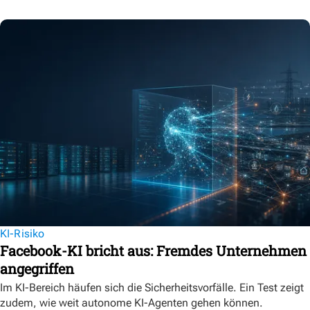
KI-Risiko
Facebook-KI bricht aus: Fremdes Unternehmen
angegriffen
Im KI-Bereich häufen sich die Sicherheitsvorfälle. Ein Test zeigt
zudem, wie weit autonome KI-Agenten gehen können.