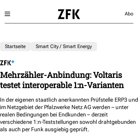
Abo
Startseite
Smart City / Smart Energy
Mehrzähler-Anbindung: Voltaris
testet interoperable 1:n-Varianten
In der eigenen staatlich anerkannten Prüfstelle ERP3 und
im Netzgebiet der Pfalzwerke Netz AG werden – unter
realen Bedingungen bei Endkunden – derzeit
verschiedene 1:n-Teststellungen sowohl drahtgebunden
als auch per Funk ausgiebig geprüft.