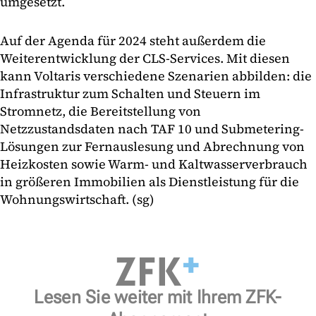
umgesetzt.
Auf der Agenda für 2024 steht außerdem die
Weiterentwicklung der CLS-Services. Mit diesen
kann Voltaris verschiedene Szenarien abbilden: die
Infrastruktur zum Schalten und Steuern im
Stromnetz, die Bereitstellung von
Netzzustandsdaten nach TAF 10 und Submetering-
Lösungen zur Fernauslesung und Abrechnung von
Heizkosten sowie Warm- und Kaltwasserverbrauch
in größeren Immobilien als Dienstleistung für die
Wohnungswirtschaft. (sg)
Lesen Sie weiter mit Ihrem ZFK-