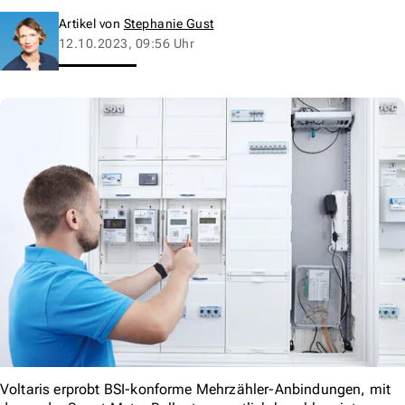
Artikel von
Stephanie Gust
12.10.2023, 09:56 Uhr
Voltaris erprobt BSI-konforme Mehrzähler-Anbindungen, mit