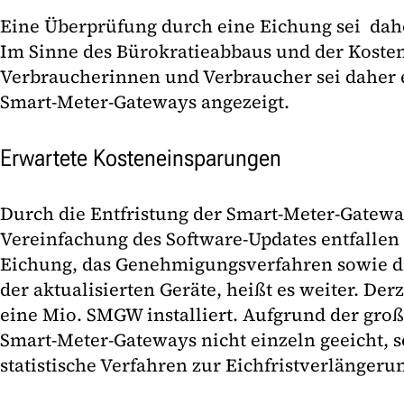
Eine Überprüfung durch eine Eichung sei dahe
Im Sinne des Bürokratieabbaus und der Koste
Verbraucherinnen und Verbraucher sei daher 
Smart-Meter-Gateways angezeigt.
Erwartete Kosteneinsparungen
Durch die Entfristung der Smart-Meter-Gatewa
Vereinfachung des Software-Updates entfallen
Eichung, das Genehmigungsverfahren sowie d
der aktualisierten Geräte, heißt es weiter. De
eine Mio. SMGW installiert. Aufgrund der gr
Smart-Meter-Gateways nicht einzeln geeicht, 
statistische Verfahren zur Eichfristverlänger