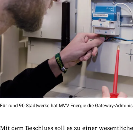
Für rund 90 Stadtwerke hat MVV Energie die Gateway-Admini
Mit dem Beschluss soll es zu einer wesentlich