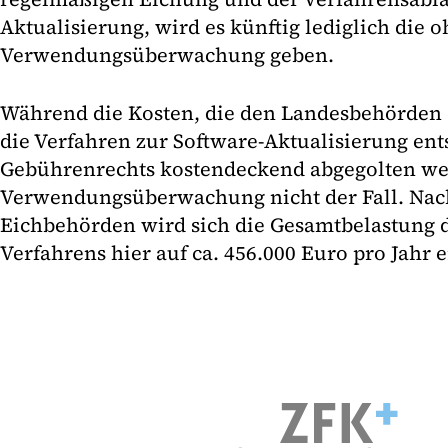
Aktualisierung, wird es künftig lediglich die
Verwendungsüberwachung geben.
Während die Kosten, die den Landesbehörden
die Verfahren zur Software-Aktualisierung en
Gebührenrechts kostendeckend abgegolten werd
Verwendungsüberwachung nicht der Fall. Nac
Eichbehörden wird sich die Gesamtbelastung 
Verfahrens hier auf ca. 456.000 Euro pro Jahr 