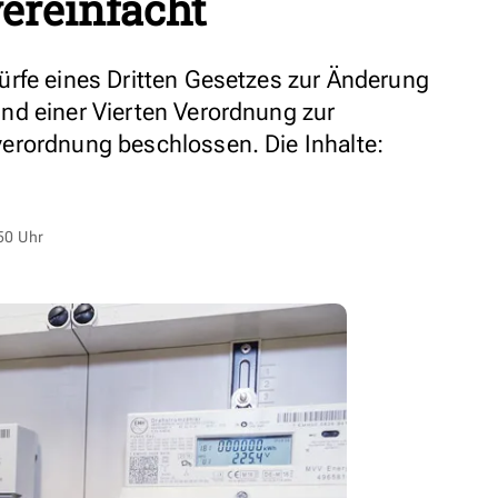
ereinfacht
rfe eines Dritten Gesetzes zur Änderung
nd einer Vierten Verordnung zur
erordnung beschlossen. Die Inhalte:
50 Uhr