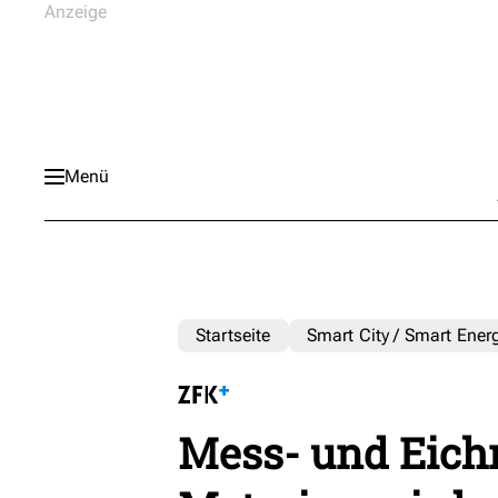
Menü
Startseite
Smart City / Smart Ener
Mess- und Eich