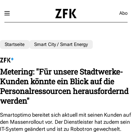
Abo
Startseite
Smart City / Smart Energy
Metering: "Für unsere Stadtwerke-
Kunden könnte ein Blick auf die
Personalressourcen herausfordernd
werden"
Smartoptimo bereitet sich aktuell mit seinen Kunden auf
den Massenrollout vor. Der Dienstleister hat zudem sein
IT-System geändert und ist zu Robotron gewechselt.