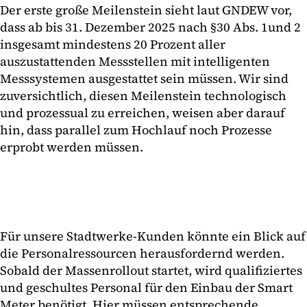
Der erste große Meilenstein sieht laut GNDEW vor,
dass ab bis 31. Dezember 2025 nach §30 Abs. 1und 2
insgesamt mindestens 20 Prozent aller
auszustattenden Messstellen mit intelligenten
Messsystemen ausgestattet sein müssen. Wir sind
zuversichtlich, diesen Meilenstein technologisch
und prozessual zu erreichen, weisen aber darauf
hin, dass parallel zum Hochlauf noch Prozesse
erprobt werden müssen.
Für unsere Stadtwerke-Kunden könnte ein Blick auf
die Personalressourcen herausfordernd werden.
Sobald der Massenrollout startet, wird qualifiziertes
und geschultes Personal für den Einbau der Smart
Meter benötigt. Hier müssen entsprechende