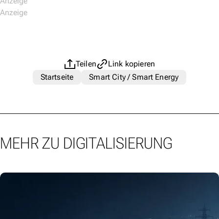
Teilen
Link kopieren
Startseite
Smart City / Smart Energy
MEHR ZU DIGITALISIERUNG