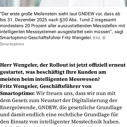
"Der erste große Meilenstein sieht laut GNDEW vor, dass ab
bis 31. Dezember 2025 nach §30 Abs. 1und 2 insgesamt
mindestens 20 Prozent aller auszustattenden Messstellen mit
intelligenten Messsystemen ausgestattet sein müssen", sagt
Smartoptimo-Geschäftsführer Fritz Wengeler.
Bild: ©
Smartoptimo
Herr Wengeler, der Rollout ist jetzt offiziell erneut
gestartet, was beschäftigt Ihre Kunden am
meisten beim intelligenten Messwesen?
Fritz Wengeler, Geschäftsführer von
Smartoptimo:
Wir freuen uns, dass wir nun mit
dem Gesetz zum Neustart der Digitalisierung der
Energeiwende, GNDEW, die gesetzliche Grundlage
und damit endlich eine rechtliche Grundlage für
den Einsatz von intelligenter Messtechnik haben.