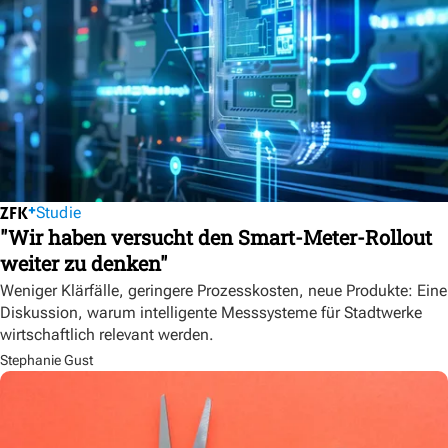
Studie
"Wir haben versucht den Smart-Meter-Rollout
weiter zu denken"
Weniger Klärfälle, geringere Prozesskosten, neue Produkte: Eine
Diskussion, warum intelligente Messsysteme für Stadtwerke
wirtschaftlich relevant werden.
Stephanie Gust