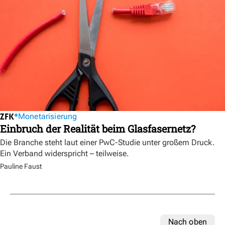
Monetarisierung
Einbruch der Realität beim Glasfasernetz?
Die Branche steht laut einer PwC-Studie unter großem Druck.
Ein Verband widerspricht – teilweise.
Pauline Faust
Nach oben