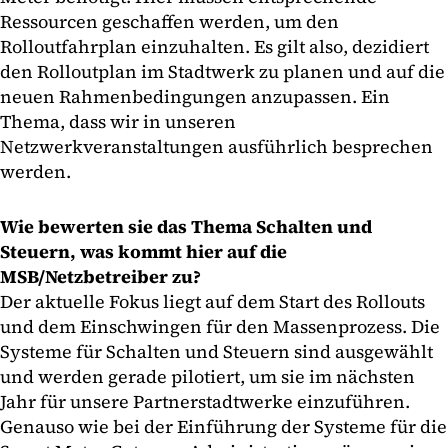
Ressourcen geschaffen werden, um den
Rolloutfahrplan einzuhalten. Es gilt also, dezidiert
den Rolloutplan im Stadtwerk zu planen und auf die
neuen Rahmenbedingungen anzupassen. Ein
Thema, dass wir in unseren
Netzwerkveranstaltungen ausführlich besprechen
werden.
Wie bewerten sie das Thema Schalten und
Steuern, was kommt hier auf die
MSB/Netzbetreiber zu?
Der aktuelle Fokus liegt auf dem Start des Rollouts
und dem Einschwingen für den Massenprozess. Die
Systeme für Schalten und Steuern sind ausgewählt
und werden gerade pilotiert, um sie im nächsten
Jahr für unsere Partnerstadtwerke einzuführen.
Genauso wie bei der Einführung der Systeme für die