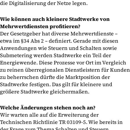
die Digitalisierung der Netze legen.
Wie können auch kleinere Stadtwerke von
Mehrwertdiensten profitieren?
Der Gesetzgeber hat diverse Mehrwertdienste –
etwa im §34 Abs 2 – definiert. Gerade mit diesen
Anwendungen wie Steuern und Schalten sowie
Submetering werden Stadtwerke ein Teil der
Energiewende. Diese Prozesse vor Ort im Vergleich
zu reinen überregionalen Dienstleistern für Kunden
zu beherrschen dürfte die Marktposition der
Stadtwerke festigen. Das gilt für kleinere und
größere Stadtwerke gleichermaßen.
Welche Änderungen stehen noch an?
Wir warten alle auf die Erweiterung der
Technischen Richtlinie TR 03109-5. Wie bereits in
der Frage zum Thema Schalten und Steuern