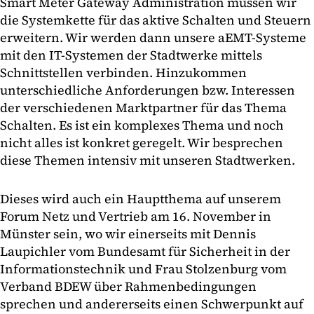
Smart Meter Gateway Administration müssen wir
die Systemkette für das aktive Schalten und Steuern
erweitern. Wir werden dann unsere aEMT-Systeme
mit den IT-Systemen der Stadtwerke mittels
Schnittstellen verbinden. Hinzukommen
unterschiedliche Anforderungen bzw. Interessen
der verschiedenen Marktpartner für das Thema
Schalten. Es ist ein komplexes Thema und noch
nicht alles ist konkret geregelt. Wir besprechen
diese Themen intensiv mit unseren Stadtwerken.
Dieses wird auch ein Hauptthema auf unserem
Forum Netz und Vertrieb am 16. November in
Münster sein, wo wir einerseits mit Dennis
Laupichler vom Bundesamt für Sicherheit in der
Informationstechnik und Frau Stolzenburg vom
Verband BDEW über Rahmenbedingungen
sprechen und andererseits einen Schwerpunkt auf