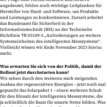
angedeutet, fehlen noch wichtige Leitplanken für
Hersteller von Hard- und Software, um Produkte
und Leistungen zu konkretisieren. Zurzeit arbeitet
das Bundesamt für Sicherheit in der
Informationstechnik (BSI) an der Technische
Richtlinie TR 03109-5 „Anforderungen an weitere
Systemeinheiten des intelligenten Messsystems“.
Vielleicht wissen wir Ende November 2023 hierzu
mehr.
Was erwarten Sie sich von der Politik, damit der
Rollout jetzt durchstarten kann?
Wir sehen durch den weiteren stark steigenden
Ausbau der regenerativen Energien – jetzt noch mal
gepuscht das Solarpaket 1 – einen weiteren Schub
für den Einsatz der intelligenten Messsysteme, die
ja schließlich die Basis für smarte Netze bilden. Was