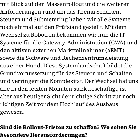
mit Blick auf den Massenrollout und die weiteren
Anforderungen rund um das Thema Schalten,
Steuern und Submetering haben wir alle Systeme
noch einmal auf den Prüfstand gestellt. Mit dem
Wechsel zu Robotron bekommen wir nun die IT-
Systeme für die Gateway-Administration (GWA) und
den aktiven externen Marktteilnehmer (aEMT)
sowie die Software und Rechenzentrumsleistung
aus einer Hand. Diese Systemlandschaft bildet die
Grundvoraussetzung für das Steuern und Schalten
und verringert die Komplexität. Der Wechsel hat uns
alle in den letzten Monaten stark beschäftigt, ist
aber aus heutiger Sicht der richtige Schritt zur noch
richtigen Zeit vor dem Hochlauf des Ausbaus
gewesen.
Sind die Rollout-Fristen zu schaffen? Wo sehen Sie
besondere Herausforderungen?