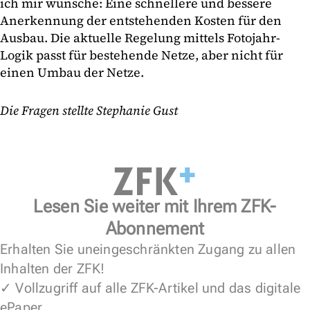
ich mir wünsche: Eine schnellere und bessere
Anerkennung der entstehenden Kosten für den
Ausbau. Die aktuelle Regelung mittels Fotojahr-
Logik passt für bestehende Netze, aber nicht für
einen Umbau der Netze.
Die Fragen stellte Stephanie Gust
Lesen Sie weiter mit Ihrem ZFK-
Abonnement
Erhalten Sie uneingeschränkten Zugang zu allen
Inhalten der ZFK!
✓ Vollzugriff auf alle ZFK-Artikel und das digitale
ePaper