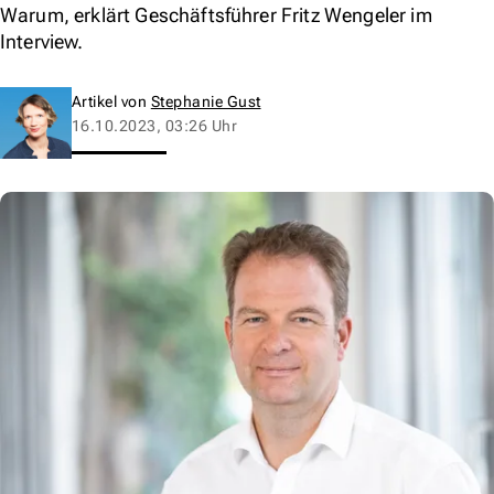
Warum, erklärt Geschäftsführer Fritz Wengeler im
Interview.
Artikel von
Stephanie Gust
16.10.2023, 03:26 Uhr