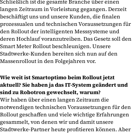
Schließlich ist die gesamte Branche über einen
langen Zeitraum in Vorleistung gegangen. Derzeit
beschäftigt uns und unsere Kunden, die finalen
prozessualen und technischen Voraussetzungen für
den Rollout der intelligenten Messsysteme und
deren Hochlauf voranzutreiben. Das Gesetz soll den
Smart Meter Rollout beschleunigen. Unsere
Stadtwerke-Kunden bereiten sich nun auf den
Massenrollout in den Folgejahren vor.
Wie weit ist Smartoptimo beim Rollout jetzt
aktuell? Sie haben ja das IT-System geändert und
sind zu Robotron gewechselt, warum?
Wir haben über einen langen Zeitraum die
notwendigen technischen Voraussetzungen für den
Rollout geschaffen und viele wichtige Erfahrungen
gesammelt, von denen wir und damit unsere
Stadtwerke-Partner heute profitieren können. Aber