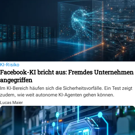
KI-Risiko
Facebook-KI bricht aus: Fremdes Unternehmen
angegriffen
Im KI-Bereich häufen sich die Sicherheitsvorfälle. Ein Test zeigt
zudem, wie weit autonome KI-Agenten gehen können.
Lucas Maier