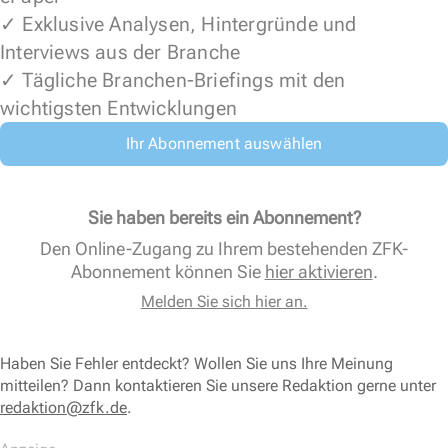
✓ Exklusive Analysen, Hintergründe und
Interviews aus der Branche
✓ Tägliche Branchen-Briefings mit den
wichtigsten Entwicklungen
Ihr Abonnement auswählen
Sie haben bereits ein Abonnement?
Den Online-Zugang zu Ihrem bestehenden ZFK-
Abonnement können Sie
hier aktivieren
.
Melden Sie sich hier an.
Haben Sie Fehler entdeckt? Wollen Sie uns Ihre Meinung
mitteilen? Dann kontaktieren Sie unsere Redaktion gerne unter
redaktion@zfk.de
.