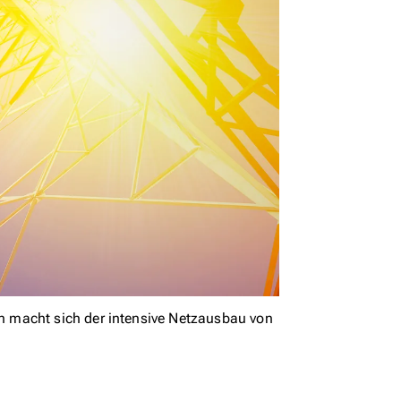
 macht sich der intensive Netzausbau von