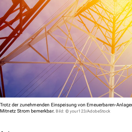
Trotz der zunehmenden Einspeisung von Erneuerbaren-Anlagen
Mitnetz Strom bemerkbar.
Bild: © your123/AdobeStock