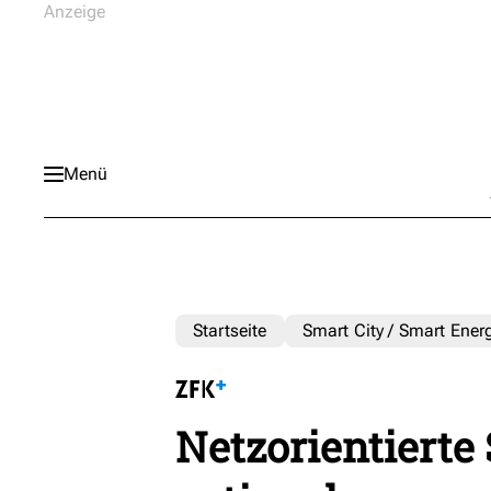
Menü
Startseite
Smart City / Smart Ener
Netzorientierte