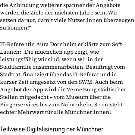
die Anbindung weiterer spannender Angebote
werden die Ziele der nächsten Jahre sein. Wir
setzen darauf, damit viele Nutzer:innen überzeugen
zu können!“
IT-Referentin Aura Dornheim erklärte zum Soft-
Launch: „Die muenchen app zeigt, wie
leistungsfähig wir sind, wenn wir in der
Stadtfamilie zusammenarbeiten. Beauftragt vom
Stadtrat, finanziert über das IT-Referat und in
kurzer Zeit umgesetzt von den SWM. Auch beim
Angebot der App wird die Vernetzung städtischer
Stellen mitgedacht – vom Museum über die
Bürgerservices bis zum Nahverkehr. So entsteht
echter Mehrwert für alle Münchner:innen.“
Teilweise Digitalisierung der Münchner