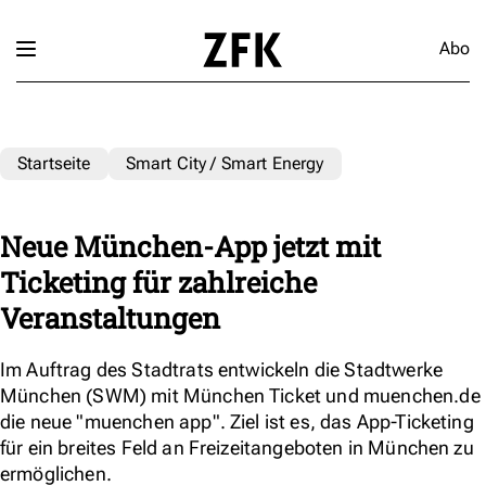
Abo
Startseite
Smart City / Smart Energy
Neue München-App jetzt mit
Ticketing für zahlreiche
Veranstaltungen
Im Auftrag des Stadtrats entwickeln die Stadtwerke
München (SWM) mit München Ticket und muenchen.de
die neue "muenchen app". Ziel ist es, das App-Ticketing
für ein breites Feld an Freizeitangeboten in München zu
ermöglichen.