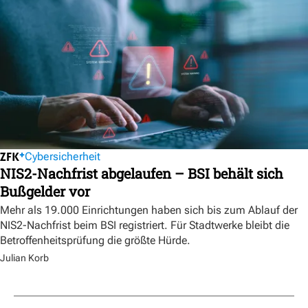
Cybersicherheit
NIS2-Nachfrist abgelaufen – BSI behält sich
Bußgelder vor
Mehr als 19.000 Einrichtungen haben sich bis zum Ablauf der
NIS2-Nachfrist beim BSI registriert. Für Stadtwerke bleibt die
Betroffenheitsprüfung die größte Hürde.
Julian Korb