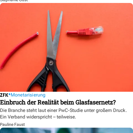
Monetarisierung
Einbruch der Realität beim Glasfasernetz?
Die Branche steht laut einer PwC-Studie unter großem Druck.
Ein Verband widerspricht – teilweise.
Pauline Faust