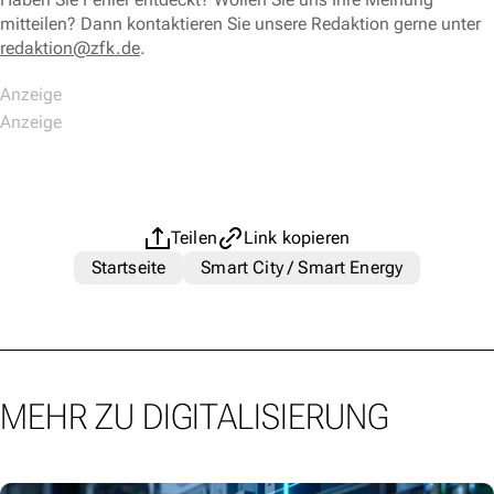
mitteilen? Dann kontaktieren Sie unsere Redaktion gerne unter
redaktion@zfk.de
.
Teilen
Link kopieren
Startseite
Smart City / Smart Energy
MEHR ZU DIGITALISIERUNG