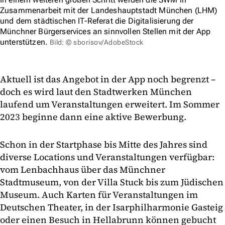
Zusammenarbeit mit der Landeshauptstadt München (LHM)
und dem städtischen IT-Referat die Digitalisierung der
Münchner Bürgerservices an sinnvollen Stellen mit der App
unterstützen.
Bild: © sborisov/AdobeStock
Aktuell ist das Angebot in der App noch begrenzt –
doch es wird laut den Stadtwerken München
laufend um Veranstaltungen erweitert. Im Sommer
2023 beginne dann eine aktive Bewerbung.
Schon in der Startphase bis Mitte des Jahres sind
diverse Locations und Veranstaltungen verfügbar:
vom Lenbachhaus über das Münchner
Stadtmuseum, von der Villa Stuck bis zum Jüdischen
Museum. Auch Karten für Veranstaltungen im
Deutschen Theater, in der Isarphilharmonie Gasteig
oder einen Besuch in Hellabrunn können gebucht