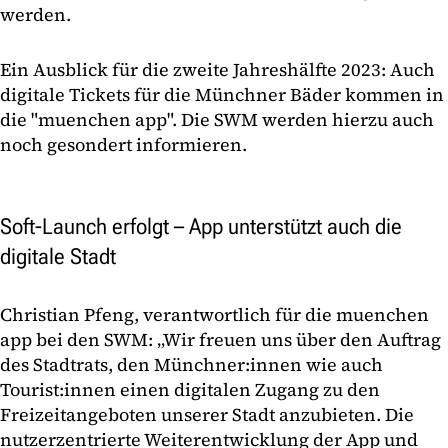
werden.
Ein Ausblick für die zweite Jahreshälfte 2023: Auch
digitale Tickets für die Münchner Bäder kommen in
die "muenchen app". Die SWM werden hierzu auch
noch gesondert informieren.
Soft-Launch erfolgt – App unterstützt auch die
digitale Stadt
Christian Pfeng, verantwortlich für die muenchen
app bei den SWM: „Wir freuen uns über den Auftrag
des Stadtrats, den Münchner:innen wie auch
Tourist:innen einen digitalen Zugang zu den
Freizeitangeboten unserer Stadt anzubieten. Die
nutzerzentrierte Weiterentwicklung der App und