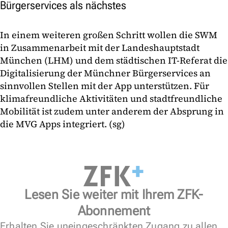
Bürgerservices als nächstes
In einem weiteren großen Schritt wollen die SWM
in Zusammenarbeit mit der Landeshauptstadt
München (LHM) und dem städtischen IT-Referat die
Digitalisierung der Münchner Bürgerservices an
sinnvollen Stellen mit der App unterstützen. Für
klimafreundliche Aktivitäten und stadtfreundliche
Mobilität ist zudem unter anderem der Absprung in
die MVG Apps integriert. (sg)
Lesen Sie weiter mit Ihrem ZFK-
Abonnement
Erhalten Sie uneingeschränkten Zugang zu allen