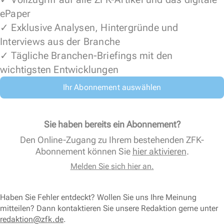
ePaper
✓ Exklusive Analysen, Hintergründe und
Interviews aus der Branche
✓ Tägliche Branchen-Briefings mit den
wichtigsten Entwicklungen
Ihr Abonnement auswählen
Sie haben bereits ein Abonnement?
Den Online-Zugang zu Ihrem bestehenden ZFK-
Abonnement können Sie
hier aktivieren
.
Melden Sie sich hier an.
Haben Sie Fehler entdeckt? Wollen Sie uns Ihre Meinung
mitteilen? Dann kontaktieren Sie unsere Redaktion gerne unter
redaktion@zfk.de
.