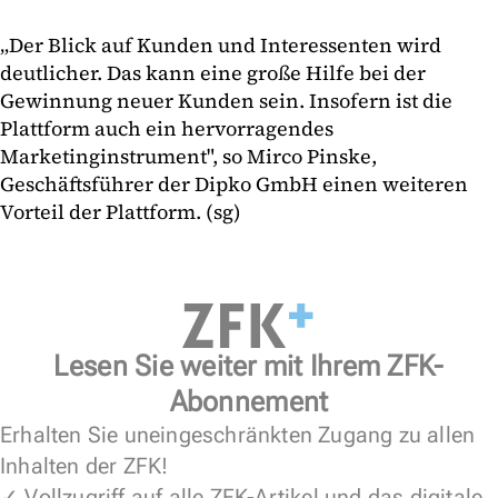
„Der Blick auf Kunden und Interessenten wird
deutlicher. Das kann eine große Hilfe bei der
Gewinnung neuer Kunden sein. Insofern ist die
Plattform auch ein hervorragendes
Marketinginstrument", so Mirco Pinske,
Geschäftsführer der Dipko GmbH einen weiteren
Vorteil der Plattform. (sg)
Lesen Sie weiter mit Ihrem ZFK-
Abonnement
Erhalten Sie uneingeschränkten Zugang zu allen
Inhalten der ZFK!
✓ Vollzugriff auf alle ZFK-Artikel und das digitale