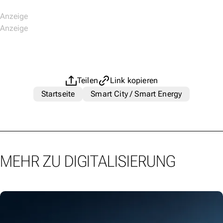
Teilen
Link kopieren
Startseite
Smart City / Smart Energy
MEHR ZU DIGITALISIERUNG