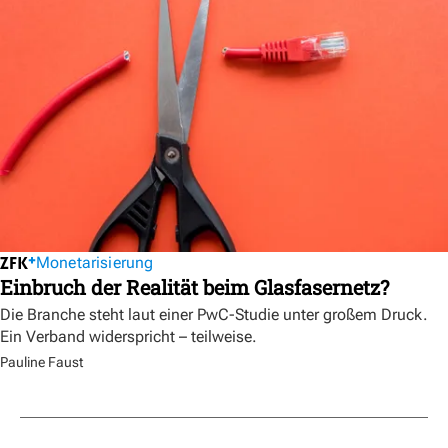
Monetarisierung
Einbruch der Realität beim Glasfasernetz?
Die Branche steht laut einer PwC-Studie unter großem Druck.
Ein Verband widerspricht – teilweise.
Pauline Faust