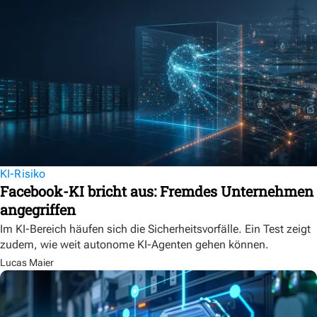
KI-Risiko
Facebook-KI bricht aus: Fremdes Unternehmen
angegriffen
Im KI-Bereich häufen sich die Sicherheitsvorfälle. Ein Test zeigt
zudem, wie weit autonome KI-Agenten gehen können.
Lucas Maier