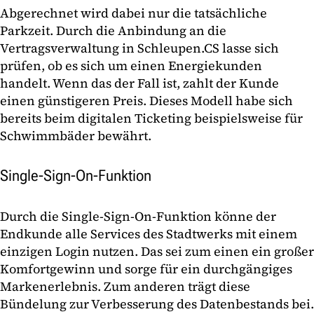
Abgerechnet wird dabei nur die tatsächliche
Parkzeit. Durch die Anbindung an die
Vertragsverwaltung in Schleupen.CS lasse sich
prüfen, ob es sich um einen Energiekunden
handelt. Wenn das der Fall ist, zahlt der Kunde
einen günstigeren Preis. Dieses Modell habe sich
bereits beim digitalen Ticketing beispielsweise für
Schwimmbäder bewährt.
Single-Sign-On-Funktion
Durch die Single-Sign-On-Funktion könne der
Endkunde alle Services des Stadtwerks mit einem
einzigen Login nutzen. Das sei zum einen ein großer
Komfortgewinn und sorge für ein durchgängiges
Markenerlebnis. Zum anderen trägt diese
Bündelung zur Verbesserung des Datenbestands bei.