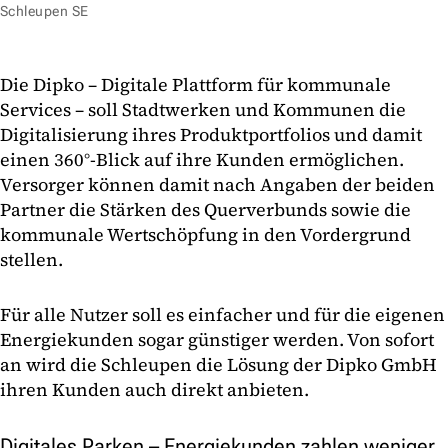
Schleupen SE
Die Dipko – Digitale Plattform für kommunale
Services – soll Stadtwerken und Kommunen die
Digitalisierung ihres Produktportfolios und damit
einen 360°-Blick auf ihre Kunden ermöglichen.
Versorger können damit nach Angaben der beiden
Partner die Stärken des Querverbunds sowie die
kommunale Wertschöpfung in den Vordergrund
stellen.
Für alle Nutzer soll es einfacher und für die eigenen
Energiekunden sogar günstiger werden. Von sofort
an wird die Schleupen die Lösung der Dipko GmbH
ihren Kunden auch direkt anbieten.
Digitales Parken – Energiekunden zahlen weniger