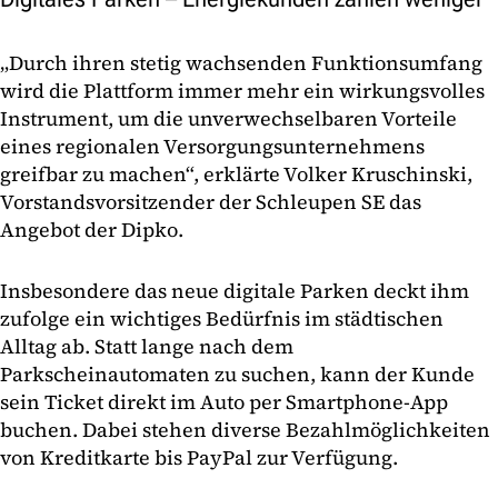
„Durch ihren stetig wachsenden Funktionsumfang
wird die Plattform immer mehr ein wirkungsvolles
Instrument, um die unverwechselbaren Vorteile
eines regionalen Versorgungsunternehmens
greifbar zu machen“, erklärte Volker Kruschinski,
Vorstandsvorsitzender der Schleupen SE das
Angebot der Dipko.
Insbesondere das neue digitale Parken deckt ihm
zufolge ein wichtiges Bedürfnis im städtischen
Alltag ab. Statt lange nach dem
Parkscheinautomaten zu suchen, kann der Kunde
sein Ticket direkt im Auto per Smartphone-App
buchen. Dabei stehen diverse Bezahlmöglichkeiten
von Kreditkarte bis PayPal zur Verfügung.