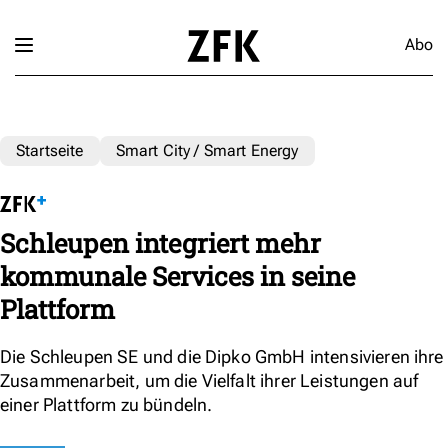
Abo
Startseite
Smart City / Smart Energy
Schleupen integriert mehr
kommunale Services in seine
Plattform
Die Schleupen SE und die Dipko GmbH intensivieren ihre
Zusammenarbeit, um die Vielfalt ihrer Leistungen auf
einer Plattform zu bündeln.