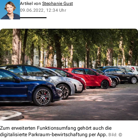
Artikel von
Stephanie Gust
09.06.2022, 12:34 Uhr
Zum erweiterten Funktionsumfang gehört auch die
digitalisierte Parkraum-bewirtschaftung per App.
Bild: ©