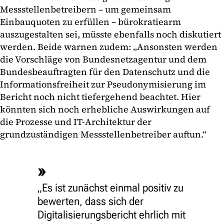
Messstellenbetreibern – um gemeinsam
Einbauquoten zu erfüllen – bürokratiearm
auszugestalten sei, müsste ebenfalls noch diskutiert
werden. Beide warnen zudem: „Ansonsten werden
die Vorschläge von Bundesnetzagentur und dem
Bundesbeauftragten für den Datenschutz und die
Informationsfreiheit zur Pseudonymisierung im
Bericht noch nicht tiefergehend beachtet. Hier
könnten sich noch erhebliche Auswirkungen auf
die Prozesse und IT-Architektur der
grundzuständigen Messstellenbetreiber auftun.“
„Es ist zunächst einmal positiv zu
bewerten, dass sich der
Digitalisierungsbericht ehrlich mit