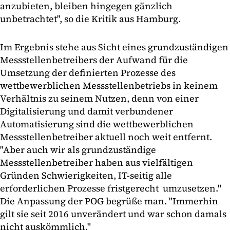
anzubieten, bleiben hingegen gänzlich
unbetrachtet", so die Kritik aus Hamburg.
Im Ergebnis stehe aus Sicht eines grundzuständigen
Messstellenbetreibers der Aufwand für die
Umsetzung der definierten Prozesse des
wettbewerblichen Messstellenbetriebs in keinem
Verhältnis zu seinem Nutzen, denn von einer
Digitalisierung und damit verbundener
Automatisierung sind die wettbewerblichen
Messstellenbetreiber aktuell noch weit entfernt.
"Aber auch wir als grundzuständige
Messstellenbetreiber haben aus vielfältigen
Gründen Schwierigkeiten, IT-seitig alle
erforderlichen Prozesse fristgerecht umzusetzen."
Die Anpassung der POG begrüße man. "Immerhin
gilt sie seit 2016 unverändert und war schon damals
nicht auskömmlich."