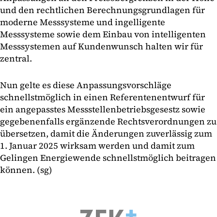
und den rechtlichen Berechnungsgrundlagen für
moderne Messsysteme und ingelligente
Messsysteme sowie dem Einbau von intelligenten
Messsystemen auf Kundenwunsch halten wir für
zentral.
Nun gelte es diese Anpassungsvorschläge
schnellstmöglich in einen Referentenentwurf für
ein angepasstes Messstellenbetriebsgesestz sowie
gegebenenfalls ergänzende Rechtsverordnungen zu
übersetzen, damit die Änderungen zuverlässig zum
1. Januar 2025 wirksam werden und damit zum
Gelingen Energiewende schnellstmöglich beitragen
können. (sg)