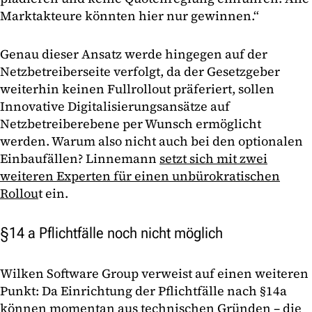
Marktakteure könnten hier nur gewinnen.“
Genau dieser Ansatz werde hingegen auf der
Netzbetreiberseite verfolgt, da der Gesetzgeber
weiterhin keinen Fullrollout präferiert, sollen
Innovative Digitalisierungsansätze auf
Netzbetreiberebene per Wunsch ermöglicht
werden. Warum also nicht auch bei den optionalen
Einbaufällen? Linnemann
setzt sich mit zwei
weiteren Experten für einen unbürokratischen
Rollou
t ein.
§14 a Pflichtfälle noch nicht möglich
Wilken Software Group verweist auf einen weiteren
Punkt: Da Einrichtung der Pflichtfälle nach §14a
können momentan aus technischen Gründen – die