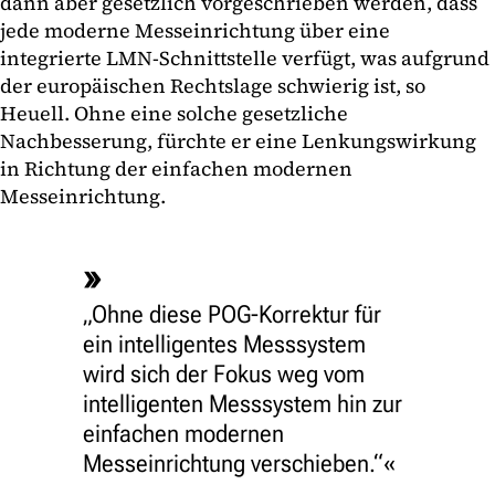
dann aber gesetzlich vorgeschrieben werden, dass
jede moderne Messeinrichtung über eine
integrierte LMN-Schnittstelle verfügt, was aufgrund
der europäischen Rechtslage schwierig ist, so
Heuell. Ohne eine solche gesetzliche
Nachbesserung, fürchte er eine Lenkungswirkung
in Richtung der einfachen modernen
Messeinrichtung.
„Ohne diese POG-Korrektur für
ein intelligentes Messsystem
wird sich der Fokus weg vom
intelligenten Messsystem hin zur
einfachen modernen
Messeinrichtung verschieben.“