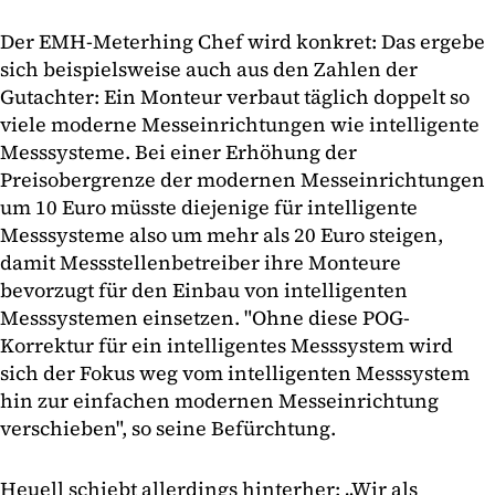
Der EMH-Meterhing Chef wird konkret: Das ergebe
sich beispielsweise auch aus den Zahlen der
Gutachter: Ein Monteur verbaut täglich doppelt so
viele moderne Messeinrichtungen wie intelligente
Messsysteme. Bei einer Erhöhung der
Preisobergrenze der modernen Messeinrichtungen
um 10 Euro müsste diejenige für intelligente
Messsysteme also um mehr als 20 Euro steigen,
damit Messstellenbetreiber ihre Monteure
bevorzugt für den Einbau von intelligenten
Messsystemen einsetzen. "Ohne diese POG-
Korrektur für ein intelligentes Messsystem wird
sich der Fokus weg vom intelligenten Messsystem
hin zur einfachen modernen Messeinrichtung
verschieben", so seine Befürchtung.
Heuell schiebt allerdings hinterher: „Wir als