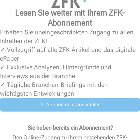
Lesen Sie weiter mit Ihrem ZFK-
Abonnement
Erhalten Sie uneingeschränkten Zugang zu allen
Inhalten der ZFK!
✓ Vollzugriff auf alle ZFK-Artikel und das digitale
ePaper
✓ Exklusive Analysen, Hintergründe und
Interviews aus der Branche
✓ Tägliche Branchen-Briefings mit den
wichtigsten Entwicklungen
Ihr Abonnement auswählen
Sie haben bereits ein Abonnement?
Den Online-Zugang zu Ihrem bestehenden ZFK-