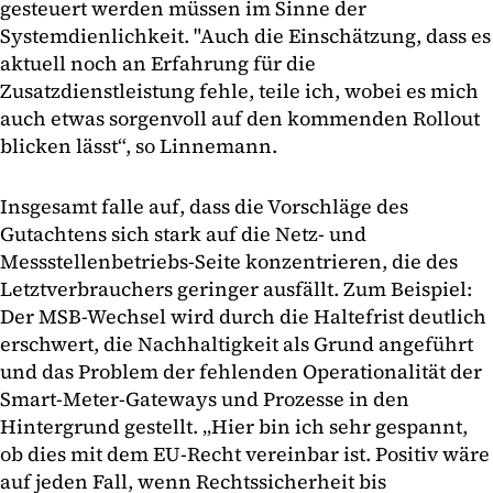
gesteuert werden müssen im Sinne der
Systemdienlichkeit. "Auch die Einschätzung, dass es
aktuell noch an Erfahrung für die
Zusatzdienstleistung fehle, teile ich, wobei es mich
auch etwas sorgenvoll auf den kommenden Rollout
blicken lässt“, so Linnemann.
Insgesamt falle auf, dass die Vorschläge des
Gutachtens sich stark auf die Netz- und
Messstellenbetriebs-Seite konzentrieren, die des
Letztverbrauchers geringer ausfällt. Zum Beispiel:
Der MSB-Wechsel wird durch die Haltefrist deutlich
erschwert, die Nachhaltigkeit als Grund angeführt
und das Problem der fehlenden Operationalität der
Smart-Meter-Gateways und Prozesse in den
Hintergrund gestellt. „Hier bin ich sehr gespannt,
ob dies mit dem EU-Recht vereinbar ist. Positiv wäre
auf jeden Fall, wenn Rechtssicherheit bis