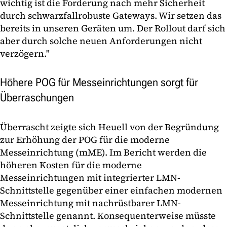
wichtig ist die Forderung nach mehr Sicherheit
durch schwarzfallrobuste Gateways. Wir setzen das
bereits in unseren Geräten um. Der Rollout darf sich
aber durch solche neuen Anforderungen nicht
verzögern."
Höhere POG für Messeinrichtungen sorgt für
Überraschungen
Überrascht zeigte sich Heuell von der Begründung
zur Erhöhung der POG für die moderne
Messeinrichtung (mME). Im Bericht werden die
höheren Kosten für die moderne
Messeinrichtungen mit integrierter LMN-
Schnittstelle gegenüber einer einfachen modernen
Messeinrichtung mit nachrüstbarer LMN-
Schnittstelle genannt. Konsequenterweise müsste