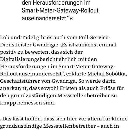
den Herausforderungen im
Smart-Meter-Gateway-Rollout
auseinandersetzt.“
Lob und Tadel gibt es auch vom Full-Service-
Dienstleister Gwadriga: „Es ist zunächst einmal
positiv zu bewerten, dass sich der
Digitalisierungsbericht ehrlich mit den
Herausforderungen im Smart-Meter-Gateway-
Rollout auseinandersetzt“, erklärte Michal Sobótka,
Geschäftsführer von Gwadriga. So werde darin
anerkannt, dass sowohl Fristen als auch Erlöse für
den grundzuständigen Messstellenbetreiber zu
knapp bemessen sind.
„Das lässt hoffen, dass sich hier vor allem für kleine
grundzuständige Messstellenbetreiber – auch in