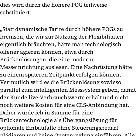
dies wird durch die höhere POG teilweise
substituiert.
„Statt dynamische Tarife durch höhere POGs zu
bremsen, die wir zur Nutzung der Flexibilitäten
eigentlich bräuchten, hätte man technologisch
offener agieren können, etwa durch
Brückenlösungen, die eine moderne
Messeinrichtung auslesen. Eine Nachrüstung hätte
zu einem späteren Zeitpunkt erfolgen können.
Vermutlich wird es die Brückenlösung sowieso
parallel zum intelligenten Messsystem geben, damit
der Kunde live-Verbrauchswerte erhält und nicht
noch weitere Kosten für eine CLS-Anbindung hat.
Daher würde ich in Summe für eine
Brückentechnologie als Übergangslösung für
optionale Einbaufälle ohne Steuerungsbedarf
plädieren und keine Quotenreglung einführen. Alle