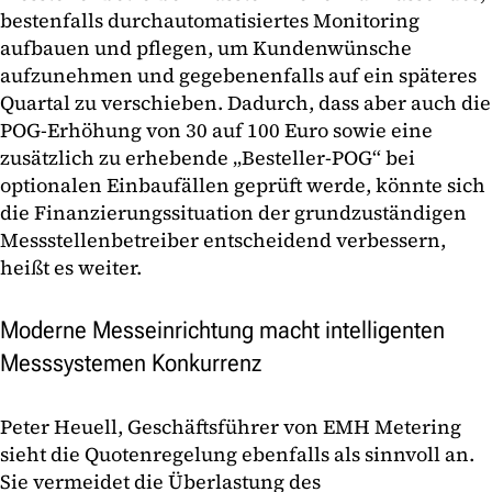
bestenfalls durchautomatisiertes Monitoring
aufbauen und pflegen, um Kundenwünsche
aufzunehmen und gegebenenfalls auf ein späteres
Quartal zu verschieben. Dadurch, dass aber auch die
POG-Erhöhung von 30 auf 100 Euro sowie eine
zusätzlich zu erhebende „Besteller-POG“ bei
optionalen Einbaufällen geprüft werde, könnte sich
die Finanzierungssituation der grundzuständigen
Messstellenbetreiber entscheidend verbessern,
heißt es weiter.
Moderne Messeinrichtung macht intelligenten
Messsystemen Konkurrenz
Peter Heuell, Geschäftsführer von EMH Metering
sieht die Quotenregelung ebenfalls als sinnvoll an.
Sie vermeidet die Überlastung des