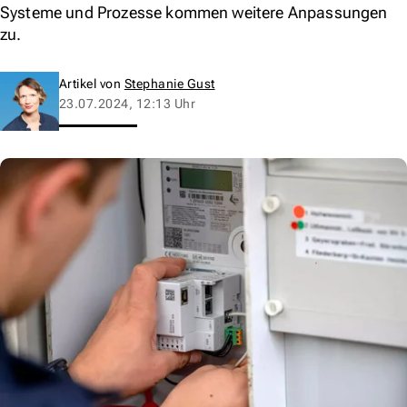
Systeme und Prozesse kommen weitere Anpassungen
zu.
Artikel von
Stephanie Gust
23.07.2024, 12:13 Uhr