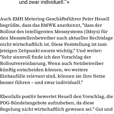
und zwar individuell.“
Auch EMH Metering-Geschäftsführer Peter Heuell
begrüßte, dass das BMWK anerkennt, "dass der
Rollout des intelligenten Messsystems (iMsys) für
den Messstellenbetreiber nach aktueller Rechtslage
nicht wirtschaftlich ist. Diese Feststellung ist zum
jetzigen Zeitpunkt enorm wichtig." Und weiter:
"Sehr sinnvoll finde ich den Vorschlag der
Rolloutvereinbarung. Wenn auch Netzbetreiber
künftig entscheiden können, wo weitere
Einbaufälle relevant sind, können sie ihre Netze
besser führen – und zwar individuell."
Ebenfalls positiv bewertet Heuell den Vorschlag, die
POG-Bündelangebote aufzuheben, da diese
Regelung nicht wirtschaftlich gewesen sei." Gut und