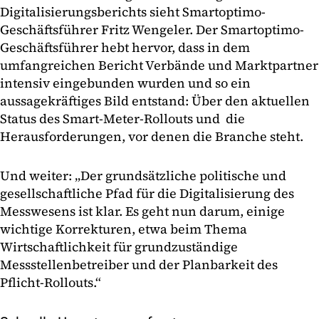
Digitalisierungsberichts sieht Smartoptimo-
Geschäftsführer Fritz Wengeler. Der Smartoptimo-
Geschäftsführer hebt hervor, dass in dem
umfangreichen Bericht Verbände und Marktpartner
intensiv eingebunden wurden und so ein
aussagekräftiges Bild entstand: Über den aktuellen
Status des Smart-Meter-Rollouts und die
Herausforderungen, vor denen die Branche steht.
Und weiter: „Der grundsätzliche politische und
gesellschaftliche Pfad für die Digitalisierung des
Messwesens ist klar. Es geht nun darum, einige
wichtige Korrekturen, etwa beim Thema
Wirtschaftlichkeit für grundzuständige
Messstellenbetreiber und der Planbarkeit des
Pflicht-Rollouts.“