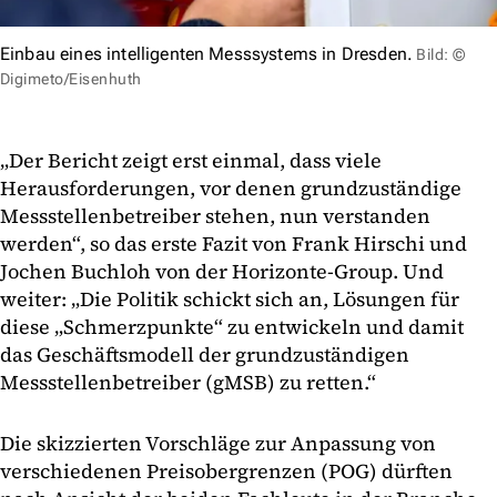
Einbau eines intelligenten Messsystems in Dresden.
Bild: ©
Digimeto/Eisenhuth
„Der Bericht zeigt erst einmal, dass viele
Herausforderungen, vor denen grundzuständige
Messstellenbetreiber stehen, nun verstanden
werden“, so das erste Fazit von Frank Hirschi und
Jochen Buchloh von der Horizonte-Group. Und
weiter: „Die Politik schickt sich an, Lösungen für
diese „Schmerzpunkte“ zu entwickeln und damit
das Geschäftsmodell der grundzuständigen
Messstellenbetreiber (gMSB) zu retten.“
Die skizzierten Vorschläge zur Anpassung von
verschiedenen Preisobergrenzen (POG) dürften