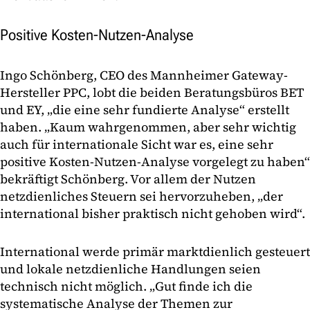
Positive Kosten-Nutzen-Analyse
Ingo Schönberg, CEO des Mannheimer Gateway-
Hersteller PPC, lobt die beiden Beratungsbüros BET
und EY, „die eine sehr fundierte Analyse“ erstellt
haben. „Kaum wahrgenommen, aber sehr wichtig
auch für internationale Sicht war es, eine sehr
positive Kosten-Nutzen-Analyse vorgelegt zu haben“
bekräftigt Schönberg. Vor allem der Nutzen
netzdienliches Steuern sei hervorzuheben, „der
international bisher praktisch nicht gehoben wird“.
International werde primär marktdienlich gesteuert
und lokale netzdienliche Handlungen seien
technisch nicht möglich. „Gut finde ich die
systematische Analyse der Themen zur