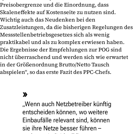
Preisobergrenze und die Einordnung, dass
Skaleneffekte auf Kostenseite zu nutzen sind.
Wichtig auch das Neudenken bei den
Zusatzleistungen, da die bisherigen Regelungen des
Messstellenbetriebsgesetzes sich als wenig
praktikabel und als zu komplex erwiesen haben.
Die Ergebnisse der Empfehlungen zur POG sind
nicht überraschend und werden sich wie erwartet
in der Größenordnung Brutto/Netto Tausch
abspielen“, so das erste Fazit des PPC-Chefs.
„Wenn auch Netzbetreiber künftig
entscheiden können, wo weitere
Einbaufälle relevant sind, können
sie ihre Netze besser führen –