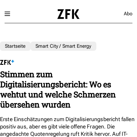
Abo
Startseite
Smart City / Smart Energy
Stimmen zum
Digitalisierungsbericht: Wo es
wehtut und welche Schmerzen
übersehen wurden
Erste Einschätzungen zum Digitalisierungsbericht fallen
positiv aus, aber es gibt viele offene Fragen. Die
angedachte Quotenregelung ruft Kritik hervor. Auf IT-