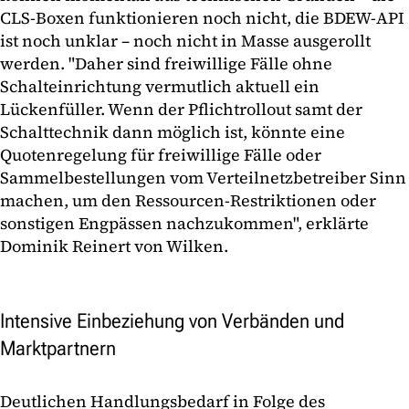
CLS-Boxen funktionieren noch nicht, die BDEW-API
ist noch unklar – noch nicht in Masse ausgerollt
werden. "Daher sind freiwillige Fälle ohne
Schalteinrichtung vermutlich aktuell ein
Lückenfüller. Wenn der Pflichtrollout samt der
Schalttechnik dann möglich ist, könnte eine
Quotenregelung für freiwillige Fälle oder
Sammelbestellungen vom Verteilnetzbetreiber Sinn
machen, um den Ressourcen-Restriktionen oder
sonstigen Engpässen nachzukommen", erklärte
Dominik Reinert von Wilken.
Intensive Einbeziehung von Verbänden und
Marktpartnern
Deutlichen Handlungsbedarf in Folge des