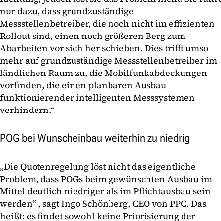
nur dazu, dass grundzuständige
Messstellenbetreiber, die noch nicht im effizienten
Rollout sind, einen noch größeren Berg zum
Abarbeiten vor sich her schieben. Dies trifft umso
mehr auf grundzuständige Messstellenbetreiber im
ländlichen Raum zu, die Mobilfunkabdeckungen
vorfinden, die einen planbaren Ausbau
funktionierender intelligenten Messsystemen
verhindern.“
POG bei Wunscheinbau weiterhin zu niedrig
„Die Quotenregelung löst nicht das eigentliche
Problem, dass POGs beim gewünschten Ausbau im
Mittel deutlich niedriger als im Pflichtausbau sein
werden“ , sagt Ingo Schönberg, CEO von PPC. Das
heißt: es findet sowohl keine Priorisierung der