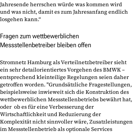
Jahresende herrschen würde was kommen wird
und was nicht, damit es zum Jahresanfang endlich
losgehen kann.“
Fragen zum wettbewerblichen
Messstellenbetreiber bleiben offen
Stromnetz Hamburg als Verteilnetzbetreiber sieht
ein sehr detailorientiertes Vorgehen des BMWK –
entsprechend kleinteilige Regelungen seien daher
getroffen worden. "Grundsätzliche Fragestellungen,
beispielsweise inwieweit sich die Konstruktion des
wettbewerblichen Messstellenbetriebs bewährt hat,
oder ob es für eine Verbesserung der
Wirtschaftlichkeit und Reduzierung der
Komplexität nicht sinnvoller wäre, Zusatzleistungen
im Messstellenbetrieb als optionale Services