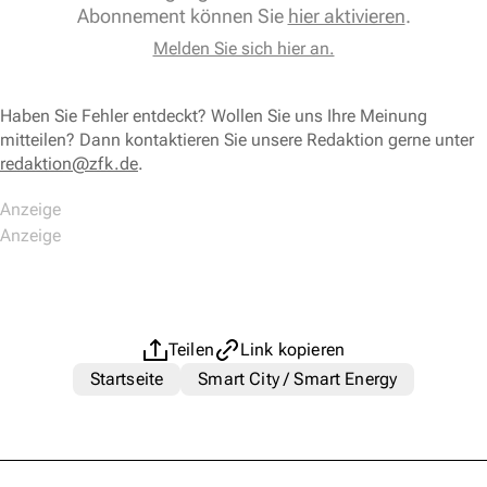
Abonnement können Sie
hier aktivieren
.
Melden Sie sich hier an.
Haben Sie Fehler entdeckt? Wollen Sie uns Ihre Meinung
mitteilen? Dann kontaktieren Sie unsere Redaktion gerne unter
redaktion@zfk.de
.
Teilen
Link kopieren
Startseite
Smart City / Smart Energy