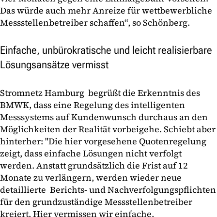
Das würde auch mehr Anreize für wettbewerbliche
Messstellenbetreiber schaffen“, so Schönberg.
Einfache, unbürokratische und leicht realisierbare
Lösungsansätze vermisst
Stromnetz Hamburg begrüßt die Erkenntnis des
BMWK, dass eine Regelung des intelligenten
Messsystems auf Kundenwunsch durchaus an den
Möglichkeiten der Realität vorbeigehe. Schiebt aber
hinterher: "Die hier vorgesehene Quotenregelung
zeigt, dass einfache Lösungen nicht verfolgt
werden. Anstatt grundsätzlich die Frist auf 12
Monate zu verlängern, werden wieder neue
detaillierte Berichts- und Nachverfolgungspflichten
für den grundzuständige Messstellenbetreiber
kreiert. Hier vermissen wir einfache,