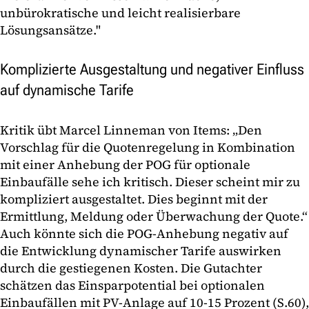
unbürokratische und leicht realisierbare
Lösungsansätze."
Komplizierte Ausgestaltung und negativer Einfluss
auf dynamische Tarife
Kritik übt Marcel Linneman von Items: „Den
Vorschlag für die Quotenregelung in Kombination
mit einer Anhebung der POG für optionale
Einbaufälle sehe ich kritisch. Dieser scheint mir zu
kompliziert ausgestaltet. Dies beginnt mit der
Ermittlung, Meldung oder Überwachung der Quote.“
Auch könnte sich die POG-Anhebung negativ auf
die Entwicklung dynamischer Tarife auswirken
durch die gestiegenen Kosten. Die Gutachter
schätzen das Einsparpotential bei optionalen
Einbaufällen mit PV-Anlage auf 10-15 Prozent (S.60),