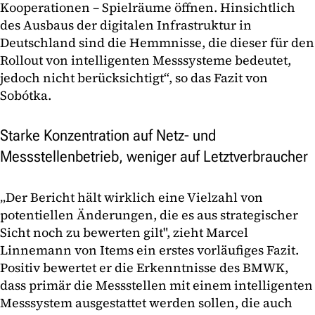
Kooperationen – Spielräume öffnen. Hinsichtlich
des Ausbaus der digitalen Infrastruktur in
Deutschland sind die Hemmnisse, die dieser für den
Rollout von intelligenten Messsysteme bedeutet,
jedoch nicht berücksichtigt“, so das Fazit von
Sobótka.
Starke Konzentration auf Netz- und
Messstellenbetrieb, weniger auf Letztverbraucher
„Der Bericht hält wirklich eine Vielzahl von
potentiellen Änderungen, die es aus strategischer
Sicht noch zu bewerten gilt", zieht Marcel
Linnemann von Items ein erstes vorläufiges Fazit.
Positiv bewertet er die Erkenntnisse des BMWK,
dass primär die Messstellen mit einem intelligenten
Messsystem ausgestattet werden sollen, die auch