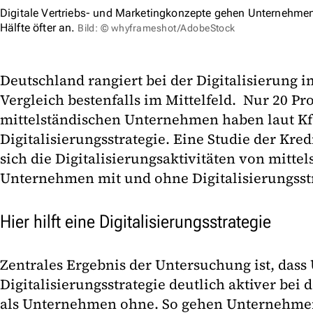
Digitale Vertriebs- und Marketingkonzepte gehen Unternehmen 
Hälfte öfter an.
Bild: © whyframeshot/AdobeStock
Deutschland rangiert bei der Digitalisierung 
Vergleich bestenfalls im Mittelfeld. Nur 20 Pr
mittelständischen Unternehmen haben laut K
Digitalisierungsstrategie. Eine Studie der Kre
sich die Digitalisierungsaktivitäten von mitte
Unternehmen mit und ohne Digitalisierungsst
Hier hilft eine Digitalisierungsstrategie
Zentrales Ergebnis der Untersuchung ist, das
Digitalisierungsstrategie deutlich aktiver bei 
als Unternehmen ohne. So gehen Unternehme