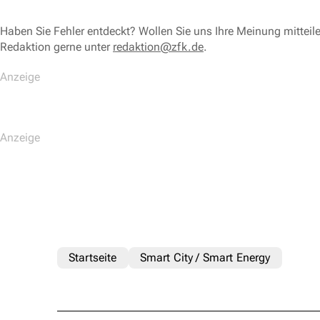
Haben Sie Fehler entdeckt? Wollen Sie uns Ihre Meinung mitteil
Redaktion gerne unter
redaktion@zfk.de
.
Startseite
Smart City / Smart Energy