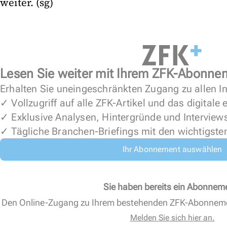
weiter. (sg)
Lesen Sie weiter mit Ihrem ZFK-Abonne
Erhalten Sie uneingeschränkten Zugang zu allen In
✓ Vollzugriff auf alle ZFK-Artikel und das digitale
✓ Exklusive Analysen, Hintergründe und Interview
✓ Tägliche Branchen-Briefings mit den wichtigste
Ihr Abonnement auswählen
Sie haben bereits ein Abonnem
Den Online-Zugang zu Ihrem bestehenden ZFK-Abonnem
Melden Sie sich hier an.