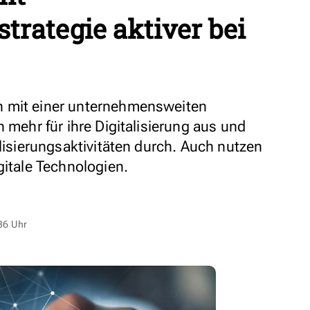
strategie aktiver bei
n mit einer unternehmensweiten
n mehr für ihre Digitalisierung aus und
alisierungsaktivitäten durch. Auch nutzen
gitale Technologien.
36 Uhr