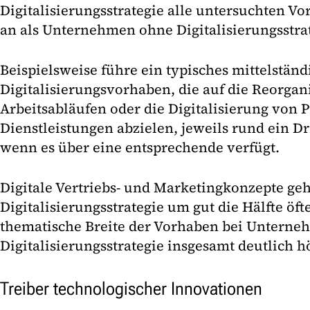
Digitalisierungsstrategie alle untersuchten V
an als Unternehmen ohne Digitalisierungsstra
Beispielsweise führe ein typisches mittelstä
Digitalisierungsvorhaben, die auf die Reorgan
Arbeitsabläufen oder die Digitalisierung von 
Dienstleistungen abzielen, jeweils rund ein Dr
wenn es über eine entsprechende verfügt.
Digitale Vertriebs- und Marketingkonzepte g
Digitalisierungsstrategie um gut die Hälfte öft
thematische Breite der Vorhaben bei Unterne
Digitalisierungsstrategie insgesamt deutlich h
Treiber technologischer Innovationen